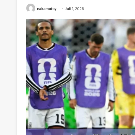
nakamotoy
Juli 1, 2026