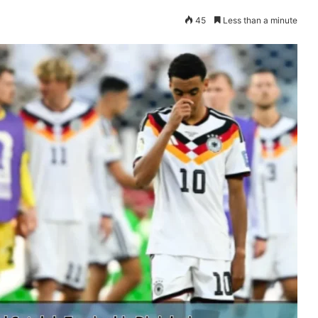
45
Less than a minute