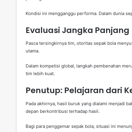
Kondisi ini mengganggu performa. Dalam dunia sepa
Evaluasi Jangka Panjang
Pasca tersingkirnya tim, otoritas sepak bola meny
utama.
Dalam kompetisi global, langkah pembenahan meru
tim lebih kuat.
Penutup: Pelajaran dari 
Pada akhirnya, hasil buruk yang dialami menjadi ba
depan berkontribusi terhadap hasil.
Bagi para penggemar sepak bola, situasi ini menu