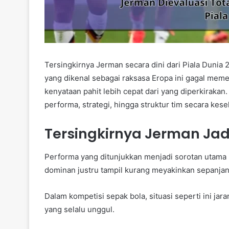
Tersingkirnya Jerman secara dini dari Piala Dunia
yang dikenal sebagai raksasa Eropa ini gagal meme
kenyataan pahit lebih cepat dari yang diperkirakan
performa, strategi, hingga struktur tim secara kese
Tersingkirnya Jerman Jad
Performa yang ditunjukkan menjadi sorotan utama 
dominan justru tampil kurang meyakinkan sepanjan
Dalam kompetisi sepak bola, situasi seperti ini jar
yang selalu unggul.