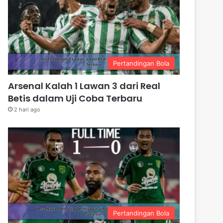
Pertandingan Bola
Arsenal Kalah 1 Lawan 3 dari Real
Betis dalam Uji Coba Terbaru
2 hari ago
Pertandingan Bola