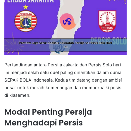
Pertandingan antara Persija Jakarta dan Persis Solo hari
ini menjadi salah satu duel paling dinantikan dalam dunia
SEPAK BOLA Indonesia. Kedua tim datang dengan ambisi
besar untuk meraih kemenangan dan memperbaiki posisi
di klasemen.
Modal Penting Persija
Menghadapi Persis