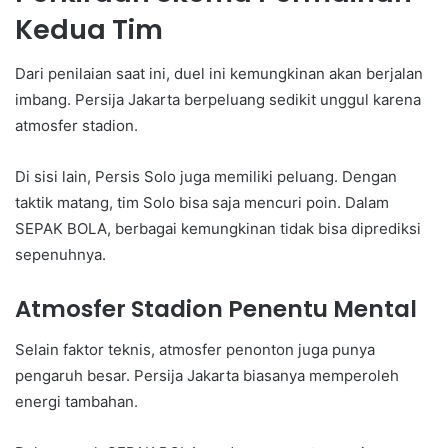
Kedua Tim
Dari penilaian saat ini, duel ini kemungkinan akan berjalan
imbang. Persija Jakarta berpeluang sedikit unggul karena
atmosfer stadion.
Di sisi lain, Persis Solo juga memiliki peluang. Dengan
taktik matang, tim Solo bisa saja mencuri poin. Dalam
SEPAK BOLA, berbagai kemungkinan tidak bisa diprediksi
sepenuhnya.
Atmosfer Stadion Penentu Mental
Selain faktor teknis, atmosfer penonton juga punya
pengaruh besar. Persija Jakarta biasanya memperoleh
energi tambahan.