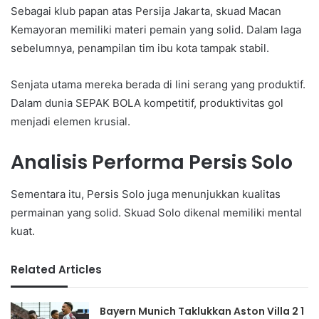
Sebagai klub papan atas Persija Jakarta, skuad Macan
Kemayoran memiliki materi pemain yang solid. Dalam laga
sebelumnya, penampilan tim ibu kota tampak stabil.
Senjata utama mereka berada di lini serang yang produktif.
Dalam dunia SEPAK BOLA kompetitif, produktivitas gol
menjadi elemen krusial.
Analisis Performa Persis Solo
Sementara itu, Persis Solo juga menunjukkan kualitas
permainan yang solid. Skuad Solo dikenal memiliki mental
kuat.
Related Articles
Bayern Munich Taklukkan Aston Villa 2 1