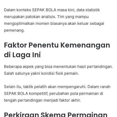
Dalam konteks SEPAK BOLA masa kini, data statistik
merupakan patokan analisis. Tim yang mampu
mengoptimalkan momen biasanya akan keluar sebagai
pemenang.
Faktor Penentu Kemenangan
di Laga Ini
Beberapa aspek yang bisa menentukan hasil pertandingan.
Salah satunya yakni kondisi fisik pemain.
Selain itu, taktik pelatih akan mempengaruhi. Dalam ranah
SEPAK BOLA kompetitif, perubahan pola permainan di
tengah pertandingan menjadi faktor akhir.
Perkiraan Skema Permainan