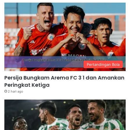
Pertandingan Bola
Persija Bungkam Arema FC 3 1 dan Amankan
Peringkat Ketiga
2 hari ago