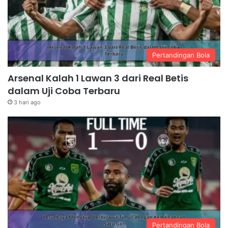
Pertandingan Bola
Arsenal Kalah 1 Lawan 3 dari Real Betis
dalam Uji Coba Terbaru
3 hari ago
Pertandingan Bola