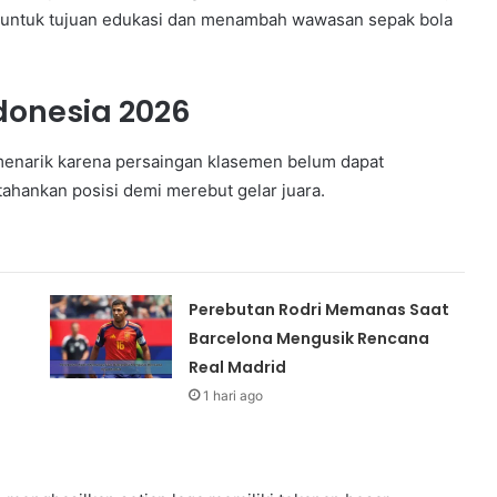
 untuk tujuan edukasi dan menambah wawasan sepak bola
ndonesia 2026
 menarik karena persaingan klasemen belum dapat
ahankan posisi demi merebut gelar juara.
Perebutan Rodri Memanas Saat
Barcelona Mengusik Rencana
Real Madrid
1 hari ago