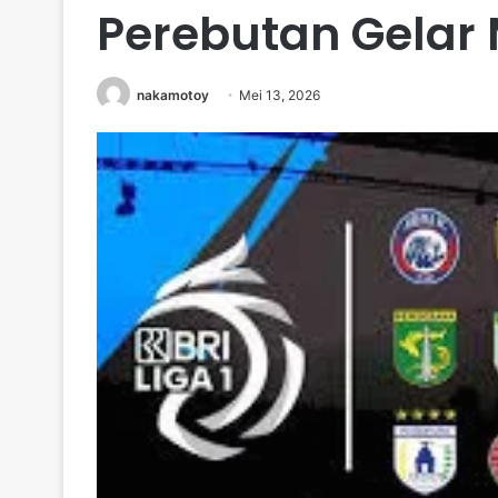
Perebutan Gelar
nakamotoy
Mei 13, 2026