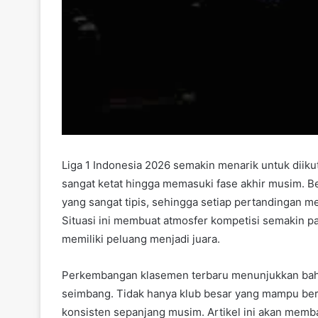
Liga 1 Indonesia 2026 semakin menarik untuk diiku
sangat ketat hingga memasuki fase akhir musim. Be
yang sangat tipis, sehingga setiap pertandingan m
Situasi ini membuat atmosfer kompetisi semakin p
memiliki peluang menjadi juara.
Perkembangan klasemen terbaru menunjukkan bahwa 
seimbang. Tidak hanya klub besar yang mampu bersa
konsisten sepanjang musim. Artikel ini akan memb