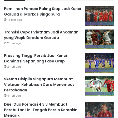
Pemilihan Pemain Paling Siap Jadi Kunci
Garuda di Markas Singapura
18 jam ago
Transisi Cepat Vietnam Jadi Ancaman
yang Wajib Diredam Garuda
2 hari ago
Pressing Tinggi Persib Jadi Kunci
Dominasi Sepanjang Fase Grup
3 hari ago
Skema Disiplin Singapura Membuat
Vietnam Kehabisan Cara Menembus
Pertahanan
4 hari ago
Duel Dua Formasi 4 3 3 Membuat
Perebutan Lini Tengah Persib Semakin
Menarik