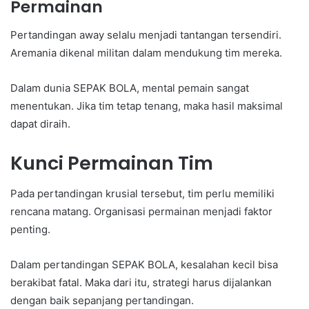
Permainan
Pertandingan away selalu menjadi tantangan tersendiri.
Aremania dikenal militan dalam mendukung tim mereka.
Dalam dunia SEPAK BOLA, mental pemain sangat
menentukan. Jika tim tetap tenang, maka hasil maksimal
dapat diraih.
Kunci Permainan Tim
Pada pertandingan krusial tersebut, tim perlu memiliki
rencana matang. Organisasi permainan menjadi faktor
penting.
Dalam pertandingan SEPAK BOLA, kesalahan kecil bisa
berakibat fatal. Maka dari itu, strategi harus dijalankan
dengan baik sepanjang pertandingan.