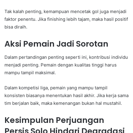
Tak kalah penting, kemampuan mencetak gol juga menjadi
faktor penentu. Jika finishing lebih tajam, maka hasil positif
bisa diraih.
Aksi Pemain Jadi Sorotan
Dalam pertandingan penting seperti ini, kontribusi individu
menjadi penting. Pemain dengan kualitas tinggi harus
mampu tampil maksimal.
Dalam kompetisi liga, pemain yang mampu tampil
konsisten biasanya menentukan hasil akhir. Jika kerja sama
tim berjalan baik, maka kemenangan bukan hal mustahil.
Kesimpulan Perjuangan
Persis Solo Hindari Degradasi