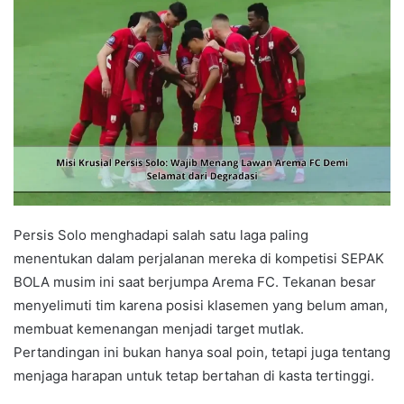
Persis Solo menghadapi salah satu laga paling
menentukan dalam perjalanan mereka di kompetisi SEPAK
BOLA musim ini saat berjumpa Arema FC. Tekanan besar
menyelimuti tim karena posisi klasemen yang belum aman,
membuat kemenangan menjadi target mutlak.
Pertandingan ini bukan hanya soal poin, tetapi juga tentang
menjaga harapan untuk tetap bertahan di kasta tertinggi.