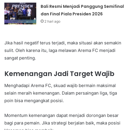
Bali Resmi Menjadi Panggung Semifinal
dan Final Piala Presiden 2026
2 hari ago
Jika hasil negatif terus terjadi, maka situasi akan semakin
sulit. Oleh karena itu, laga melawan Arema FC menjadi
sangat penting.
Kemenangan Jadi Target Wajib
Menghadapi Arema FC, skuad wajib bermain maksimal
selain meraih kemenangan. Dalam persaingan liga, tiga
poin bisa mengangkat posisi.
Momentum kemenangan dapat menjadi dorongan besar
bagi para pemain. Jika strategi berjalan baik, maka posisi