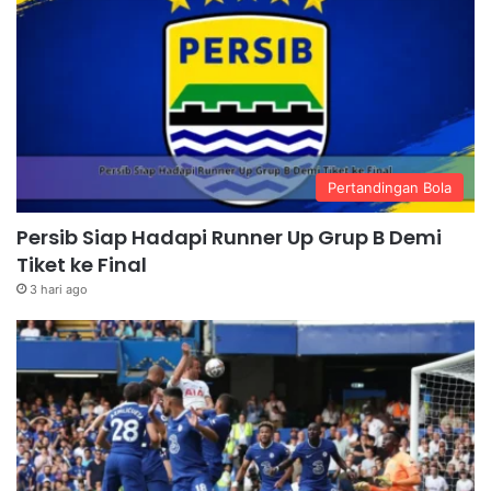
Pertandingan Bola
Persib Siap Hadapi Runner Up Grup B Demi
Tiket ke Final
3 hari ago