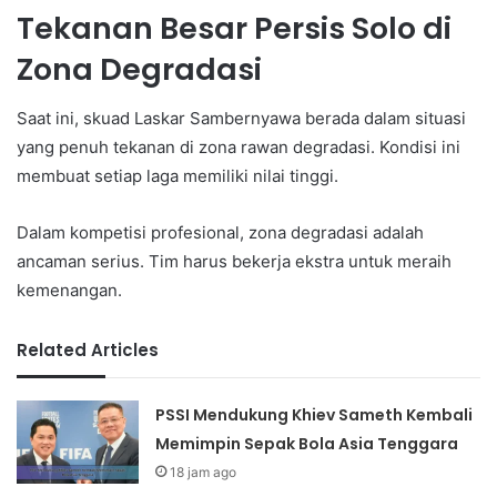
Tekanan Besar Persis Solo di
Zona Degradasi
Saat ini, skuad Laskar Sambernyawa berada dalam situasi
yang penuh tekanan di zona rawan degradasi. Kondisi ini
membuat setiap laga memiliki nilai tinggi.
Dalam kompetisi profesional, zona degradasi adalah
ancaman serius. Tim harus bekerja ekstra untuk meraih
kemenangan.
Related Articles
PSSI Mendukung Khiev Sameth Kembali
Memimpin Sepak Bola Asia Tenggara
18 jam ago