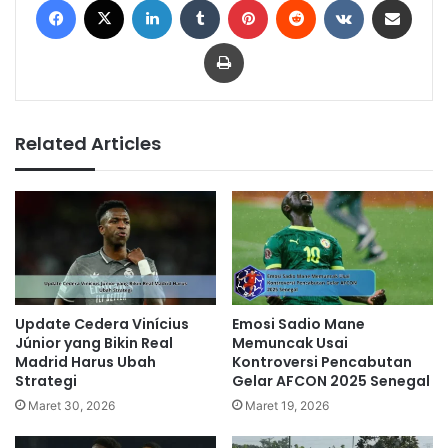
Print
Related Articles
Update Cedera Vinícius
Emosi Sadio Mane
Júnior yang Bikin Real
Memuncak Usai
Madrid Harus Ubah
Kontroversi Pencabutan
Strategi
Gelar AFCON 2025 Senegal
Maret 30, 2026
Maret 19, 2026