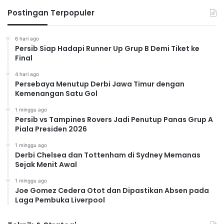
Postingan Terpopuler
6 hari ago
Persib Siap Hadapi Runner Up Grup B Demi Tiket ke
Final
4 hari ago
Persebaya Menutup Derbi Jawa Timur dengan
Kemenangan Satu Gol
1 minggu ago
Persib vs Tampines Rovers Jadi Penutup Panas Grup A
Piala Presiden 2026
1 minggu ago
Derbi Chelsea dan Tottenham di Sydney Memanas
Sejak Menit Awal
1 minggu ago
Joe Gomez Cedera Otot dan Dipastikan Absen pada
Laga Pembuka Liverpool