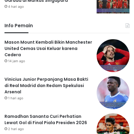
Garuda di Markas Singapura
4 hari ago
Info Pemain
Mason Mount Kembali Bikin Manchester
United Cemas Usai Keluar karena
Cedera
14 jam ago
Vinicius Junior Perpanjang Masa Bakti
di Real Madrid dan Redam Spekulasi
Arsenal
1 hari ago
Ramadhan Sananta Curi Perhatian
Lewat Gol di Final Piala Presiden 2026
2 hari ago