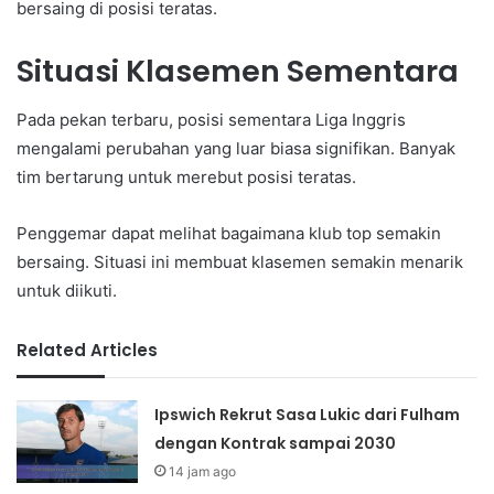
bersaing di posisi teratas.
Situasi Klasemen Sementara
Pada pekan terbaru, posisi sementara Liga Inggris
mengalami perubahan yang luar biasa signifikan. Banyak
tim bertarung untuk merebut posisi teratas.
Penggemar dapat melihat bagaimana klub top semakin
bersaing. Situasi ini membuat klasemen semakin menarik
untuk diikuti.
Related Articles
Ipswich Rekrut Sasa Lukic dari Fulham
dengan Kontrak sampai 2030
14 jam ago