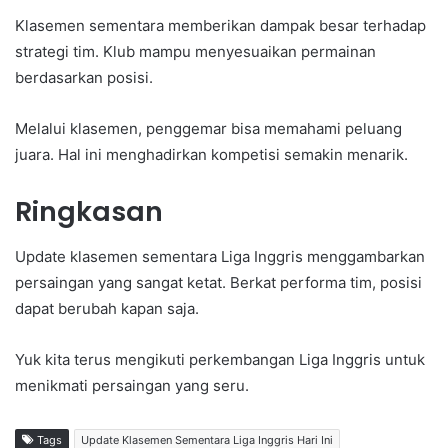
Klasemen sementara memberikan dampak besar terhadap
strategi tim. Klub mampu menyesuaikan permainan
berdasarkan posisi.
Melalui klasemen, penggemar bisa memahami peluang
juara. Hal ini menghadirkan kompetisi semakin menarik.
Ringkasan
Update klasemen sementara Liga Inggris menggambarkan
persaingan yang sangat ketat. Berkat performa tim, posisi
dapat berubah kapan saja.
Yuk kita terus mengikuti perkembangan Liga Inggris untuk
menikmati persaingan yang seru.
Tags
Update Klasemen Sementara Liga Inggris Hari Ini