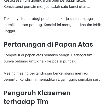
Kesuksesan tim dipengaruhi oleh berbagai faktor.
Konsistensi pemain menjadi salah satu kunci utama.
Tak hanya itu, strategi pelatih dan kerja sama tim juga
memiliki peran penting. Kondisi ini menghadirkan tim lebih
unggul.
Pertarungan di Papan Atas
Kompetisi di papan atas semakin sengit. Berbagai tim
punya peluang untuk naik ke posisi puncak.
Masing masing pertandingan berkembang menjadi
penentu. Kondisi ini menjadikan Liga Inggris semakin seru.
Pengaruh Klasemen
terhadap Tim