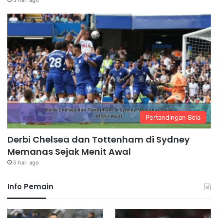
3 hari ago
Pertandingan Bola
Derbi Chelsea dan Tottenham di Sydney
Memanas Sejak Menit Awal
5 hari ago
Info Pemain