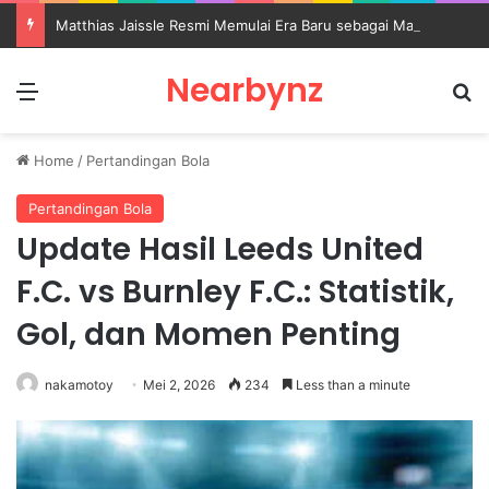
Matthias Jaissle Resmi Memulai Era Baru sebagai Manajer Newcastle
Nearbynz
Menu
S
Home
/
Pertandingan Bola
Pertandingan Bola
Update Hasil Leeds United
F.C. vs Burnley F.C.: Statistik,
Gol, dan Momen Penting
nakamotoy
Mei 2, 2026
234
Less than a minute