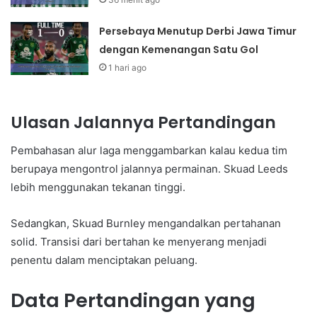
Persebaya Menutup Derbi Jawa Timur
dengan Kemenangan Satu Gol
1 hari ago
Ulasan Jalannya Pertandingan
Pembahasan alur laga menggambarkan kalau kedua tim
berupaya mengontrol jalannya permainan. Skuad Leeds
lebih menggunakan tekanan tinggi.
Sedangkan, Skuad Burnley mengandalkan pertahanan
solid. Transisi dari bertahan ke menyerang menjadi
penentu dalam menciptakan peluang.
Data Pertandingan yang