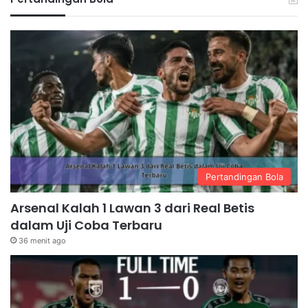
Pertandingan Bola
Arsenal Kalah 1 Lawan 3 dari Real Betis
dalam Uji Coba Terbaru
36 menit ago