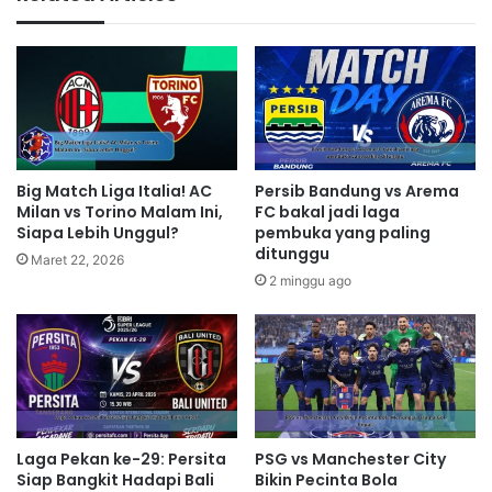
Big Match Liga Italia! AC
Persib Bandung vs Arema
Milan vs Torino Malam Ini,
FC bakal jadi laga
Siapa Lebih Unggul?
pembuka yang paling
ditunggu
Maret 22, 2026
2 minggu ago
Laga Pekan ke-29: Persita
PSG vs Manchester City
Siap Bangkit Hadapi Bali
Bikin Pecinta Bola