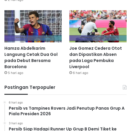
Hamza Abdelkarim
Joe Gomez Cedera Otot
Langsung Cetak Dua Gol
dan Dipastikan Absen
pada Debut Bersama
pada Laga Pembuka
Barcelona
Liverpool
5 hari ago
6 hari ago
Postingan Terpopuler
6 hari ago
Persib vs Tampines Rovers Jadi Penutup Panas Grup A
Piala Presiden 2026
3 hari ago
Persib Siap Hadapi Runner Up Grup B Demi Tiket ke