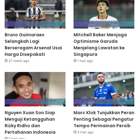
Bruno Guimaraes
Mitchell Baker Menjaga
Selangkah Lagi
Optimisme Garuda
Berseragam Arsenal Usai
Menjelang Lawatan ke
Harga Disepakati
Singapura
37 menit ago
1 hari ago
Nguyen Xuan Son Siap
Marc Klok Tunjukkan Peran
Menguji Ketangguhan
Penting Sebagai Pengatur
Rizky Ridho dan
Tempo Permainan Persib
Pertahanan Indonesia
3 hari ago
2 hari ago