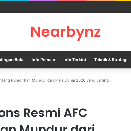
City Tolak Tawaran Awal Barcelona untuk Rodri
Nearbynz
dingan Bola
Info Pemain
Info Terkini
Teknik & Strategi
tang Rumor Iran Mundur dari Piala Dunia 2026 yang Jarang
ons Resmi AFC
ran Mundur dari