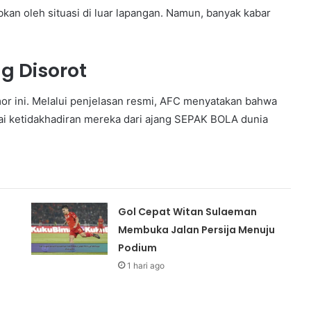
an oleh situasi di luar lapangan. Namun, banyak kabar
ng Disorot
or ini. Melalui penjelasan resmi, AFC menyatakan bahwa
nai ketidakhadiran mereka dari ajang SEPAK BOLA dunia
Gol Cepat Witan Sulaeman
Membuka Jalan Persija Menuju
Podium
1 hari ago