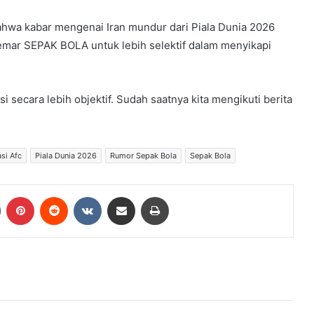
ahwa kabar mengenai Iran mundur dari Piala Dunia 2026
gemar SEPAK BOLA untuk lebih selektif dalam menyikapi
si secara lebih objektif. Sudah saatnya kita mengikuti berita
asi Afc
Piala Dunia 2026
Rumor Sepak Bola
Sepak Bola
Tumblr
Pinterest
Reddit
VKontakte
Share via Email
Print