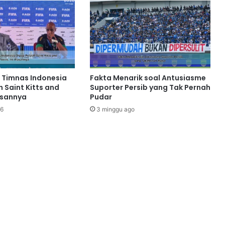
 Timnas Indonesia
Fakta Menarik soal Antusiasme
h Saint Kitts and
Suporter Persib yang Tak Pernah
lasannya
Pudar
26
3 minggu ago