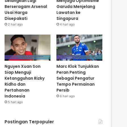
Selangkah Lagi
Menjaga Optimisme
Berseragam Arsenal
Garuda Menjelang
Usai Harga
Lawatan ke
Disepakati
Singapura
2 hari ago
4 hari ago
Nguyen Xuan Son
Marc Klok Tunjukkan
Siap Menguji
Peran Penting
Ketangguhan Rizky
Sebagai Pengatur
Ridho dan
Tempo Permainan
Pertahanan
Persib
Indonesia
6 hari ago
5 hari ago
Postingan Terpopuler