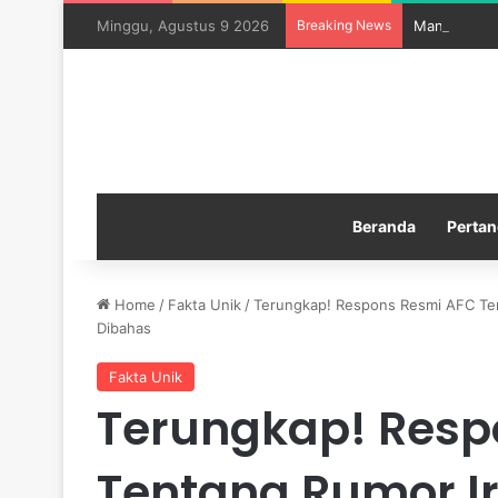
Minggu, Agustus 9 2026
Breaking News
Manchester 
Beranda
Pertan
Home
/
Fakta Unik
/
Terungkap! Respons Resmi AFC Ten
Dibahas
Fakta Unik
Terungkap! Resp
Tentang Rumor I