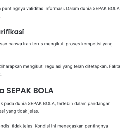
 pentingnya validitas informasi. Dalam dunia SEPAK BOLA
.
rifikasi
san bahwa Iran terus mengikuti proses kompetisi yang
iharapkan mengikuti regulasi yang telah ditetapkan. Fakta
.
ia SEPAK BOLA
fek pada dunia SEPAK BOLA, terlebih dalam pandangan
i yang tidak jelas.
ondisi tidak jelas. Kondisi ini menegaskan pentingnya