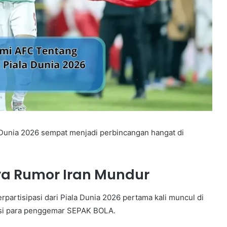
 Dunia 2026 sempat menjadi perbincangan hangat di
ya Rumor Iran Mundur
rpartisipasi dari Piala Dunia 2026 pertama kali muncul di
aksi para penggemar SEPAK BOLA.