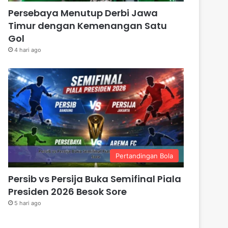
Persebaya Menutup Derbi Jawa
Timur dengan Kemenangan Satu
Gol
4 hari ago
Pertandingan Bola
Persib vs Persija Buka Semifinal Piala
Presiden 2026 Besok Sore
5 hari ago