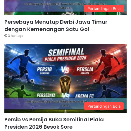
Pertandingan Bola
Persebaya Menutup Derbi Jawa Timur
dengan Kemenangan Satu Gol
3 hari ago
Pertandingan Bola
Persib vs Persija Buka Semifinal Piala
Presiden 2026 Besok Sore