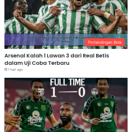
Pertandingan Bola
Arsenal Kalah 1 Lawan 3 dari Real Betis
dalam Uji Coba Terbaru
1 hari ago