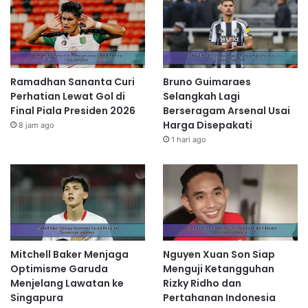
Ramadhan Sananta Curi
Bruno Guimaraes
Perhatian Lewat Gol di
Selangkah Lagi
Final Piala Presiden 2026
Berseragam Arsenal Usai
Harga Disepakati
8 jam ago
1 hari ago
Mitchell Baker Menjaga
Nguyen Xuan Son Siap
Optimisme Garuda
Menguji Ketangguhan
Menjelang Lawatan ke
Rizky Ridho dan
Singapura
Pertahanan Indonesia