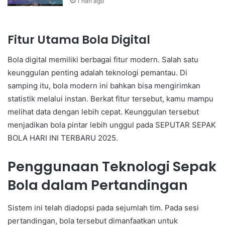
1 hari ago
Fitur Utama Bola Digital
Bola digital memiliki berbagai fitur modern. Salah satu
keunggulan penting adalah teknologi pemantau. Di
samping itu, bola modern ini bahkan bisa mengirimkan
statistik melalui instan. Berkat fitur tersebut, kamu mampu
melihat data dengan lebih cepat. Keunggulan tersebut
menjadikan bola pintar lebih unggul pada SEPUTAR SEPAK
BOLA HARI INI TERBARU 2025.
Penggunaan Teknologi Sepak
Bola dalam Pertandingan
Sistem ini telah diadopsi pada sejumlah tim. Pada sesi
pertandingan, bola tersebut dimanfaatkan untuk