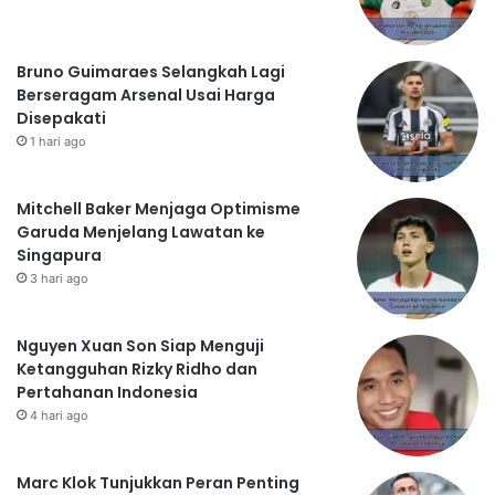
Bruno Guimaraes Selangkah Lagi
Berseragam Arsenal Usai Harga
Disepakati
1 hari ago
Mitchell Baker Menjaga Optimisme
Garuda Menjelang Lawatan ke
Singapura
3 hari ago
Nguyen Xuan Son Siap Menguji
Ketangguhan Rizky Ridho dan
Pertahanan Indonesia
4 hari ago
Marc Klok Tunjukkan Peran Penting