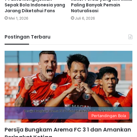
Sepak Bola Indonesia yang
Paling Banyak Pemain
Jarang Diketahui Fans
Naturalisasi
Mei 1, 2026
Juli 6, 2026
Postingan Terbaru
Pertandingan Bola
Persija Bungkam Arema FC 3 1 dan Amankan