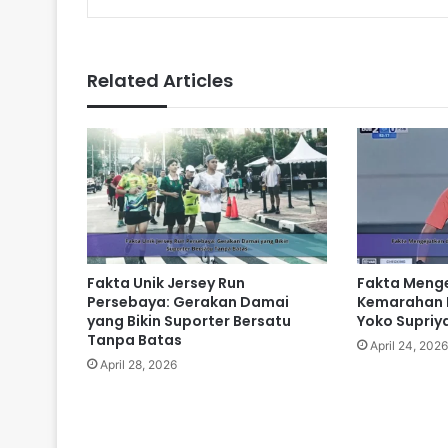
Related Articles
Fakta Unik Jersey Run
Fakta Menge
Persebaya: Gerakan Damai
Kemarahan 
yang Bikin Suporter Bersatu
Yoko Supriy
Tanpa Batas
April 24, 2026
April 28, 2026