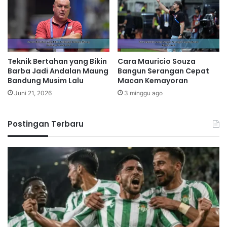
Teknik Bertahan yang Bikin
Cara Mauricio Souza
Barba Jadi Andalan Maung
Bangun Serangan Cepat
Bandung Musim Lalu
Macan Kemayoran
Juni 21, 2026
3 minggu ago
Postingan Terbaru