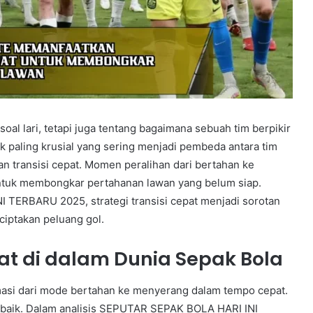
al lari, tetapi juga tentang bagaimana sebuah tim berpikir
k paling krusial yang sering menjadi pembeda antara tim
n transisi cepat. Momen peralihan dari bertahan ke
untuk membongkar pertahanan lawan yang belum siap.
ERBARU 2025, strategi transisi cepat menjadi sorotan
ciptakan peluang gol.
at di dalam Dunia Sepak Bola
masi dari mode bertahan ke menyerang dalam tempo cepat.
g baik. Dalam analisis SEPUTAR SEPAK BOLA HARI INI