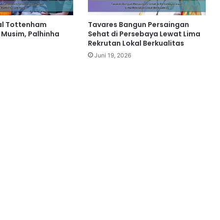
ial Tottenham
Tavares Bangun Persaingan
Musim, Palhinha
Sehat di Persebaya Lewat Lima
Rekrutan Lokal Berkualitas
Juni 19, 2026