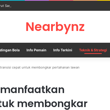
rut Sasa Lukic dari Fulham dengan Kontrak sampai 2030
Nearbynz
dingan Bola
Info Pemain
Info Terkini
Teknik & Strategi
 transisi cepat untuk membongkar pertahanan lawan
memanfaatkan
untuk membongkar