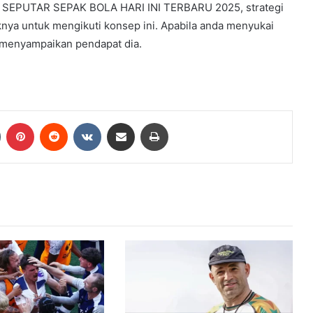
 SEPUTAR SEPAK BOLA HARI INI TERBARU 2025, strategi
aiknya untuk mengikuti konsep ini. Apabila anda menyukai
 menyampaikan pendapat dia.
Tumblr
Pinterest
Reddit
VKontakte
Share via Email
Print