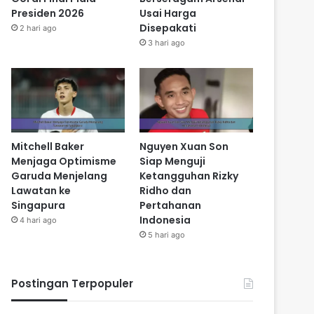
Presiden 2026
Usai Harga
Disepakati
2 hari ago
3 hari ago
Mitchell Baker
Nguyen Xuan Son
Menjaga Optimisme
Siap Menguji
Garuda Menjelang
Ketangguhan Rizky
Lawatan ke
Ridho dan
Singapura
Pertahanan
Indonesia
4 hari ago
5 hari ago
Postingan Terpopuler