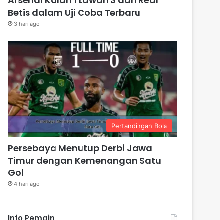
Arsenal Kalah 1 Lawan 3 dari Real
Betis dalam Uji Coba Terbaru
3 hari ago
Pertandingan Bola
Persebaya Menutup Derbi Jawa
Timur dengan Kemenangan Satu
Gol
4 hari ago
Info Pemain