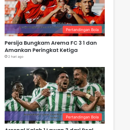
Pertandingan Bola
Persija Bungkam Arema FC 3 1 dan
Amankan Peringkat Ketiga
2 hari ago
Pertandingan Bola