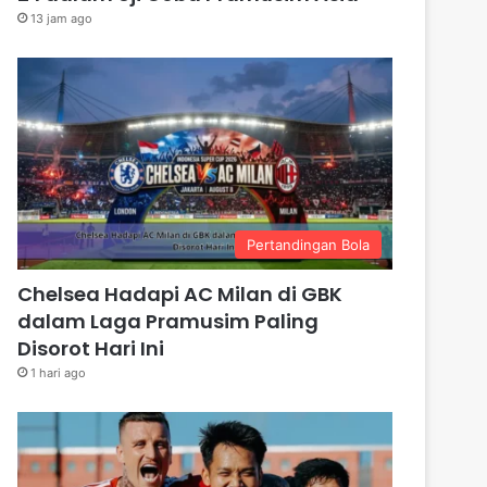
13 jam ago
Pertandingan Bola
Chelsea Hadapi AC Milan di GBK
dalam Laga Pramusim Paling
Disorot Hari Ini
1 hari ago