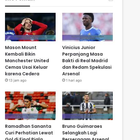
Mason Mount
Vinicius Junior
Kembali Bikin
Perpanjang Masa
Manchester United
Bakti di Real Madrid
Cemas Usai Keluar
dan Redam Spekulasi
karena Cedera
Arsenal
13 jam ago
1 hari ago
Ramadhan Sananta
Bruno Guimaraes
Curi Perhatian Lewat
Selangkah Lagi
Gol di Final Piala
Berseragam Arsenal