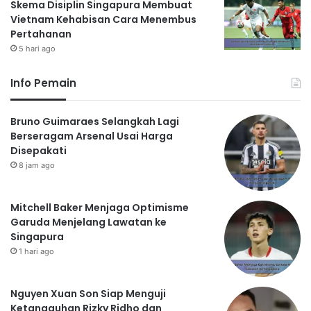
Skema Disiplin Singapura Membuat
Vietnam Kehabisan Cara Menembus
Pertahanan
5 hari ago
Info Pemain
Bruno Guimaraes Selangkah Lagi
Berseragam Arsenal Usai Harga
Disepakati
8 jam ago
Mitchell Baker Menjaga Optimisme
Garuda Menjelang Lawatan ke
Singapura
1 hari ago
Nguyen Xuan Son Siap Menguji
Ketangguhan Rizky Ridho dan