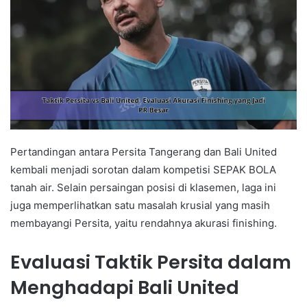
Pertandingan antara Persita Tangerang dan Bali United
kembali menjadi sorotan dalam kompetisi SEPAK BOLA
tanah air. Selain persaingan posisi di klasemen, laga ini
juga memperlihatkan satu masalah krusial yang masih
membayangi Persita, yaitu rendahnya akurasi finishing.
Evaluasi Taktik Persita dalam
Menghadapi Bali United