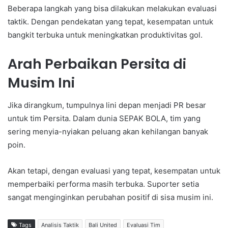
Beberapa langkah yang bisa dilakukan melakukan evaluasi
taktik. Dengan pendekatan yang tepat, kesempatan untuk
bangkit terbuka untuk meningkatkan produktivitas gol.
Arah Perbaikan Persita di
Musim Ini
Jika dirangkum, tumpulnya lini depan menjadi PR besar
untuk tim Persita. Dalam dunia SEPAK BOLA, tim yang
sering menyia-nyiakan peluang akan kehilangan banyak
poin.
Akan tetapi, dengan evaluasi yang tepat, kesempatan untuk
memperbaiki performa masih terbuka. Suporter setia
sangat menginginkan perubahan positif di sisa musim ini.
Tags
Analisis Taktik
Bali United
Evaluasi Tim