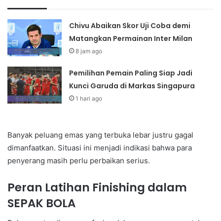
Chivu Abaikan Skor Uji Coba demi
Matangkan Permainan Inter Milan
8 jam ago
Pemilihan Pemain Paling Siap Jadi
Kunci Garuda di Markas Singapura
1 hari ago
Banyak peluang emas yang terbuka lebar justru gagal
dimanfaatkan. Situasi ini menjadi indikasi bahwa para
penyerang masih perlu perbaikan serius.
Peran Latihan Finishing dalam
SEPAK BOLA