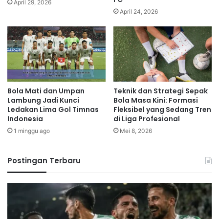
April 29, 2026
April 24, 2026
Bola Mati dan Umpan
Teknik dan Strategi Sepak
Lambung Jadi Kunci
Bola Masa Kini: Formasi
Ledakan Lima Gol Timnas
Fleksibel yang Sedang Tren
Indonesia
di Liga Profesional
1 minggu ago
Mei 8, 2026
Postingan Terbaru