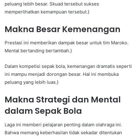
peluang lebih besar. Skuad tersebut sukses
memperlihatkan kemampuan tersebut.}
Makna Besar Kemenangan
Prestasi ini memberikan dampak besar untuk tim Maroko.
Mental bertanding bertambah.}
Dalam kompetisi sepak bola, kemenangan dramatis seperti
ini mampu menjadi dorongan besar. Hal ini membuka
peluang yang lebih luas.}
Makna Strategi dan Mental
dalam Sepak Bola
Laga ini memberi pelajaran penting dalam olahraga ini.
Bahwa memang keberhasilan tidak sekadar ditentukan