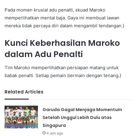
Pada momen krusial adu penalti, skuad Maroko
memperlihatkan mental baja. Gaya ini membuat lawan
mereka tidak percaya diri dalam mengambil tendangan.}
Kunci Keberhasilan Maroko
dalam Adu Penalti
Tim Maroko memperlihatkan persiapan matang untuk
babak penalti. Setiap pemain bermain dengan tenang.}
Related Articles
Garuda Gagal Menjaga Momentum
Setelah Unggul Lebih Dulu atas
Singapura
4 jam ago