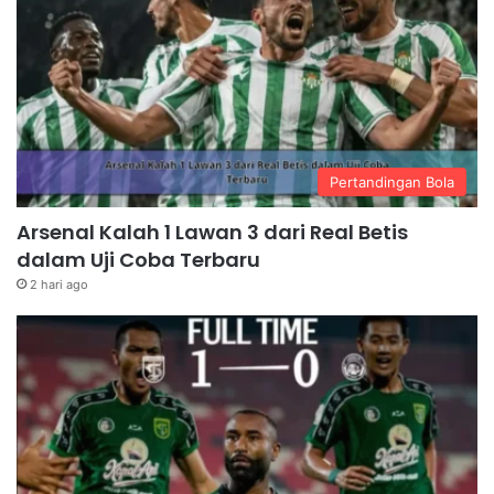
Pertandingan Bola
Arsenal Kalah 1 Lawan 3 dari Real Betis
dalam Uji Coba Terbaru
2 hari ago