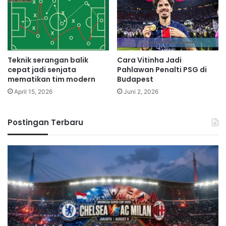
Teknik serangan balik
Cara Vitinha Jadi
cepat jadi senjata
Pahlawan Penalti PSG di
mematikan tim modern
Budapest
April 15, 2026
Juni 2, 2026
Postingan Terbaru