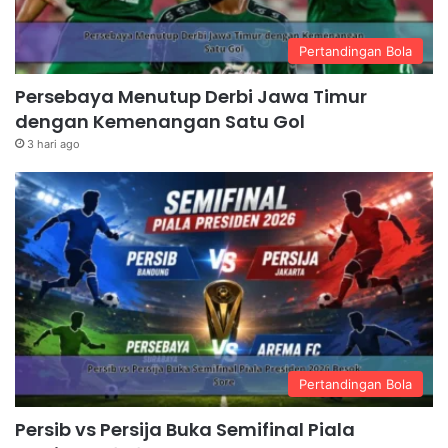
Pertandingan Bola
Persebaya Menutup Derbi Jawa Timur
dengan Kemenangan Satu Gol
3 hari ago
Pertandingan Bola
Persib vs Persija Buka Semifinal Piala