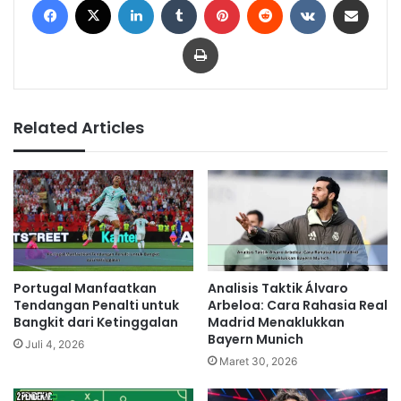
Print
Related Articles
Portugal Manfaatkan
Analisis Taktik Álvaro
Tendangan Penalti untuk
Arbeloa: Cara Rahasia Real
Bangkit dari Ketinggalan
Madrid Menaklukkan
Bayern Munich
Juli 4, 2026
Maret 30, 2026