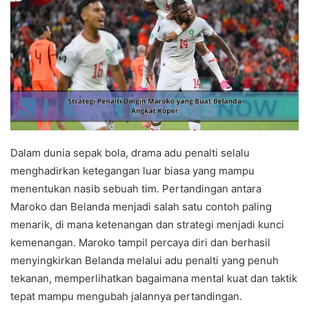
Dalam dunia sepak bola, drama adu penalti selalu
menghadirkan ketegangan luar biasa yang mampu
menentukan nasib sebuah tim. Pertandingan antara
Maroko dan Belanda menjadi salah satu contoh paling
menarik, di mana ketenangan dan strategi menjadi kunci
kemenangan. Maroko tampil percaya diri dan berhasil
menyingkirkan Belanda melalui adu penalti yang penuh
tekanan, memperlihatkan bagaimana mental kuat dan taktik
tepat mampu mengubah jalannya pertandingan.