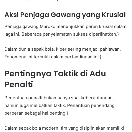
Aksi Penjaga Gawang yang Krusial
Penjaga gawang Maroko menunjukkan peran krusial dalam
laga ini. Beberapa penyelamatan sukses diperlihatkan.}
Dalam dunia sepak bola, kiper sering menjadi pahlawan.
Fenomena ini terbukti dalam pertandingan ini.}
Pentingnya Taktik di Adu
Penalti
Penentuan penalti bukan hanya soal keberuntungan,
namun juga melibatkan taktik. Penentuan penendang
berperan sebagai hal penting.}
Dalam sepak bola modern, tim yang disiplin akan memiliki