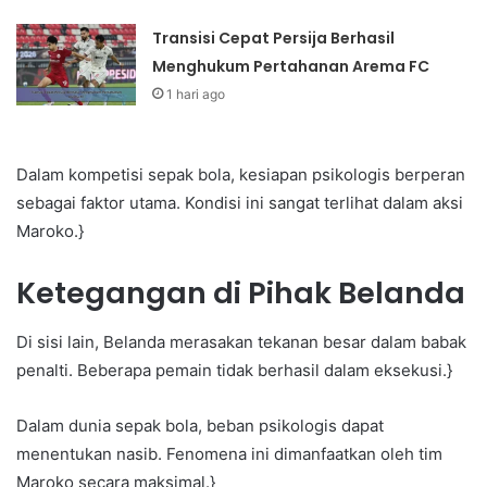
Transisi Cepat Persija Berhasil
Menghukum Pertahanan Arema FC
1 hari ago
Dalam kompetisi sepak bola, kesiapan psikologis berperan
sebagai faktor utama. Kondisi ini sangat terlihat dalam aksi
Maroko.}
Ketegangan di Pihak Belanda
Di sisi lain, Belanda merasakan tekanan besar dalam babak
penalti. Beberapa pemain tidak berhasil dalam eksekusi.}
Dalam dunia sepak bola, beban psikologis dapat
menentukan nasib. Fenomena ini dimanfaatkan oleh tim
Maroko secara maksimal.}