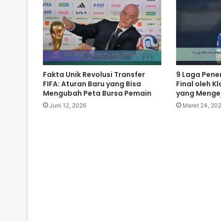
Fakta Unik Revolusi Transfer
9 Laga Pene
FIFA: Aturan Baru yang Bisa
Final oleh Kl
Mengubah Peta Bursa Pemain
yang Menge
Juni 12, 2026
Maret 24, 20