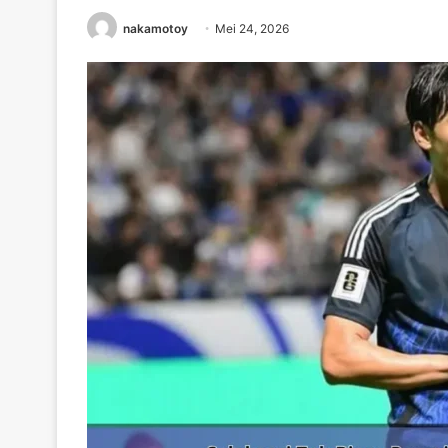
nakamotoy
Mei 24, 2026