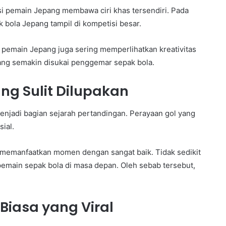
si pemain Jepang membawa ciri khas tersendiri. Pada
bola Jepang tampil di kompetisi besar.
, pemain Jepang juga sering memperlihatkan kreativitas
ang semakin disukai penggemar sepak bola.
g Sulit Dilupakan
enjadi bagian sejarah pertandingan. Perayaan gol yang
ial.
 memanfaatkan momen dengan sangat baik. Tidak sedikit
 pemain sepak bola di masa depan. Oleh sebab tersebut,
 Biasa yang Viral