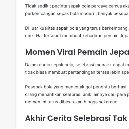
Tidak sedikit pecinta sepak bola percaya bahwa ak
perkembangan sepak bola modern, banyak pesepak 
Di luar kualitas sepak bola yang terus berkembang
unik. Hal tersebut membuat kehadiran pemain Jep
Momen Viral Pemain Jepan
Dalam dunia sepak bola, selebrasi menarik dapat m
tidak biasa membuat pertandingan terasa lebih spes
Pesepak bola yang mencetak gol penentu berhasil
orang menantikan selebrasi unik lainnya dari para
momen ini terus dibicarakan hingga sekarang.
Akhir Cerita Selebrasi Tak