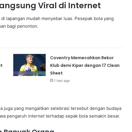
angsung Viral di Internet
k di lapangan mudah menyebar luas. Pesepak bola yang
an bagi penonton.
Coventry Memecahkan Rekor
ut
Klub demi Kiper dengan 17 Clean
Sheet
1 hari ago
da juga yang mengaitkan selebrasi tersebut dengan budaya
wa pengaruh internet terhadap sepak bola semakin besar.