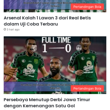
Pertandingan Bola
Arsenal Kalah 1 Lawan 3 dari Real Betis
dalam Uji Coba Terbaru
3 hari ago
Pertandingan Bola
Persebaya Menutup Derbi Jawa Timur
dengan Kemenangan Satu Gol