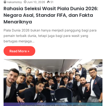
nakamotoy
Juni 10, 2026
51
Rahasia Seleksi Wasit Piala Dunia 2026:
Negara Asal, Standar FIFA, dan Fakta
Menariknya
Piala Dunia 2026 bukan hanya menjadi panggung bagi para
pemain terbaik dunia, tetapi juga bagi para wasit yang
bertugas menjaga…
Read More »