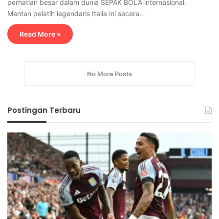
perhatian besar dalam dunia SEPAK BOLA internasional.
Mantan pelatih legendaris Italia ini secara…
Read More »
No More Posts
Postingan Terbaru