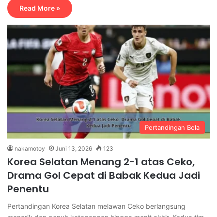
Read More »
Pertandingan Bola
nakamotoy
Juni 13, 2026
123
Korea Selatan Menang 2-1 atas Ceko,
Drama Gol Cepat di Babak Kedua Jadi
Penentu
Pertandingan Korea Selatan melawan Ceko berlangsung