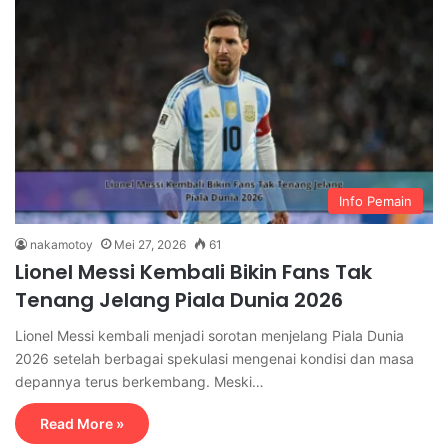
Info Pemain
nakamotoy
Mei 27, 2026
61
Lionel Messi Kembali Bikin Fans Tak
Tenang Jelang Piala Dunia 2026
Lionel Messi kembali menjadi sorotan menjelang Piala Dunia
2026 setelah berbagai spekulasi mengenai kondisi dan masa
depannya terus berkembang. Meski…
Read More »