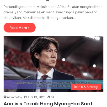
Pertandingan antara Meksiko dan Afrika Selatan menghadirkan
drama yang menarik sejak menit awal hingga peluit panjang
dibunyikan. Meksiko berhasil mengamankan…
Read More »
Teknik & Strategi
nakamotoy
Juni 13, 2026
54
Analisis Teknik Hong Myung-bo Saat