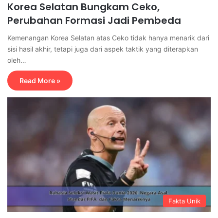
Korea Selatan Bungkam Ceko,
Perubahan Formasi Jadi Pembeda
Kemenangan Korea Selatan atas Ceko tidak hanya menarik dari
sisi hasil akhir, tetapi juga dari aspek taktik yang diterapkan
oleh…
Read More »
Fakta Unik