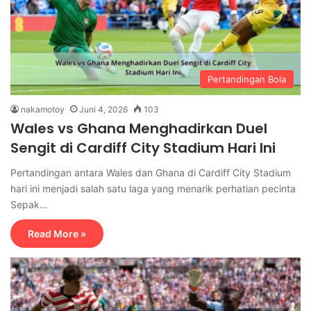
Pertandingan Bola
nakamotoy
Juni 4, 2026
103
Wales vs Ghana Menghadirkan Duel
Sengit di Cardiff City Stadium Hari Ini
Pertandingan antara Wales dan Ghana di Cardiff City Stadium
hari ini menjadi salah satu laga yang menarik perhatian pecinta
Sepak…
Read More »