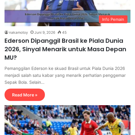
Info Pemain
nakamotoy
Juni 9, 2026
45
Ederson Dipanggil Brasil ke Piala Dunia
2026, Sinyal Menarik untuk Masa Depan
MU?
Pemanggilan Ederson ke skuad Brasil untuk Piala Dunia 2026
menjadi salah satu kabar yang menarik perhatian penggemar
Sepak Bola. Selain…
Read More »