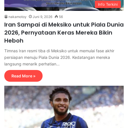
Info Terkini
nakamotoy
Juni 9, 2026
56
Iran Sampai di Meksiko untuk Piala Dunia
2026, Pernyataan Keras Mereka Bikin
Heboh
Timnas Iran resmi tiba di Meksiko untuk memulai fase akhir
persiapan menuju Piala Dunia 2026. Kedatangan mereka
langsung menarik perhatian…
Read More »