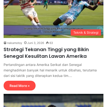
Teknik & Strategi
nakamotoy
Juni 3, 2026
63
Strategi Tekanan Tinggi yang Bikin
Senegal Kesulitan Lawan Amerika
Pertandingan antara Amerika Serikat dan Senegal
menghadirkan banyak hal menarik untuk dibahas, terutama
dari sisi taktik yang diterapkan kedua tim.…
Read More »