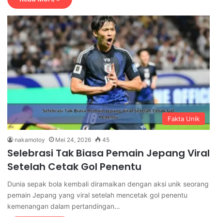
Fakta Unik
nakamotoy
Mei 24, 2026
45
Selebrasi Tak Biasa Pemain Jepang Viral
Setelah Cetak Gol Penentu
Dunia sepak bola kembali diramaikan dengan aksi unik seorang
pemain Jepang yang viral setelah mencetak gol penentu
kemenangan dalam pertandingan…