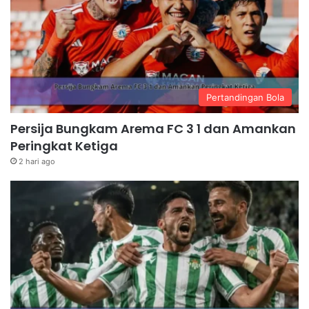
Pertandingan Bola
Persija Bungkam Arema FC 3 1 dan Amankan
Peringkat Ketiga
2 hari ago