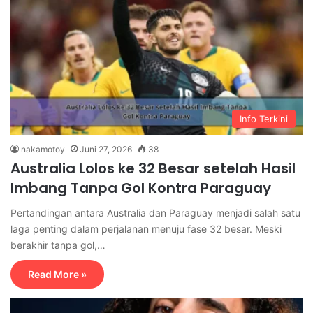
Info Terkini
nakamotoy
Juni 27, 2026
38
Australia Lolos ke 32 Besar setelah Hasil
Imbang Tanpa Gol Kontra Paraguay
Pertandingan antara Australia dan Paraguay menjadi salah satu
laga penting dalam perjalanan menuju fase 32 besar. Meski
berakhir tanpa gol,…
Read More »