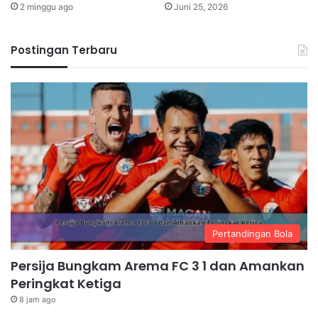
2 minggu ago
Juni 25, 2026
Postingan Terbaru
Pertandingan Bola
Persija Bungkam Arema FC 3 1 dan Amankan
Peringkat Ketiga
8 jam ago