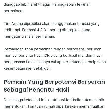
dianggap lebih efektif agar meningkatkan tekanan
permainan.
Tim Arema diprediksi akan menggunakan formasi yang
lebih rapi. Formasi 4 2 3 1 sering diterapkan guna
mengatur transisi permainan.
Persaingan zona permainan tengah berpotensi berubah
menjadi penentu hasil. Club yang berhasil mendominasi
penguasaan bola biasanya cukup berpeluang menciptakan
kesempatan mencetak gol.
Pemain Yang Berpotensi Berperan
Sebagai Penentu Hasil
Dalam laga ketat hari ini, kontribusi footballer utama lebih
menentukan. Tim tuan rumah diperkirakan memanfaatkan