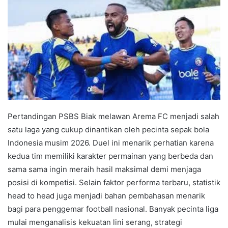
Pertandingan PSBS Biak melawan Arema FC menjadi salah
satu laga yang cukup dinantikan oleh pecinta sepak bola
Indonesia musim 2026. Duel ini menarik perhatian karena
kedua tim memiliki karakter permainan yang berbeda dan
sama sama ingin meraih hasil maksimal demi menjaga
posisi di kompetisi. Selain faktor performa terbaru, statistik
head to head juga menjadi bahan pembahasan menarik
bagi para penggemar football nasional. Banyak pecinta liga
mulai menganalisis kekuatan lini serang, strategi