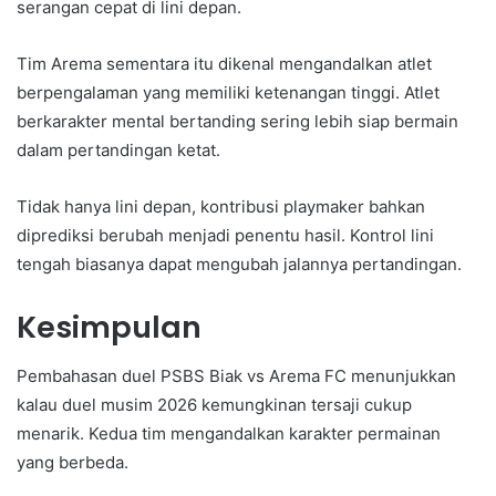
serangan cepat di lini depan.
Tim Arema sementara itu dikenal mengandalkan atlet
berpengalaman yang memiliki ketenangan tinggi. Atlet
berkarakter mental bertanding sering lebih siap bermain
dalam pertandingan ketat.
Tidak hanya lini depan, kontribusi playmaker bahkan
diprediksi berubah menjadi penentu hasil. Kontrol lini
tengah biasanya dapat mengubah jalannya pertandingan.
Kesimpulan
Pembahasan duel PSBS Biak vs Arema FC menunjukkan
kalau duel musim 2026 kemungkinan tersaji cukup
menarik. Kedua tim mengandalkan karakter permainan
yang berbeda.