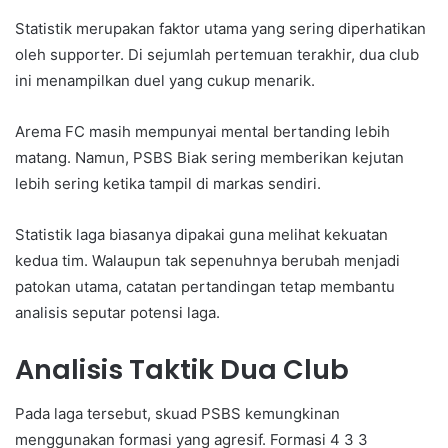
Statistik merupakan faktor utama yang sering diperhatikan
oleh supporter. Di sejumlah pertemuan terakhir, dua club
ini menampilkan duel yang cukup menarik.
Arema FC masih mempunyai mental bertanding lebih
matang. Namun, PSBS Biak sering memberikan kejutan
lebih sering ketika tampil di markas sendiri.
Statistik laga biasanya dipakai guna melihat kekuatan
kedua tim. Walaupun tak sepenuhnya berubah menjadi
patokan utama, catatan pertandingan tetap membantu
analisis seputar potensi laga.
Analisis Taktik Dua Club
Pada laga tersebut, skuad PSBS kemungkinan
menggunakan formasi yang agresif. Formasi 4 3 3