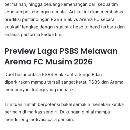
permainan, hingga peluang kemenangan dari kedua tim
sebelum pertandingan dimulai. Artikel ini akan membahas
prediksi pertandingan PSBS Biak vs Arema FC secara
edukatif lengkap dengan statistik head to head terbaru dan
analisis performa kedua tim.
Preview Laga PSBS Melawan
Arema FC Musim 2026
Duel besar antara PSBS Biak kontra Singo Edan
diperkirakan mampu tersaji sangat ketat. PSBS dan Arema
mempunyai strategi yang menarik.
Tim tuan rumah berpotensi bakal semakin menekan ketika
bermain di markas sendiri. Dukungan dinilai mampu
mendorong motivasi para pemain.