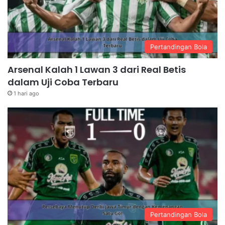
Pertandingan Bola
Arsenal Kalah 1 Lawan 3 dari Real Betis
dalam Uji Coba Terbaru
1 hari ago
Pertandingan Bola