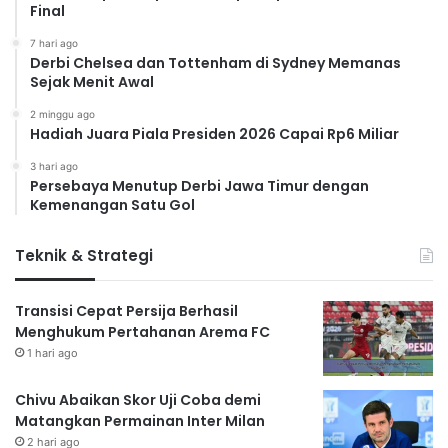
Final
7 hari ago
Derbi Chelsea dan Tottenham di Sydney Memanas
Sejak Menit Awal
2 minggu ago
Hadiah Juara Piala Presiden 2026 Capai Rp6 Miliar
3 hari ago
Persebaya Menutup Derbi Jawa Timur dengan
Kemenangan Satu Gol
Teknik & Strategi
Transisi Cepat Persija Berhasil
Menghukum Pertahanan Arema FC
1 hari ago
Chivu Abaikan Skor Uji Coba demi
Matangkan Permainan Inter Milan
2 hari ago