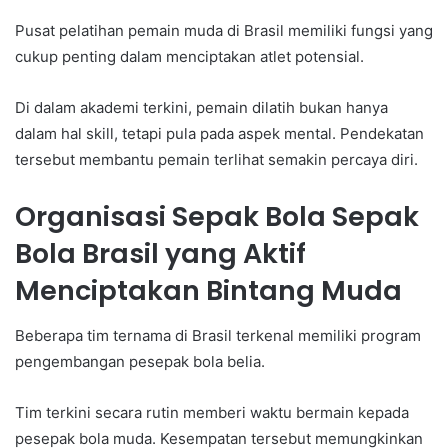
Pusat pelatihan pemain muda di Brasil memiliki fungsi yang
cukup penting dalam menciptakan atlet potensial.
Di dalam akademi terkini, pemain dilatih bukan hanya
dalam hal skill, tetapi pula pada aspek mental. Pendekatan
tersebut membantu pemain terlihat semakin percaya diri.
Organisasi Sepak Bola Sepak
Bola Brasil yang Aktif
Menciptakan Bintang Muda
Beberapa tim ternama di Brasil terkenal memiliki program
pengembangan pesepak bola belia.
Tim terkini secara rutin memberi waktu bermain kepada
pesepak bola muda. Kesempatan tersebut memungkinkan