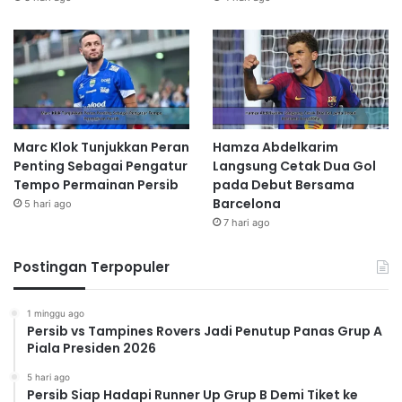
Marc Klok Tunjukkan Peran
Hamza Abdelkarim
Penting Sebagai Pengatur
Langsung Cetak Dua Gol
Tempo Permainan Persib
pada Debut Bersama
Barcelona
5 hari ago
7 hari ago
Postingan Terpopuler
1 minggu ago
Persib vs Tampines Rovers Jadi Penutup Panas Grup A
Piala Presiden 2026
5 hari ago
Persib Siap Hadapi Runner Up Grup B Demi Tiket ke