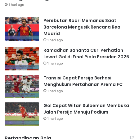
1 hari ago
Perebutan Rodri Memanas Saat
Barcelona Mengusik Rencana Real
Madrid
1 hari ago
Ramadhan Sananta Curi Perhatian
Lewat Gol di Final Piala Presiden 2026
1 hari ago
Transisi Cepat Persija Berhasil
Menghukum Pertahanan Arema FC
1 hari ago
Gol Cepat Witan Sulaeman Membuka
Jalan Persija Menuju Podium
1 hari ago
Pertandingan Bola