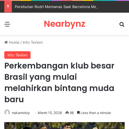
Perebutan Rodri Memanas Saat Barcelona Mengusik Rencana Real Madrid
Nearbynz
Menu
S
Home
/
Info Terkini
Info Terkini
Perkembangan klub besar
Brasil yang mulai
melahirkan bintang muda
baru
nakamotoy
Maret 15, 2026
98
Less than a minute