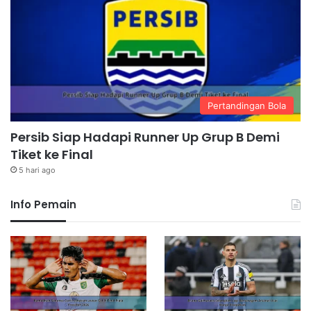
Pertandingan Bola
Persib Siap Hadapi Runner Up Grup B Demi
Tiket ke Final
5 hari ago
Info Pemain