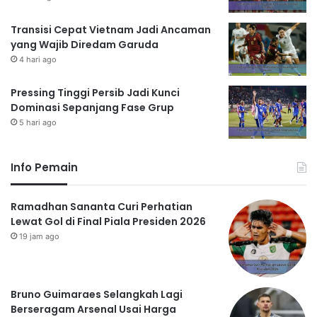
Transisi Cepat Vietnam Jadi Ancaman
yang Wajib Diredam Garuda
4 hari ago
Pressing Tinggi Persib Jadi Kunci
Dominasi Sepanjang Fase Grup
5 hari ago
Info Pemain
Ramadhan Sananta Curi Perhatian
Lewat Gol di Final Piala Presiden 2026
19 jam ago
Bruno Guimaraes Selangkah Lagi
Berseragam Arsenal Usai Harga