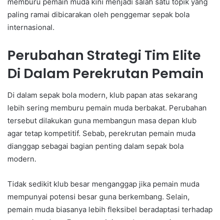
memburu pemain muda kini menjadi salah satu topik yang
paling ramai dibicarakan oleh penggemar sepak bola
internasional.
Perubahan Strategi Tim Elite
Di Dalam Perekrutan Pemain
Di dalam sepak bola modern, klub papan atas sekarang
lebih sering memburu pemain muda berbakat. Perubahan
tersebut dilakukan guna membangun masa depan klub
agar tetap kompetitif. Sebab, perekrutan pemain muda
dianggap sebagai bagian penting dalam sepak bola
modern.
Tidak sedikit klub besar menganggap jika pemain muda
mempunyai potensi besar guna berkembang. Selain,
pemain muda biasanya lebih fleksibel beradaptasi terhadap