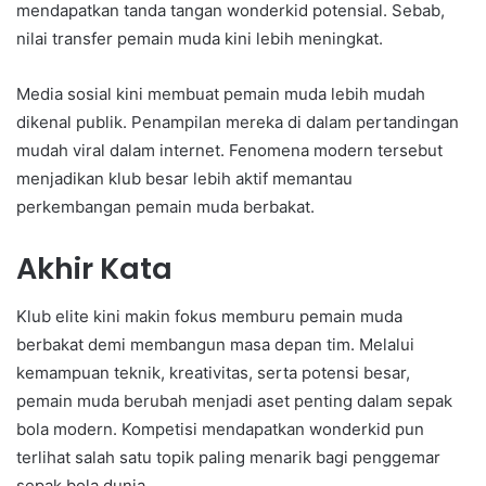
mendapatkan tanda tangan wonderkid potensial. Sebab,
nilai transfer pemain muda kini lebih meningkat.
Media sosial kini membuat pemain muda lebih mudah
dikenal publik. Penampilan mereka di dalam pertandingan
mudah viral dalam internet. Fenomena modern tersebut
menjadikan klub besar lebih aktif memantau
perkembangan pemain muda berbakat.
Akhir Kata
Klub elite kini makin fokus memburu pemain muda
berbakat demi membangun masa depan tim. Melalui
kemampuan teknik, kreativitas, serta potensi besar,
pemain muda berubah menjadi aset penting dalam sepak
bola modern. Kompetisi mendapatkan wonderkid pun
terlihat salah satu topik paling menarik bagi penggemar
sepak bola dunia.