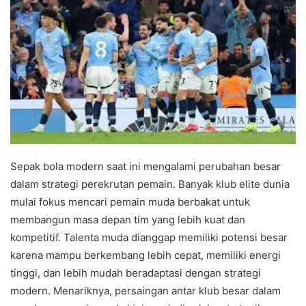
Sepak bola modern saat ini mengalami perubahan besar
dalam strategi perekrutan pemain. Banyak klub elite dunia
mulai fokus mencari pemain muda berbakat untuk
membangun masa depan tim yang lebih kuat dan
kompetitif. Talenta muda dianggap memiliki potensi besar
karena mampu berkembang lebih cepat, memiliki energi
tinggi, dan lebih mudah beradaptasi dengan strategi
modern. Menariknya, persaingan antar klub besar dalam