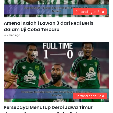
Pertandingan Bola
Arsenal Kalah 1 Lawan 3 dari Real Betis
dalam Uji Coba Terbaru
2 hari ago
Pertandingan Bola
Persebaya Menutup Derbi Jawa Timur