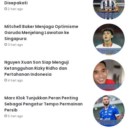
Disepakati
2 hari ago
Mitchell Baker Menjaga Optimisme
Garuda Menjelang Lawatan ke
Singapura
3 hari ago
Nguyen Xuan Son Siap Menguji
Ketangguhan Rizky Ridho dan
Pertahanan Indonesia
4 hari ago
Marc Klok Tunjukkan Peran Penting
Sebagai Pengatur Tempo Permainan
Persib
5 hari ago