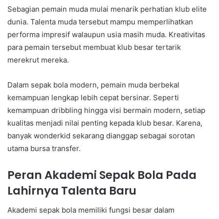
Sebagian pemain muda mulai menarik perhatian klub elite
dunia. Talenta muda tersebut mampu memperlihatkan
performa impresif walaupun usia masih muda. Kreativitas
para pemain tersebut membuat klub besar tertarik
merekrut mereka.
Dalam sepak bola modern, pemain muda berbekal
kemampuan lengkap lebih cepat bersinar. Seperti
kemampuan dribbling hingga visi bermain modern, setiap
kualitas menjadi nilai penting kepada klub besar. Karena,
banyak wonderkid sekarang dianggap sebagai sorotan
utama bursa transfer.
Peran Akademi Sepak Bola Pada
Lahirnya Talenta Baru
Akademi sepak bola memiliki fungsi besar dalam