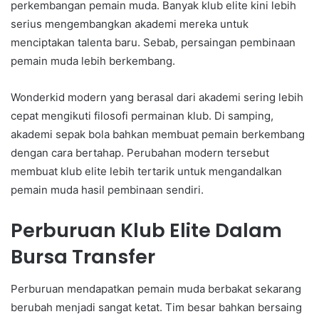
perkembangan pemain muda. Banyak klub elite kini lebih
serius mengembangkan akademi mereka untuk
menciptakan talenta baru. Sebab, persaingan pembinaan
pemain muda lebih berkembang.
Wonderkid modern yang berasal dari akademi sering lebih
cepat mengikuti filosofi permainan klub. Di samping,
akademi sepak bola bahkan membuat pemain berkembang
dengan cara bertahap. Perubahan modern tersebut
membuat klub elite lebih tertarik untuk mengandalkan
pemain muda hasil pembinaan sendiri.
Perburuan Klub Elite Dalam
Bursa Transfer
Perburuan mendapatkan pemain muda berbakat sekarang
berubah menjadi sangat ketat. Tim besar bahkan bersaing