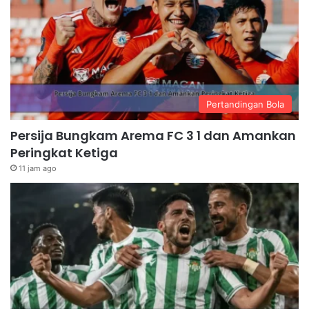
Pertandingan Bola
Persija Bungkam Arema FC 3 1 dan Amankan
Peringkat Ketiga
11 jam ago