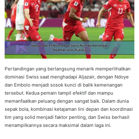
Pertandingan yang berlangsung menarik memperlihatkan
dominasi Swiss saat menghadapi Aljazair, dengan Ndoye
dan Embolo menjadi sosok kunci di balik kemenangan
tersebut. Kedua pemain tampil efektif dan mampu
memanfaatkan peluang dengan sangat baik. Dalam dunia
sepak bola, kombinasi ketajaman lini depan dan koordinasi
tim yang solid menjadi faktor penting, dan Swiss berhasil
menampilkannya secara maksimal dalam laga ini.