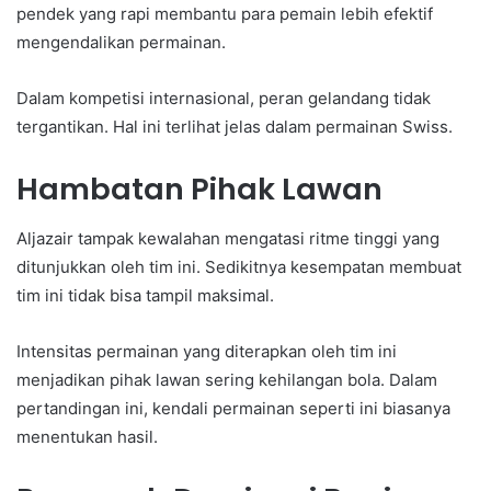
pendek yang rapi membantu para pemain lebih efektif
mengendalikan permainan.
Dalam kompetisi internasional, peran gelandang tidak
tergantikan. Hal ini terlihat jelas dalam permainan Swiss.
Hambatan Pihak Lawan
Aljazair tampak kewalahan mengatasi ritme tinggi yang
ditunjukkan oleh tim ini. Sedikitnya kesempatan membuat
tim ini tidak bisa tampil maksimal.
Intensitas permainan yang diterapkan oleh tim ini
menjadikan pihak lawan sering kehilangan bola. Dalam
pertandingan ini, kendali permainan seperti ini biasanya
menentukan hasil.