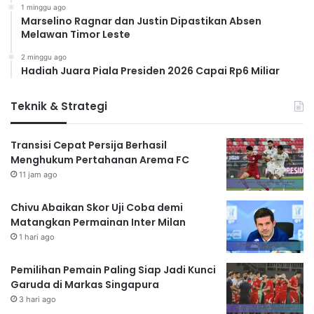
1 minggu ago
Marselino Ragnar dan Justin Dipastikan Absen
Melawan Timor Leste
2 minggu ago
Hadiah Juara Piala Presiden 2026 Capai Rp6 Miliar
Teknik & Strategi
Transisi Cepat Persija Berhasil
Menghukum Pertahanan Arema FC
11 jam ago
Chivu Abaikan Skor Uji Coba demi
Matangkan Permainan Inter Milan
1 hari ago
Pemilihan Pemain Paling Siap Jadi Kunci
Garuda di Markas Singapura
3 hari ago