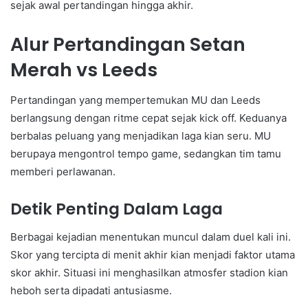
sejak awal pertandingan hingga akhir.
Alur Pertandingan Setan
Merah vs Leeds
Pertandingan yang mempertemukan MU dan Leeds
berlangsung dengan ritme cepat sejak kick off. Keduanya
berbalas peluang yang menjadikan laga kian seru. MU
berupaya mengontrol tempo game, sedangkan tim tamu
memberi perlawanan.
Detik Penting Dalam Laga
Berbagai kejadian menentukan muncul dalam duel kali ini.
Skor yang tercipta di menit akhir kian menjadi faktor utama
skor akhir. Situasi ini menghasilkan atmosfer stadion kian
heboh serta dipadati antusiasme.