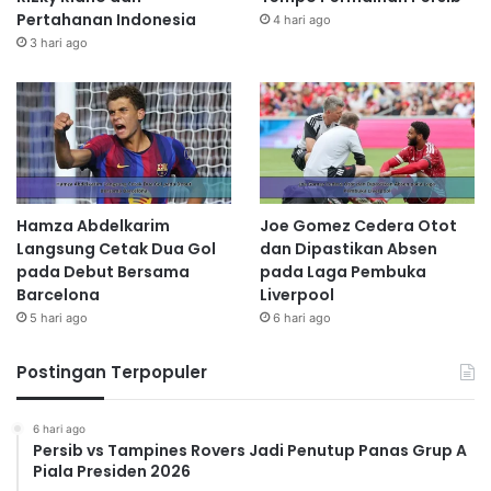
Pertahanan Indonesia
4 hari ago
3 hari ago
Hamza Abdelkarim
Joe Gomez Cedera Otot
Langsung Cetak Dua Gol
dan Dipastikan Absen
pada Debut Bersama
pada Laga Pembuka
Barcelona
Liverpool
5 hari ago
6 hari ago
Postingan Terpopuler
6 hari ago
Persib vs Tampines Rovers Jadi Penutup Panas Grup A
Piala Presiden 2026