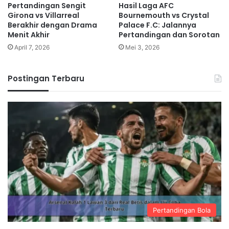
Pertandingan Sengit
Hasil Laga AFC
Girona vs Villarreal
Bournemouth vs Crystal
Berakhir dengan Drama
Palace F.C: Jalannya
Menit Akhir
Pertandingan dan Sorotan
April 7, 2026
Mei 3, 2026
Postingan Terbaru
Pertandingan Bola