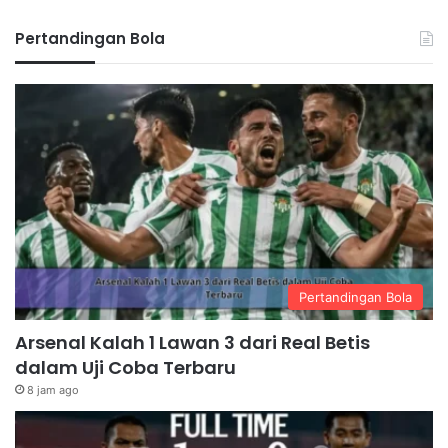
Pertandingan Bola
Pertandingan Bola
Arsenal Kalah 1 Lawan 3 dari Real Betis
dalam Uji Coba Terbaru
8 jam ago