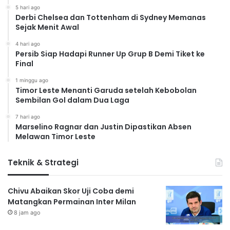
5 hari ago
Derbi Chelsea dan Tottenham di Sydney Memanas
Sejak Menit Awal
4 hari ago
Persib Siap Hadapi Runner Up Grup B Demi Tiket ke
Final
1 minggu ago
Timor Leste Menanti Garuda setelah Kebobolan
Sembilan Gol dalam Dua Laga
7 hari ago
Marselino Ragnar dan Justin Dipastikan Absen
Melawan Timor Leste
Teknik & Strategi
Chivu Abaikan Skor Uji Coba demi
Matangkan Permainan Inter Milan
8 jam ago