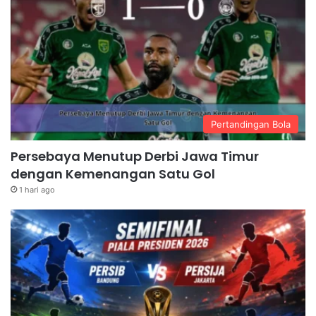
Pertandingan Bola
Persebaya Menutup Derbi Jawa Timur
dengan Kemenangan Satu Gol
1 hari ago