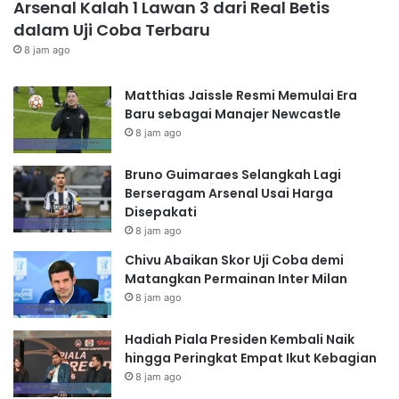
Arsenal Kalah 1 Lawan 3 dari Real Betis
dalam Uji Coba Terbaru
8 jam ago
Matthias Jaissle Resmi Memulai Era
Baru sebagai Manajer Newcastle
8 jam ago
Bruno Guimaraes Selangkah Lagi
Berseragam Arsenal Usai Harga
Disepakati
8 jam ago
Chivu Abaikan Skor Uji Coba demi
Matangkan Permainan Inter Milan
8 jam ago
Hadiah Piala Presiden Kembali Naik
hingga Peringkat Empat Ikut Kebagian
8 jam ago