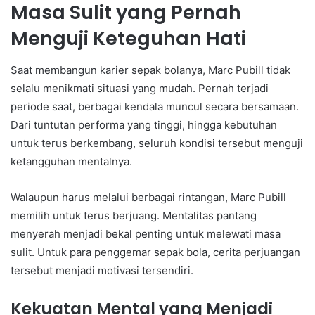
Masa Sulit yang Pernah
Menguji Keteguhan Hati
Saat membangun karier sepak bolanya, Marc Pubill tidak
selalu menikmati situasi yang mudah. Pernah terjadi
periode saat, berbagai kendala muncul secara bersamaan.
Dari tuntutan performa yang tinggi, hingga kebutuhan
untuk terus berkembang, seluruh kondisi tersebut menguji
ketangguhan mentalnya.
Walaupun harus melalui berbagai rintangan, Marc Pubill
memilih untuk terus berjuang. Mentalitas pantang
menyerah menjadi bekal penting untuk melewati masa
sulit. Untuk para penggemar sepak bola, cerita perjuangan
tersebut menjadi motivasi tersendiri.
Kekuatan Mental yang Menjadi