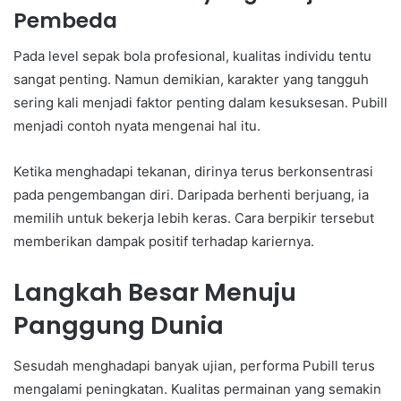
Pembeda
Pada level sepak bola profesional, kualitas individu tentu
sangat penting. Namun demikian, karakter yang tangguh
sering kali menjadi faktor penting dalam kesuksesan. Pubill
menjadi contoh nyata mengenai hal itu.
Ketika menghadapi tekanan, dirinya terus berkonsentrasi
pada pengembangan diri. Daripada berhenti berjuang, ia
memilih untuk bekerja lebih keras. Cara berpikir tersebut
memberikan dampak positif terhadap kariernya.
Langkah Besar Menuju
Panggung Dunia
Sesudah menghadapi banyak ujian, performa Pubill terus
mengalami peningkatan. Kualitas permainan yang semakin