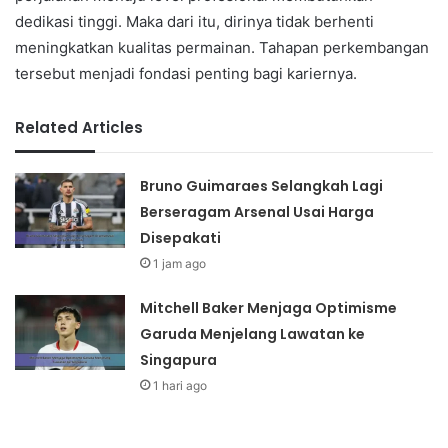
dedikasi tinggi. Maka dari itu, dirinya tidak berhenti
meningkatkan kualitas permainan. Tahapan perkembangan
tersebut menjadi fondasi penting bagi kariernya.
Related Articles
Bruno Guimaraes Selangkah Lagi
Berseragam Arsenal Usai Harga
Disepakati
1 jam ago
Mitchell Baker Menjaga Optimisme
Garuda Menjelang Lawatan ke
Singapura
1 hari ago