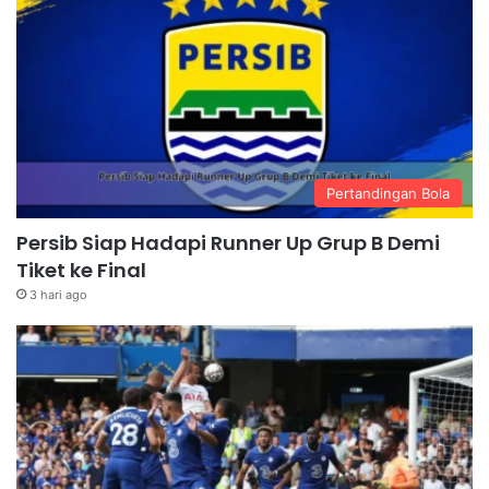
Pertandingan Bola
Persib Siap Hadapi Runner Up Grup B Demi
Tiket ke Final
3 hari ago