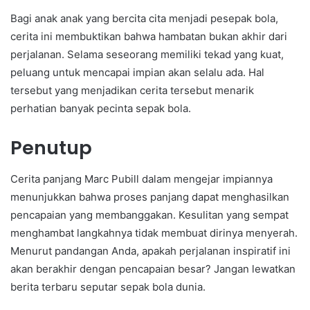
Bagi anak anak yang bercita cita menjadi pesepak bola,
cerita ini membuktikan bahwa hambatan bukan akhir dari
perjalanan. Selama seseorang memiliki tekad yang kuat,
peluang untuk mencapai impian akan selalu ada. Hal
tersebut yang menjadikan cerita tersebut menarik
perhatian banyak pecinta sepak bola.
Penutup
Cerita panjang Marc Pubill dalam mengejar impiannya
menunjukkan bahwa proses panjang dapat menghasilkan
pencapaian yang membanggakan. Kesulitan yang sempat
menghambat langkahnya tidak membuat dirinya menyerah.
Menurut pandangan Anda, apakah perjalanan inspiratif ini
akan berakhir dengan pencapaian besar? Jangan lewatkan
berita terbaru seputar sepak bola dunia.