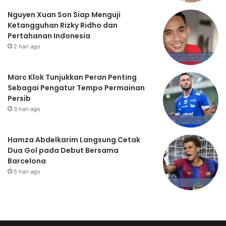
Nguyen Xuan Son Siap Menguji
Ketangguhan Rizky Ridho dan
Pertahanan Indonesia
2 hari ago
Marc Klok Tunjukkan Peran Penting
Sebagai Pengatur Tempo Permainan
Persib
3 hari ago
Hamza Abdelkarim Langsung Cetak
Dua Gol pada Debut Bersama
Barcelona
5 hari ago