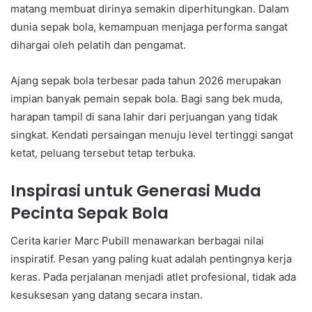
matang membuat dirinya semakin diperhitungkan. Dalam
dunia sepak bola, kemampuan menjaga performa sangat
dihargai oleh pelatih dan pengamat.
Ajang sepak bola terbesar pada tahun 2026 merupakan
impian banyak pemain sepak bola. Bagi sang bek muda,
harapan tampil di sana lahir dari perjuangan yang tidak
singkat. Kendati persaingan menuju level tertinggi sangat
ketat, peluang tersebut tetap terbuka.
Inspirasi untuk Generasi Muda
Pecinta Sepak Bola
Cerita karier Marc Pubill menawarkan berbagai nilai
inspiratif. Pesan yang paling kuat adalah pentingnya kerja
keras. Pada perjalanan menjadi atlet profesional, tidak ada
kesuksesan yang datang secara instan.