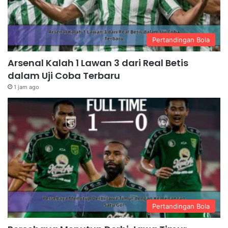
Pertandingan Bola
Arsenal Kalah 1 Lawan 3 dari Real Betis
dalam Uji Coba Terbaru
1 jam ago
Pertandingan Bola