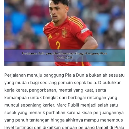
Perjalanan menuju panggung Piala Dunia bukanlah sesuatu
yang mudah bagi seorang pemain sepak bola. Dibutuhkan
kerja keras, pengorbanan, mental yang kuat, serta
kemampuan untuk bangkit dari berbagai rintangan yang
muncul sepanjang karier. Marc Pubill menjadi salah satu
sosok yang menarik perhatian karena kisah perjuangannya
yang penuh tantangan hingga akhirnya mampu menembus
level tertinggi dan dikaitkan dengan peluang tampil di Piala