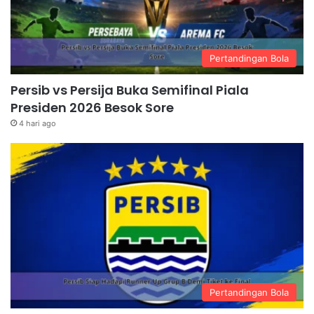
Pertandingan Bola
Persib vs Persija Buka Semifinal Piala
Presiden 2026 Besok Sore
4 hari ago
Pertandingan Bola