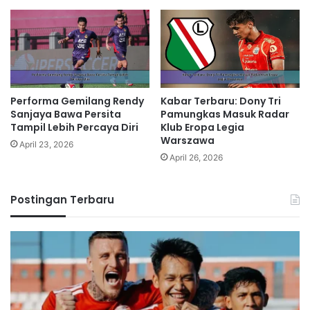
Performa Gemilang Rendy
Kabar Terbaru: Dony Tri
Sanjaya Bawa Persita
Pamungkas Masuk Radar
Tampil Lebih Percaya Diri
Klub Eropa Legia
Warszawa
April 23, 2026
April 26, 2026
Postingan Terbaru