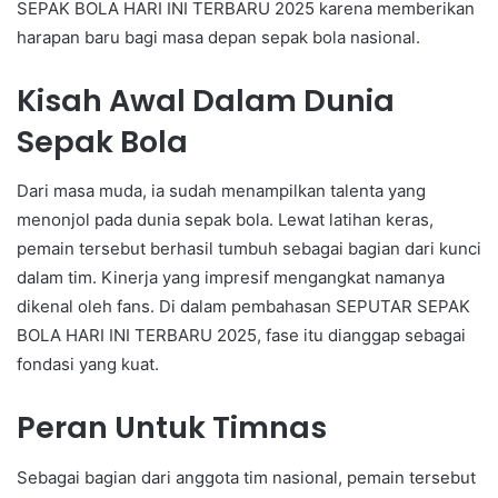
SEPAK BOLA HARI INI TERBARU 2025 karena memberikan
harapan baru bagi masa depan sepak bola nasional.
Kisah Awal Dalam Dunia
Sepak Bola
Dari masa muda, ia sudah menampilkan talenta yang
menonjol pada dunia sepak bola. Lewat latihan keras,
pemain tersebut berhasil tumbuh sebagai bagian dari kunci
dalam tim. Kinerja yang impresif mengangkat namanya
dikenal oleh fans. Di dalam pembahasan SEPUTAR SEPAK
BOLA HARI INI TERBARU 2025, fase itu dianggap sebagai
fondasi yang kuat.
Peran Untuk Timnas
Sebagai bagian dari anggota tim nasional, pemain tersebut