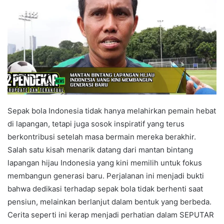
Sepak bola Indonesia tidak hanya melahirkan pemain hebat
di lapangan, tetapi juga sosok inspiratif yang terus
berkontribusi setelah masa bermain mereka berakhir.
Salah satu kisah menarik datang dari mantan bintang
lapangan hijau Indonesia yang kini memilih untuk fokus
membangun generasi baru. Perjalanan ini menjadi bukti
bahwa dedikasi terhadap sepak bola tidak berhenti saat
pensiun, melainkan berlanjut dalam bentuk yang berbeda.
Cerita seperti ini kerap menjadi perhatian dalam SEPUTAR