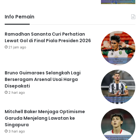
Info Pemain
Ramadhan Sananta Curi Perhatian
Lewat Gol di Final Piala Presiden 2026
21 jam ago
Bruno Guimaraes Selangkah Lagi
Berseragam Arsenal Usai Harga
Disepakati
2 hari ago
Mitchell Baker Menjaga Optimisme
Garuda Menjelang Lawatan ke
Singapura
3 hari ago