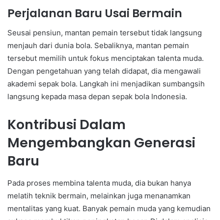
Perjalanan Baru Usai Bermain
Seusai pensiun, mantan pemain tersebut tidak langsung
menjauh dari dunia bola. Sebaliknya, mantan pemain
tersebut memilih untuk fokus menciptakan talenta muda.
Dengan pengetahuan yang telah didapat, dia mengawali
akademi sepak bola. Langkah ini menjadikan sumbangsih
langsung kepada masa depan sepak bola Indonesia.
Kontribusi Dalam
Mengembangkan Generasi
Baru
Pada proses membina talenta muda, dia bukan hanya
melatih teknik bermain, melainkan juga menanamkan
mentalitas yang kuat. Banyak pemain muda yang kemudian