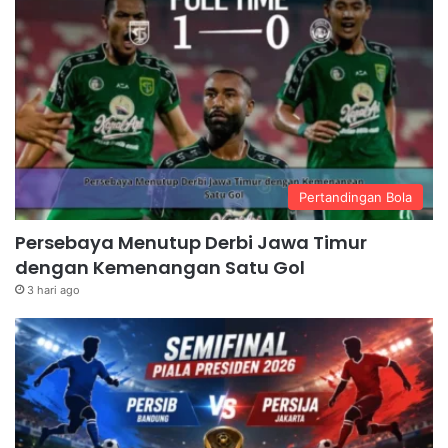
Pertandingan Bola
Persebaya Menutup Derbi Jawa Timur
dengan Kemenangan Satu Gol
3 hari ago