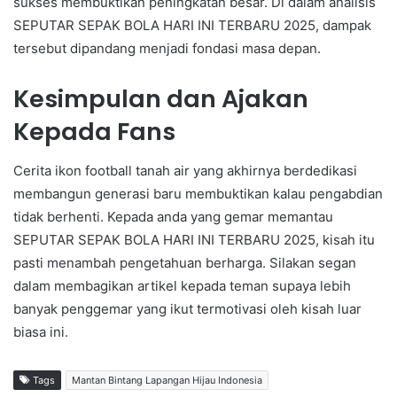
sukses membuktikan peningkatan besar. Di dalam analisis
SEPUTAR SEPAK BOLA HARI INI TERBARU 2025, dampak
tersebut dipandang menjadi fondasi masa depan.
Kesimpulan dan Ajakan
Kepada Fans
Cerita ikon football tanah air yang akhirnya berdedikasi
membangun generasi baru membuktikan kalau pengabdian
tidak berhenti. Kepada anda yang gemar memantau
SEPUTAR SEPAK BOLA HARI INI TERBARU 2025, kisah itu
pasti menambah pengetahuan berharga. Silakan segan
dalam membagikan artikel kepada teman supaya lebih
banyak penggemar yang ikut termotivasi oleh kisah luar
biasa ini.
Tags
Mantan Bintang Lapangan Hijau Indonesia