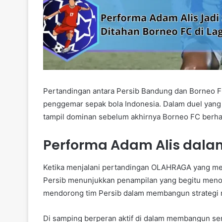
Pertandingan antara Persib Bandung dan Borneo FC
penggemar sepak bola Indonesia. Dalam duel yang
tampil dominan sebelum akhirnya Borneo FC berh
Performa Adam Alis dalam
Ketika menjalani pertandingan OLAHRAGA yang me
Persib menunjukkan penampilan yang begitu menonj
mendorong tim Persib dalam membangun strategi
Di samping berperan aktif di dalam membangun se