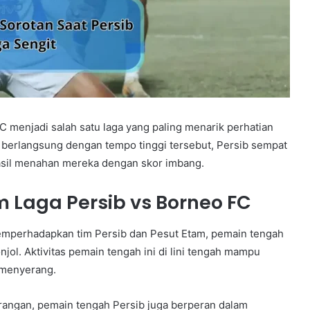
 menjadi salah satu laga yang paling menarik perhatian
 berlangsung dengan tempo tinggi tersebut, Persib sempat
asil menahan mereka dengan skor imbang.
 Laga Persib vs Borneo FC
mperhadapkan tim Persib dan Pesut Etam, pemain tengah
ol. Aktivitas pemain tengah ini di lini tengah mampu
 menyerang.
rangan, pemain tengah Persib juga berperan dalam