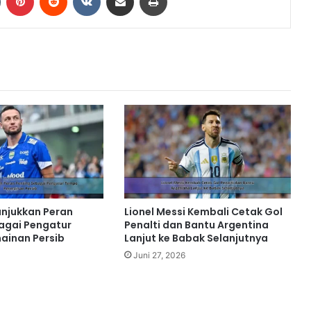
unjukkan Peran
Lionel Messi Kembali Cetak Gol
agai Pengatur
Penalti dan Bantu Argentina
ainan Persib
Lanjut ke Babak Selanjutnya
Juni 27, 2026