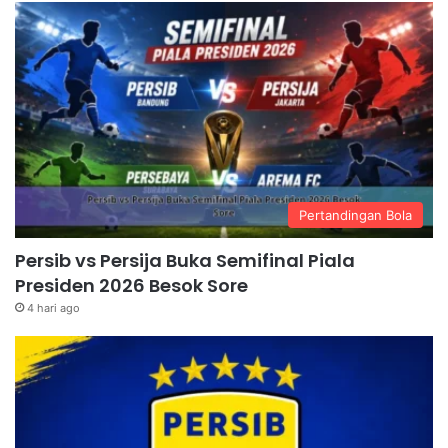
Pertandingan Bola
Persib vs Persija Buka Semifinal Piala
Presiden 2026 Besok Sore
4 hari ago