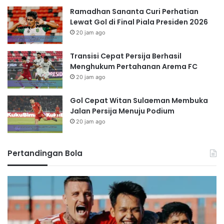
Ramadhan Sananta Curi Perhatian
Lewat Gol di Final Piala Presiden 2026
20 jam ago
Transisi Cepat Persija Berhasil
Menghukum Pertahanan Arema FC
20 jam ago
Gol Cepat Witan Sulaeman Membuka
Jalan Persija Menuju Podium
20 jam ago
Pertandingan Bola