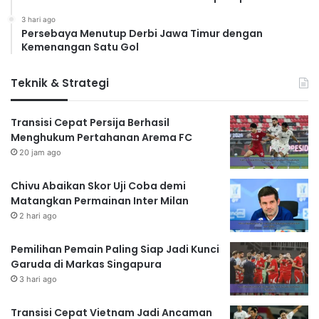
3 hari ago
Persebaya Menutup Derbi Jawa Timur dengan
Kemenangan Satu Gol
Teknik & Strategi
Transisi Cepat Persija Berhasil
Menghukum Pertahanan Arema FC
20 jam ago
Chivu Abaikan Skor Uji Coba demi
Matangkan Permainan Inter Milan
2 hari ago
Pemilihan Pemain Paling Siap Jadi Kunci
Garuda di Markas Singapura
3 hari ago
Transisi Cepat Vietnam Jadi Ancaman