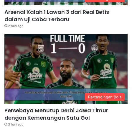
Arsenal Kalah 1 Lawan 3 dari Real Betis
dalam Uji Coba Terbaru
2 hari ago
Pertandingan Bola
Persebaya Menutup Derbi Jawa Timur
dengan Kemenangan Satu Gol
3 hari ago