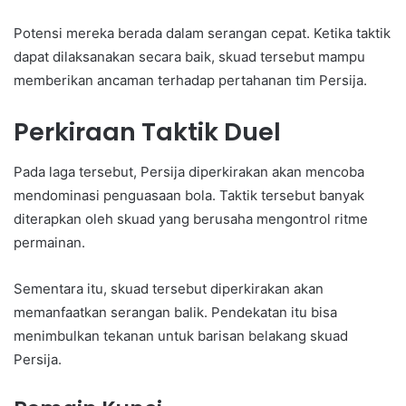
Potensi mereka berada dalam serangan cepat. Ketika taktik
dapat dilaksanakan secara baik, skuad tersebut mampu
memberikan ancaman terhadap pertahanan tim Persija.
Perkiraan Taktik Duel
Pada laga tersebut, Persija diperkirakan akan mencoba
mendominasi penguasaan bola. Taktik tersebut banyak
diterapkan oleh skuad yang berusaha mengontrol ritme
permainan.
Sementara itu, skuad tersebut diperkirakan akan
memanfaatkan serangan balik. Pendekatan itu bisa
menimbulkan tekanan untuk barisan belakang skuad
Persija.