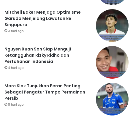
Mitchell Baker Menjaga Optimisme
Garuda Menjelang Lawatan ke
Singapura
3 hari ago
Nguyen Xuan Son Siap Menguji
Ketangguhan Rizky Ridho dan
Pertahanan Indonesia
4 hari ago
Marc Klok Tunjukkan Peran Penting
Sebagai Pengatur Tempo Permainan
Persib
5 hari ago