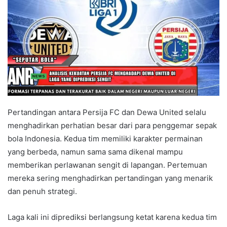
Pertandingan antara Persija FC dan Dewa United selalu
menghadirkan perhatian besar dari para penggemar sepak
bola Indonesia. Kedua tim memiliki karakter permainan
yang berbeda, namun sama sama dikenal mampu
memberikan perlawanan sengit di lapangan. Pertemuan
mereka sering menghadirkan pertandingan yang menarik
dan penuh strategi.
Laga kali ini diprediksi berlangsung ketat karena kedua tim