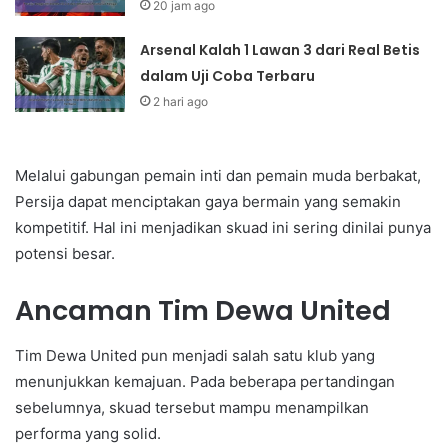
20 jam ago
Arsenal Kalah 1 Lawan 3 dari Real Betis
dalam Uji Coba Terbaru
2 hari ago
Melalui gabungan pemain inti dan pemain muda berbakat,
Persija dapat menciptakan gaya bermain yang semakin
kompetitif. Hal ini menjadikan skuad ini sering dinilai punya
potensi besar.
Ancaman Tim Dewa United
Tim Dewa United pun menjadi salah satu klub yang
menunjukkan kemajuan. Pada beberapa pertandingan
sebelumnya, skuad tersebut mampu menampilkan
performa yang solid.