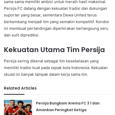
sama sama memiliki ambisi untuk meraih hasil maksimal.
Persija FC datang dengan kekuatan tradisi dan dukungan
suporter yang besar, sementara Dewa United terus
berkembang menjadi tim yang semakin kompetitif. Kondisi
ini membuat pertandingan diperkirakan berlangsung seru
dan sulit diprediksi.
Kekuatan Utama Tim Persija
Persija sering dikenal sebagai tim kesebelasan yang
memiliki tradisi kuat pada sepak bola Indonesia. Kekuatan
skuad ini banyak tampak dalam kerja sama tim.
Related Articles
Persija Bungkam Arema FC 3 1 dan
Amankan Peringkat Ketiga