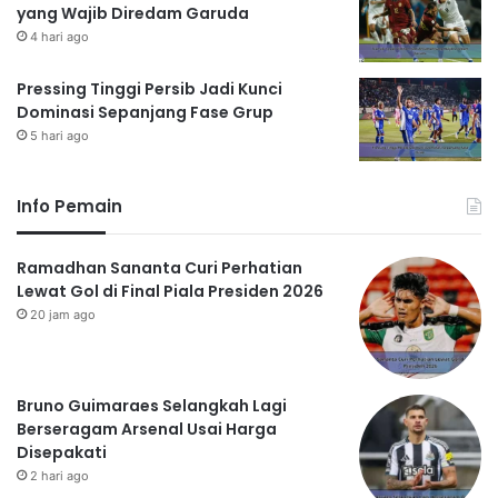
yang Wajib Diredam Garuda
4 hari ago
Pressing Tinggi Persib Jadi Kunci
Dominasi Sepanjang Fase Grup
5 hari ago
Info Pemain
Ramadhan Sananta Curi Perhatian
Lewat Gol di Final Piala Presiden 2026
20 jam ago
Bruno Guimaraes Selangkah Lagi
Berseragam Arsenal Usai Harga
Disepakati
2 hari ago