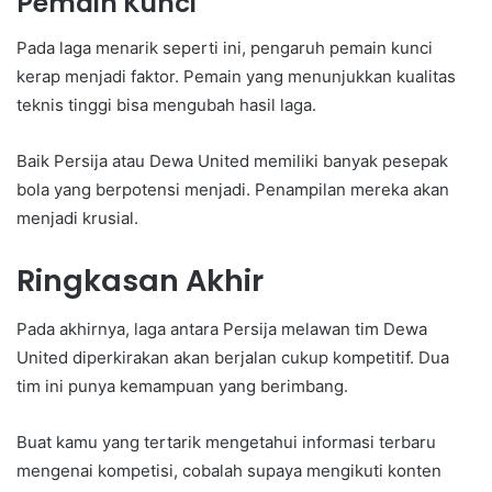
Pemain Kunci
Pada laga menarik seperti ini, pengaruh pemain kunci
kerap menjadi faktor. Pemain yang menunjukkan kualitas
teknis tinggi bisa mengubah hasil laga.
Baik Persija atau Dewa United memiliki banyak pesepak
bola yang berpotensi menjadi. Penampilan mereka akan
menjadi krusial.
Ringkasan Akhir
Pada akhirnya, laga antara Persija melawan tim Dewa
United diperkirakan akan berjalan cukup kompetitif. Dua
tim ini punya kemampuan yang berimbang.
Buat kamu yang tertarik mengetahui informasi terbaru
mengenai kompetisi, cobalah supaya mengikuti konten