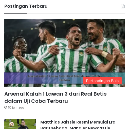
Postingan Terbaru
Pertandingan Bola
Arsenal Kalah 1 Lawan 3 dari Real Betis
dalam Uji Coba Terbaru
10 jam ago
Matthias Jaissle Resmi Memulai Era
Baru sebagai Manajer Newcastle