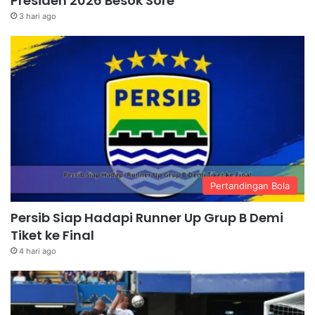
Presiden 2026 Besok Sore
3 hari ago
Pertandingan Bola
Persib Siap Hadapi Runner Up Grup B Demi
Tiket ke Final
4 hari ago