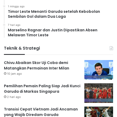
1 minggu ago
Timor Leste Menanti Garuda setelah Kebobolan
Sembilan Gol dalam Dua Laga
7 hari ago
Marselino Ragnar dan Justin Dipastikan Absen
Melawan Timor Leste
Teknik & Strategi
Chivu Abaikan Skor Uji Coba demi
Matangkan Permainan Inter Milan
10 jam ago
Pemilihan Pemain Paling Siap Jadi Kunci
Garuda di Markas Singapura
2 hari ago
Transisi Cepat Vietnam Jadi Ancaman
yang Wajib Diredam Garuda