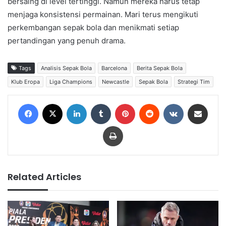
bersaing di level tertinggi. Namun mereka harus tetap
menjaga konsistensi permainan. Mari terus mengikuti
perkembangan sepak bola dan menikmati setiap
pertandingan yang penuh drama.
Tags
Analisis Sepak Bola
Barcelona
Berita Sepak Bola
Klub Eropa
Liga Champions
Newcastle
Sepak Bola
Strategi Tim
Facebook
X
LinkedIn
Tumblr
Pinterest
Reddit
VKontakte
Share via Email
Print
Related Articles