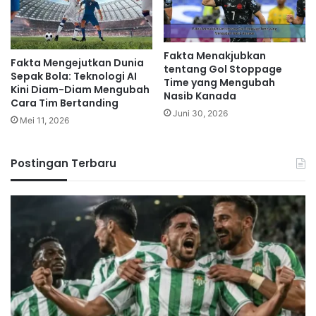
Fakta Menakjubkan
Fakta Mengejutkan Dunia
tentang Gol Stoppage
Sepak Bola: Teknologi AI
Time yang Mengubah
Kini Diam-Diam Mengubah
Nasib Kanada
Cara Tim Bertanding
Juni 30, 2026
Mei 11, 2026
Postingan Terbaru