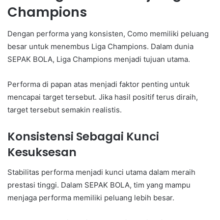
Champions
Dengan performa yang konsisten, Como memiliki peluang
besar untuk menembus Liga Champions. Dalam dunia
SEPAK BOLA, Liga Champions menjadi tujuan utama.
Performa di papan atas menjadi faktor penting untuk
mencapai target tersebut. Jika hasil positif terus diraih,
target tersebut semakin realistis.
Konsistensi Sebagai Kunci
Kesuksesan
Stabilitas performa menjadi kunci utama dalam meraih
prestasi tinggi. Dalam SEPAK BOLA, tim yang mampu
menjaga performa memiliki peluang lebih besar.