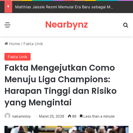
Matthias Jaissle Resmi Memulai Era Baru sebagai Manajer Newcastle
Nearbynz
Menu
S
Home
/
Fakta Unik
Fakta Unik
Fakta Mengejutkan Como
Menuju Liga Champions:
Harapan Tinggi dan Risiko
yang Mengintai
nakamotoy
Maret 25, 2026
89
Less than a minute