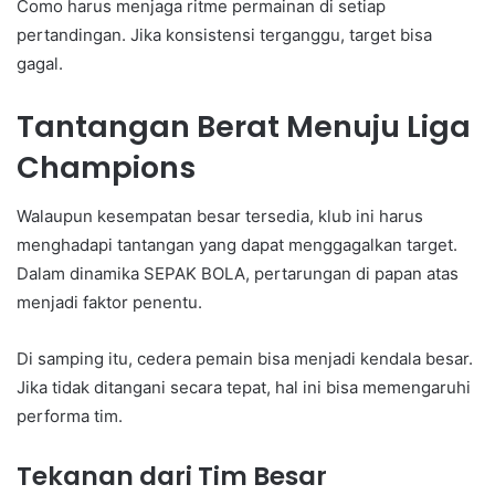
Como harus menjaga ritme permainan di setiap
pertandingan. Jika konsistensi terganggu, target bisa
gagal.
Tantangan Berat Menuju Liga
Champions
Walaupun kesempatan besar tersedia, klub ini harus
menghadapi tantangan yang dapat menggagalkan target.
Dalam dinamika SEPAK BOLA, pertarungan di papan atas
menjadi faktor penentu.
Di samping itu, cedera pemain bisa menjadi kendala besar.
Jika tidak ditangani secara tepat, hal ini bisa memengaruhi
performa tim.
Tekanan dari Tim Besar