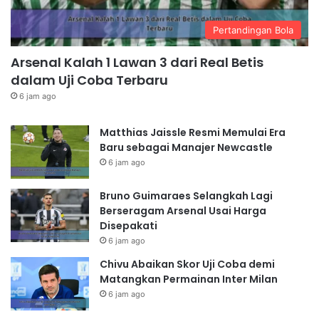
Pertandingan Bola
Arsenal Kalah 1 Lawan 3 dari Real Betis
dalam Uji Coba Terbaru
6 jam ago
Matthias Jaissle Resmi Memulai Era
Baru sebagai Manajer Newcastle
6 jam ago
Bruno Guimaraes Selangkah Lagi
Berseragam Arsenal Usai Harga
Disepakati
6 jam ago
Chivu Abaikan Skor Uji Coba demi
Matangkan Permainan Inter Milan
6 jam ago