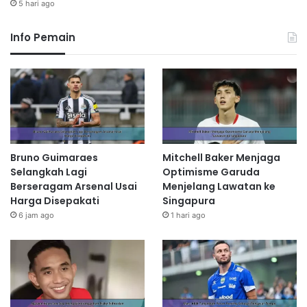
5 hari ago
Info Pemain
Bruno Guimaraes
Mitchell Baker Menjaga
Selangkah Lagi
Optimisme Garuda
Berseragam Arsenal Usai
Menjelang Lawatan ke
Harga Disepakati
Singapura
6 jam ago
1 hari ago