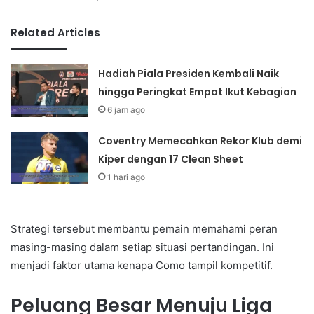
Related Articles
Hadiah Piala Presiden Kembali Naik
hingga Peringkat Empat Ikut Kebagian
6 jam ago
Coventry Memecahkan Rekor Klub demi
Kiper dengan 17 Clean Sheet
1 hari ago
Strategi tersebut membantu pemain memahami peran
masing-masing dalam setiap situasi pertandingan. Ini
menjadi faktor utama kenapa Como tampil kompetitif.
Peluang Besar Menuju Liga