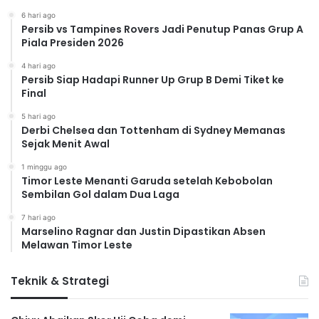
6 hari ago
Persib vs Tampines Rovers Jadi Penutup Panas Grup A
Piala Presiden 2026
4 hari ago
Persib Siap Hadapi Runner Up Grup B Demi Tiket ke
Final
5 hari ago
Derbi Chelsea dan Tottenham di Sydney Memanas
Sejak Menit Awal
1 minggu ago
Timor Leste Menanti Garuda setelah Kebobolan
Sembilan Gol dalam Dua Laga
7 hari ago
Marselino Ragnar dan Justin Dipastikan Absen
Melawan Timor Leste
Teknik & Strategi