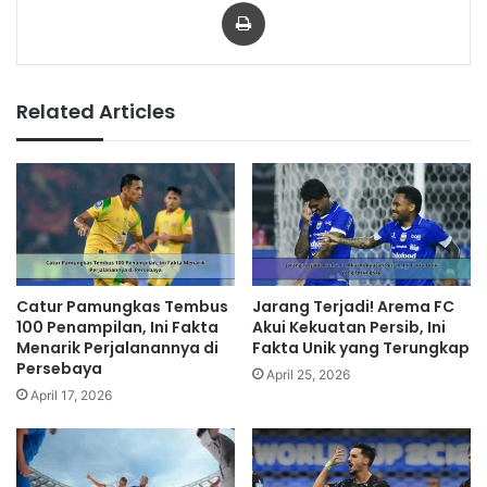
Print
Related Articles
Catur Pamungkas Tembus
Jarang Terjadi! Arema FC
100 Penampilan, Ini Fakta
Akui Kekuatan Persib, Ini
Menarik Perjalanannya di
Fakta Unik yang Terungkap
Persebaya
April 25, 2026
April 17, 2026