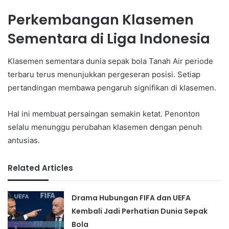
Perkembangan Klasemen
Sementara di Liga Indonesia
Klasemen sementara dunia sepak bola Tanah Air periode
terbaru terus menunjukkan pergeseran posisi. Setiap
pertandingan membawa pengaruh signifikan di klasemen.
Hal ini membuat persaingan semakin ketat. Penonton
selalu menunggu perubahan klasemen dengan penuh
antusias.
Related Articles
Drama Hubungan FIFA dan UEFA
Kembali Jadi Perhatian Dunia Sepak
Bola