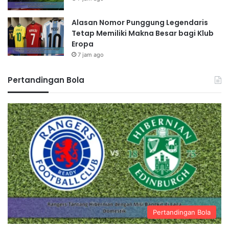
Alasan Nomor Punggung Legendaris
Tetap Memiliki Makna Besar bagi Klub
Eropa
7 jam ago
Pertandingan Bola
Pertandingan Bola