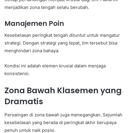
menjadikan zona tengah selalu berubah.
Manajemen Poin
Kesebelasan peringkat tengah dituntut untuk mengatur
strategi. Dengan strategi yang tepat, tim tersebut bisa
menghindari zona bahaya.
Kondisi ini adalah elemen krusial dalam menjaga
konsistensi.
Zona Bawah Klasemen yang
Dramatis
Persaingan di zona bawah juga menegangkan. Sejumlah
kesebelasan yang berada di peringkat akhir berupaya
penuh untuk naik posisi.