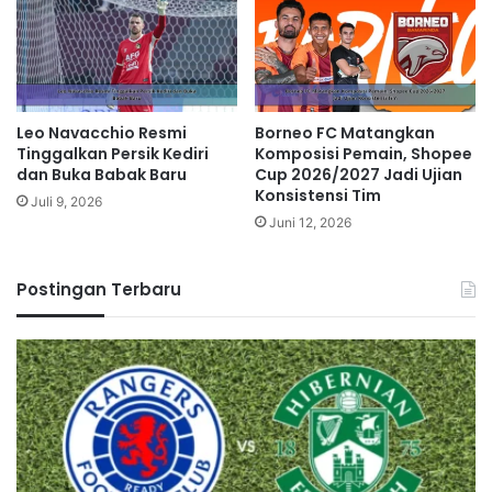
Leo Navacchio Resmi
Borneo FC Matangkan
Tinggalkan Persik Kediri
Komposisi Pemain, Shopee
dan Buka Babak Baru
Cup 2026/2027 Jadi Ujian
Konsistensi Tim
Juli 9, 2026
Juni 12, 2026
Postingan Terbaru