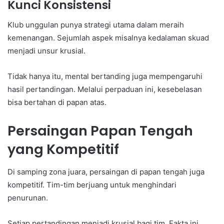
Kunci Konsistensi
Klub unggulan punya strategi utama dalam meraih
kemenangan. Sejumlah aspek misalnya kedalaman skuad
menjadi unsur krusial.
Tidak hanya itu, mental bertanding juga mempengaruhi
hasil pertandingan. Melalui perpaduan ini, kesebelasan
bisa bertahan di papan atas.
Persaingan Papan Tengah
yang Kompetitif
Di samping zona juara, persaingan di papan tengah juga
kompetitif. Tim-tim berjuang untuk menghindari
penurunan.
Setiap pertandingan menjadi krusial bagi tim. Fakta ini