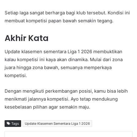
Setiap laga sangat berharga bagi klub tersebut. Kondisi ini
membuat kompetisi papan bawah semakin tegang.
Akhir Kata
Update klasemen sementara Liga 1 2026 membuktikan
kalau kompetisi ini kaya akan dinamika. Mulai dari zona
juara hingga zona bawah, semuanya memperkaya
kompetisi.
Dengan mengikuti perkembangan posisi, kamu bisa lebih
menikmati jalannya kompetisi. Ayo tetap mendukung
kesebelasan pilihan agar semakin maju.
Tags
Update Klasemen Sementara Liga 1 2026