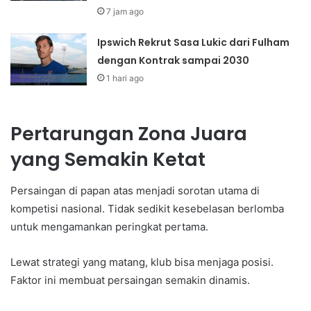
7 jam ago
Ipswich Rekrut Sasa Lukic dari Fulham
dengan Kontrak sampai 2030
1 hari ago
Pertarungan Zona Juara
yang Semakin Ketat
Persaingan di papan atas menjadi sorotan utama di
kompetisi nasional. Tidak sedikit kesebelasan berlomba
untuk mengamankan peringkat pertama.
Lewat strategi yang matang, klub bisa menjaga posisi.
Faktor ini membuat persaingan semakin dinamis.