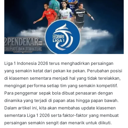
Liga 1 Indonesia 2026 terus menghadirkan persaingan
yang semakin ketat dari pekan ke pekan. Perubahan posisi
di klasemen sementara menjadi hal yang tidak terelakkan,
mengingat performa setiap tim yang semakin kompetitif.
Para penggemar sepak bola dibuat penasaran dengan
dinamika yang terjadi di papan atas hingga papan bawah.
Dalam artikel ini, kita akan membahas update klasemen
sementara Liga 1 2026 serta faktor-faktor yang membuat
persaingan semakin sengit dan menarik untuk diikuti.