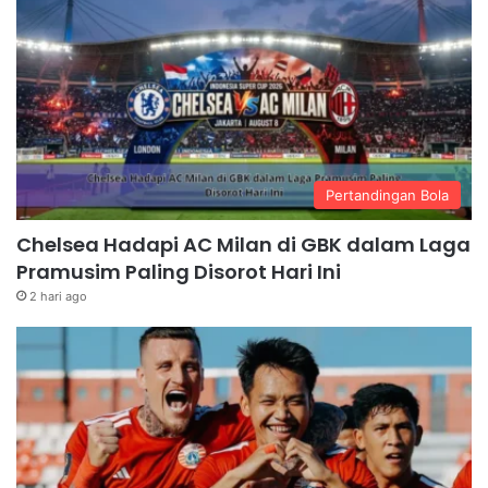
Pertandingan Bola
Chelsea Hadapi AC Milan di GBK dalam Laga
Pramusim Paling Disorot Hari Ini
2 hari ago