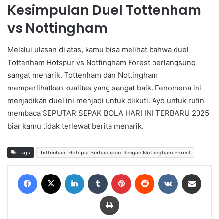
Kesimpulan Duel Tottenham
vs Nottingham
Melalui ulasan di atas, kamu bisa melihat bahwa duel
Tottenham Hotspur vs Nottingham Forest berlangsung
sangat menarik. Tottenham dan Nottingham
memperlihatkan kualitas yang sangat baik. Fenomena ini
menjadikan duel ini menjadi untuk diikuti. Ayo untuk rutin
membaca SEPUTAR SEPAK BOLA HARI INI TERBARU 2025
biar kamu tidak terlewat berita menarik.
Tags
Tottenham Hotspur Berhadapan Dengan Nottingham Forest
Facebook
X
LinkedIn
Tumblr
Pinterest
Reddit
VKontakte
Share via Email
Print