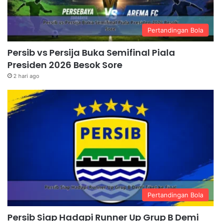
Pertandingan Bola
Persib vs Persija Buka Semifinal Piala
Presiden 2026 Besok Sore
2 hari ago
Pertandingan Bola
Persib Siap Hadapi Runner Up Grup B Demi