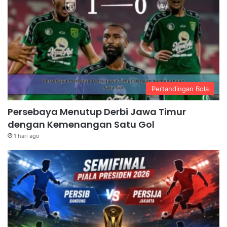
Pertandingan Bola
Persebaya Menutup Derbi Jawa Timur
dengan Kemenangan Satu Gol
1 hari ago