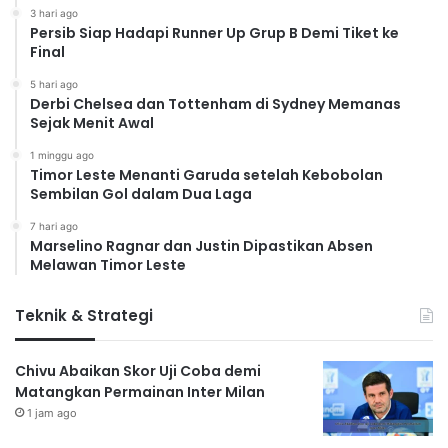
3 hari ago
Persib Siap Hadapi Runner Up Grup B Demi Tiket ke
Final
5 hari ago
Derbi Chelsea dan Tottenham di Sydney Memanas
Sejak Menit Awal
1 minggu ago
Timor Leste Menanti Garuda setelah Kebobolan
Sembilan Gol dalam Dua Laga
7 hari ago
Marselino Ragnar dan Justin Dipastikan Absen
Melawan Timor Leste
Teknik & Strategi
Chivu Abaikan Skor Uji Coba demi
Matangkan Permainan Inter Milan
1 jam ago