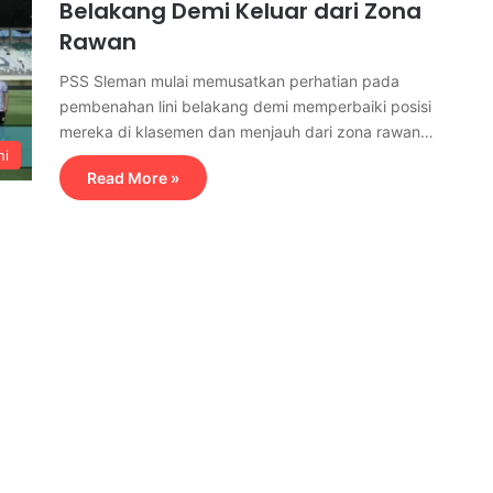
Belakang Demi Keluar dari Zona
Rawan
PSS Sleman mulai memusatkan perhatian pada
pembenahan lini belakang demi memperbaiki posisi
mereka di klasemen dan menjauh dari zona rawan…
ni
Read More »