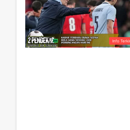
Info Terki