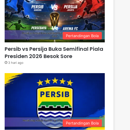
Pertandingan Bola
Persib vs Persija Buka Semifinal Piala
Presiden 2026 Besok Sore
3 hari ago
Pertandingan Bola