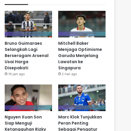
Bruno Guimaraes
Mitchell Baker
Selangkah Lagi
Menjaga Optimisme
Berseragam Arsenal
Garuda Menjelang
Usai Harga
Lawatan ke
Disepakati
Singapura
19 jam ago
2 hari ago
Nguyen Xuan Son
Marc Klok Tunjukkan
Siap Menguji
Peran Penting
Ketangguhan Rizky
Sebagai Pengatur