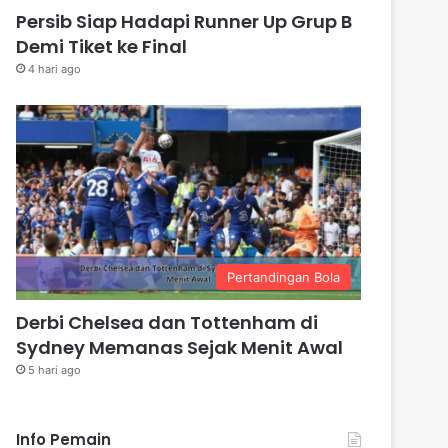
Persib Siap Hadapi Runner Up Grup B
Demi Tiket ke Final
4 hari ago
Pertandingan Bola
Derbi Chelsea dan Tottenham di
Sydney Memanas Sejak Menit Awal
5 hari ago
Info Pemain