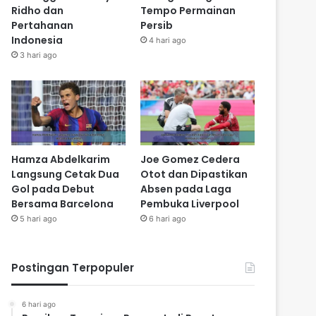
Ridho dan
Tempo Permainan
Pertahanan
Persib
Indonesia
4 hari ago
3 hari ago
Hamza Abdelkarim
Joe Gomez Cedera
Langsung Cetak Dua
Otot dan Dipastikan
Gol pada Debut
Absen pada Laga
Bersama Barcelona
Pembuka Liverpool
5 hari ago
6 hari ago
Postingan Terpopuler
6 hari ago