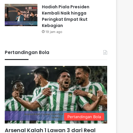
Hadiah Piala Presiden
Kembali Naik hingga
Peringkat Empat Ikut
Kebagian
19 jam ago
Pertandingan Bola
Pertandingan Bola
Arsenal Kalah 1 Lawan 3 dari Real