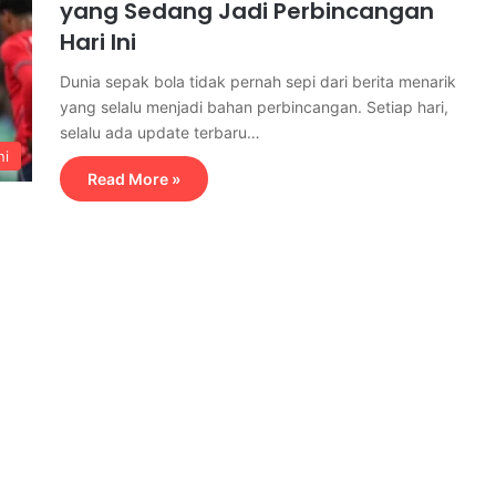
yang Sedang Jadi Perbincangan
Hari Ini
Dunia sepak bola tidak pernah sepi dari berita menarik
yang selalu menjadi bahan perbincangan. Setiap hari,
selalu ada update terbaru…
ni
Read More »