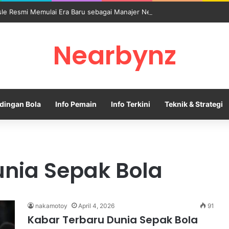
sle Resmi Memulai Era Baru sebagai Manajer Newcastle
Nearbynz
dingan Bola
Info Pemain
Info Terkini
Teknik & Strategi
unia Sepak Bola
nakamotoy
April 4, 2026
91
Kabar Terbaru Dunia Sepak Bola