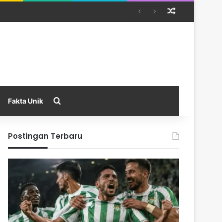
Random Arti
Search for
Fakta Unik
Postingan Terbaru