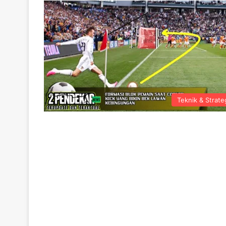
Teknik & Strate