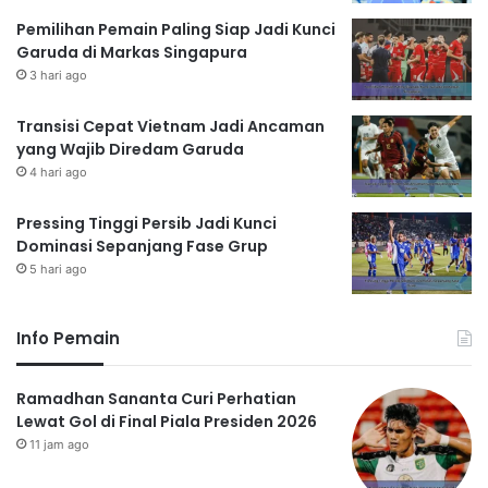
Pemilihan Pemain Paling Siap Jadi Kunci
Garuda di Markas Singapura
3 hari ago
Transisi Cepat Vietnam Jadi Ancaman
yang Wajib Diredam Garuda
4 hari ago
Pressing Tinggi Persib Jadi Kunci
Dominasi Sepanjang Fase Grup
5 hari ago
Info Pemain
Ramadhan Sananta Curi Perhatian
Lewat Gol di Final Piala Presiden 2026
11 jam ago