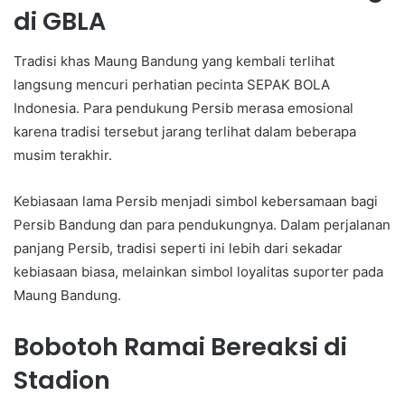
di GBLA
Tradisi khas Maung Bandung yang kembali terlihat
langsung mencuri perhatian pecinta SEPAK BOLA
Indonesia. Para pendukung Persib merasa emosional
karena tradisi tersebut jarang terlihat dalam beberapa
musim terakhir.
Kebiasaan lama Persib menjadi simbol kebersamaan bagi
Persib Bandung dan para pendukungnya. Dalam perjalanan
panjang Persib, tradisi seperti ini lebih dari sekadar
kebiasaan biasa, melainkan simbol loyalitas suporter pada
Maung Bandung.
Bobotoh Ramai Bereaksi di
Stadion