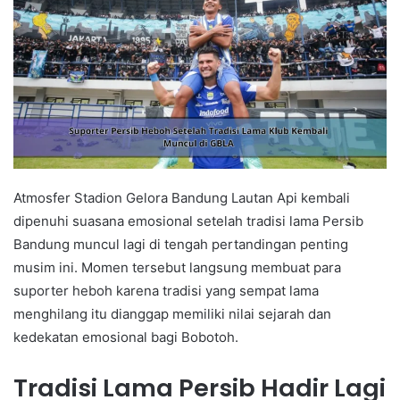
Atmosfer Stadion Gelora Bandung Lautan Api kembali
dipenuhi suasana emosional setelah tradisi lama Persib
Bandung muncul lagi di tengah pertandingan penting
musim ini. Momen tersebut langsung membuat para
suporter heboh karena tradisi yang sempat lama
menghilang itu dianggap memiliki nilai sejarah dan
kedekatan emosional bagi Bobotoh.
Tradisi Lama Persib Hadir Lagi