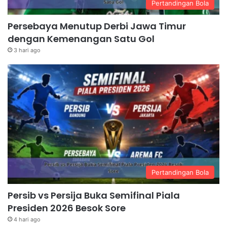
Pertandingan Bola
Persebaya Menutup Derbi Jawa Timur
dengan Kemenangan Satu Gol
3 hari ago
Pertandingan Bola
Persib vs Persija Buka Semifinal Piala
Presiden 2026 Besok Sore
4 hari ago