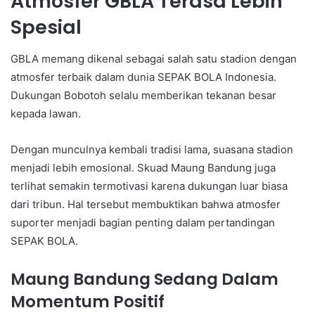
Atmosfer GBLA Terasa Lebih
Spesial
GBLA memang dikenal sebagai salah satu stadion dengan
atmosfer terbaik dalam dunia SEPAK BOLA Indonesia.
Dukungan Bobotoh selalu memberikan tekanan besar
kepada lawan.
Dengan munculnya kembali tradisi lama, suasana stadion
menjadi lebih emosional. Skuad Maung Bandung juga
terlihat semakin termotivasi karena dukungan luar biasa
dari tribun. Hal tersebut membuktikan bahwa atmosfer
suporter menjadi bagian penting dalam pertandingan
SEPAK BOLA.
Maung Bandung Sedang Dalam
Momentum Positif