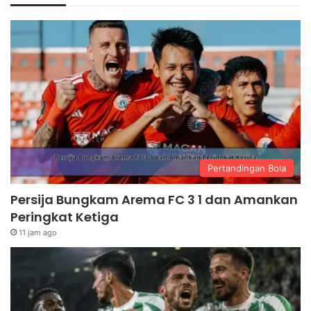
Pertandingan Bola
Persija Bungkam Arema FC 3 1 dan Amankan
Peringkat Ketiga
11 jam ago