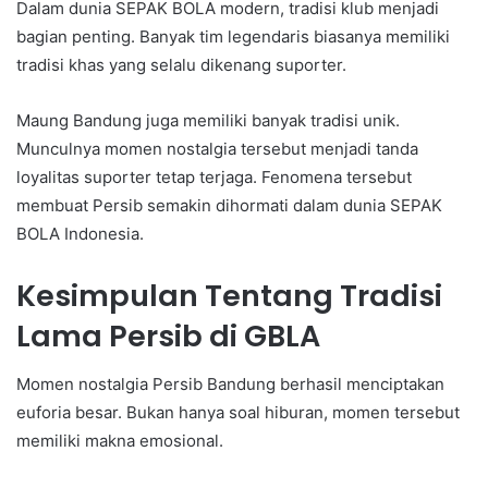
Dalam dunia SEPAK BOLA modern, tradisi klub menjadi
bagian penting. Banyak tim legendaris biasanya memiliki
tradisi khas yang selalu dikenang suporter.
Maung Bandung juga memiliki banyak tradisi unik.
Munculnya momen nostalgia tersebut menjadi tanda
loyalitas suporter tetap terjaga. Fenomena tersebut
membuat Persib semakin dihormati dalam dunia SEPAK
BOLA Indonesia.
Kesimpulan Tentang Tradisi
Lama Persib di GBLA
Momen nostalgia Persib Bandung berhasil menciptakan
euforia besar. Bukan hanya soal hiburan, momen tersebut
memiliki makna emosional.