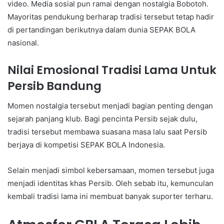
video. Media sosial pun ramai dengan nostalgia Bobotoh.
Mayoritas pendukung berharap tradisi tersebut tetap hadir
di pertandingan berikutnya dalam dunia SEPAK BOLA
nasional.
Nilai Emosional Tradisi Lama Untuk
Persib Bandung
Momen nostalgia tersebut menjadi bagian penting dengan
sejarah panjang klub. Bagi pencinta Persib sejak dulu,
tradisi tersebut membawa suasana masa lalu saat Persib
berjaya di kompetisi SEPAK BOLA Indonesia.
Selain menjadi simbol kebersamaan, momen tersebut juga
menjadi identitas khas Persib. Oleh sebab itu, kemunculan
kembali tradisi lama ini membuat banyak suporter terharu.