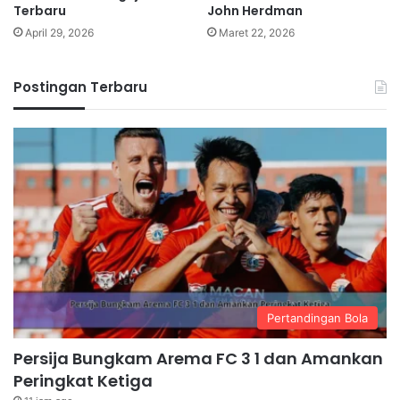
Terbaru
John Herdman
April 29, 2026
Maret 22, 2026
Postingan Terbaru
Pertandingan Bola
Persija Bungkam Arema FC 3 1 dan Amankan
Peringkat Ketiga