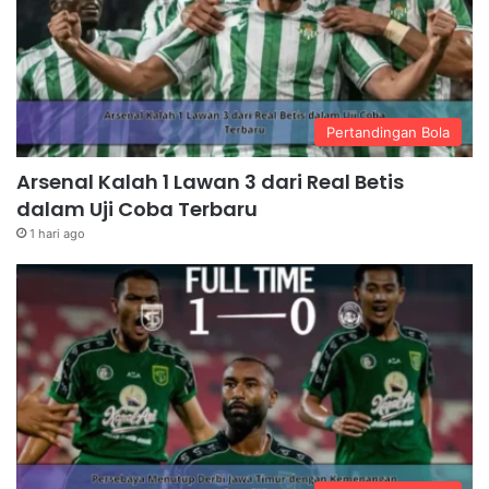
Pertandingan Bola
Arsenal Kalah 1 Lawan 3 dari Real Betis
dalam Uji Coba Terbaru
1 hari ago