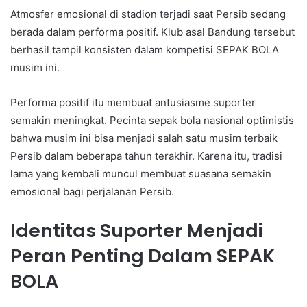
Atmosfer emosional di stadion terjadi saat Persib sedang
berada dalam performa positif. Klub asal Bandung tersebut
berhasil tampil konsisten dalam kompetisi SEPAK BOLA
musim ini.
Performa positif itu membuat antusiasme suporter
semakin meningkat. Pecinta sepak bola nasional optimistis
bahwa musim ini bisa menjadi salah satu musim terbaik
Persib dalam beberapa tahun terakhir. Karena itu, tradisi
lama yang kembali muncul membuat suasana semakin
emosional bagi perjalanan Persib.
Identitas Suporter Menjadi
Peran Penting Dalam SEPAK
BOLA