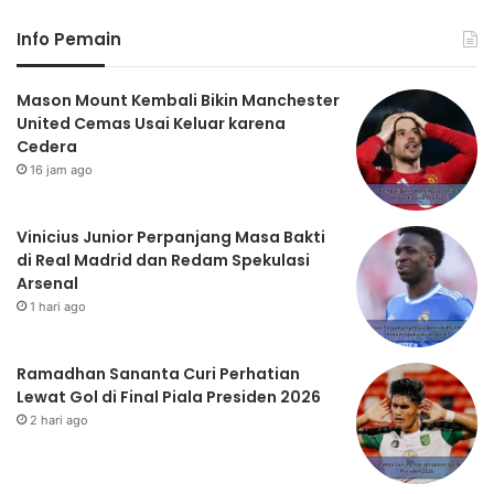
Info Pemain
Mason Mount Kembali Bikin Manchester
United Cemas Usai Keluar karena
Cedera
16 jam ago
Vinicius Junior Perpanjang Masa Bakti
di Real Madrid dan Redam Spekulasi
Arsenal
1 hari ago
Ramadhan Sananta Curi Perhatian
Lewat Gol di Final Piala Presiden 2026
2 hari ago