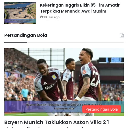
Kekeringan Inggris Bikin 85 Tim Amatir
Terpaksa Menunda Awal Musim
16 jam ago
Pertandingan Bola
Pertandingan Bola
Bayern Munich Taklukkan Aston Villa 2 1