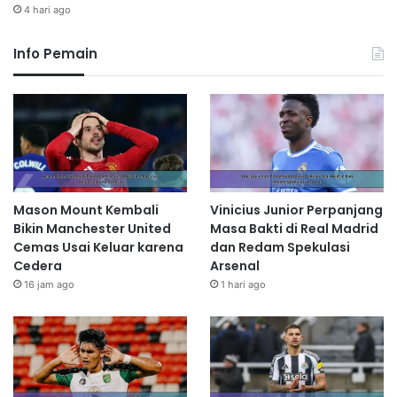
4 hari ago
Info Pemain
Mason Mount Kembali
Vinicius Junior Perpanjang
Bikin Manchester United
Masa Bakti di Real Madrid
Cemas Usai Keluar karena
dan Redam Spekulasi
Cedera
Arsenal
16 jam ago
1 hari ago