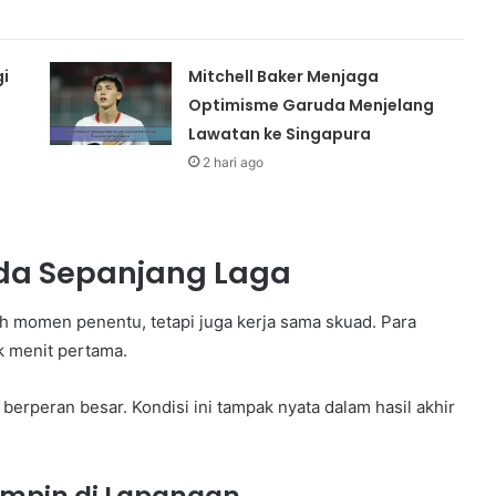
i
Mitchell Baker Menjaga
Optimisme Garuda Menjelang
Lawatan ke Singapura
2 hari ago
da Sepanjang Laga
leh momen penentu, tetapi juga kerja sama skuad. Para
k menit pertama.
erperan besar. Kondisi ini tampak nyata dalam hasil akhir