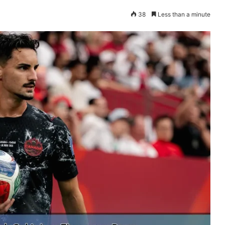
38
Less than a minute