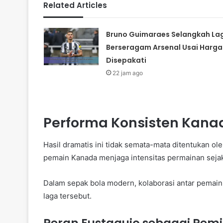
Related Articles
Bruno Guimaraes Selangkah Lag
Berseragam Arsenal Usai Harga
Disepakati
22 jam ago
Performa Konsisten Kana
Hasil dramatis ini tidak semata-mata ditentukan o
pemain Kanada menjaga intensitas permainan seja
Dalam sepak bola modern, kolaborasi antar pemain b
laga tersebut.