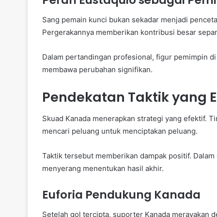
Peran Eustaquio sebagai Pem
Sang pemain kunci bukan sekadar menjadi pencetak
Pergerakannya memberikan kontribusi besar sepan
Dalam pertandingan profesional, figur pemimpin di
membawa perubahan signifikan.
Pendekatan Taktik yang Ef
Skuad Kanada menerapkan strategi yang efektif. T
mencari peluang untuk menciptakan peluang.
Taktik tersebut memberikan dampak positif. Dalam
menyerang menentukan hasil akhir.
Euforia Pendukung Kanada
Setelah gol tercipta, suporter Kanada merayakan