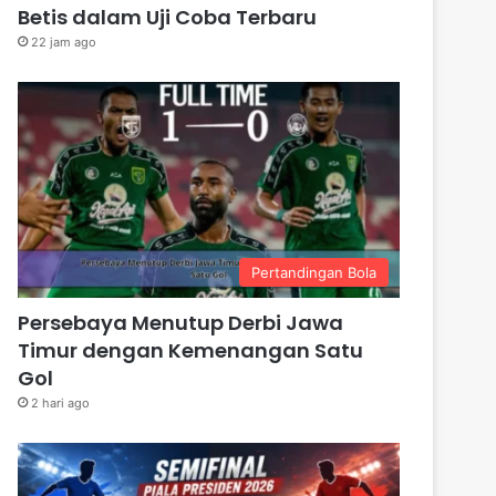
Betis dalam Uji Coba Terbaru
22 jam ago
Pertandingan Bola
Persebaya Menutup Derbi Jawa
Timur dengan Kemenangan Satu
Gol
2 hari ago