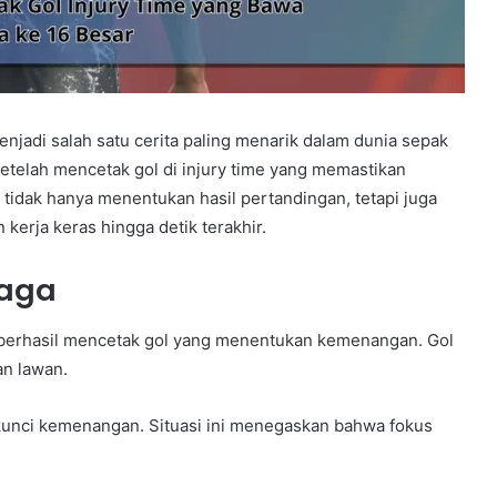
jadi salah satu cerita paling menarik dalam dunia sepak
etelah mencetak gol di injury time yang memastikan
tidak hanya menentukan hasil pertandingan, tetapi juga
erja keras hingga detik terakhir.
Laga
a berhasil mencetak gol yang menentukan kemenangan. Gol
an lawan.
kunci kemenangan. Situasi ini menegaskan bahwa fokus