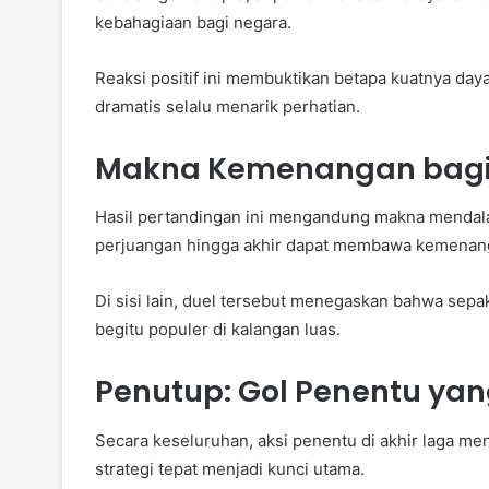
kebahagiaan bagi negara.
Reaksi positif ini membuktikan betapa kuatnya daya 
dramatis selalu menarik perhatian.
Makna Kemenangan bag
Hasil pertandingan ini mengandung makna mendalam
perjuangan hingga akhir dapat membawa kemenan
Di sisi lain, duel tersebut menegaskan bahwa sepak
begitu populer di kalangan luas.
Penutup: Gol Penentu yan
Secara keseluruhan, aksi penentu di akhir laga men
strategi tepat menjadi kunci utama.