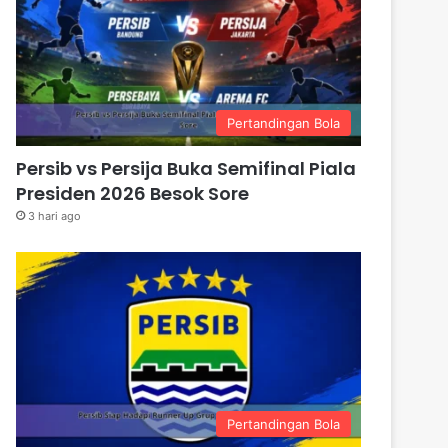
Pertandingan Bola
Persib vs Persija Buka Semifinal Piala
Presiden 2026 Besok Sore
3 hari ago
Pertandingan Bola