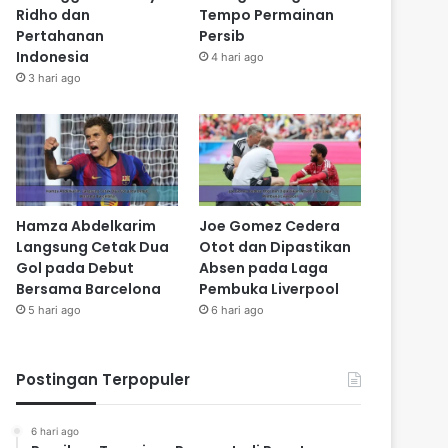
Ridho dan
Tempo Permainan
Pertahanan
Persib
Indonesia
4 hari ago
3 hari ago
Hamza Abdelkarim
Joe Gomez Cedera
Langsung Cetak Dua
Otot dan Dipastikan
Gol pada Debut
Absen pada Laga
Bersama Barcelona
Pembuka Liverpool
5 hari ago
6 hari ago
Postingan Terpopuler
6 hari ago