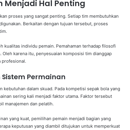
 Menjadi Hal Penting
akan proses yang sangat penting. Setiap tim membutuhkan
digunakan. Berkaitan dengan tujuan tersebut, proses
tim.
eh kualitas individu pemain. Pemahaman terhadap filosofi
. Oleh karena itu, penyesuaian komposisi tim dianggap
 profesional.
 Sistem Permainan
n kebutuhan dalam skuad. Pada kompetisi sepak bola yang
inan sering kali menjadi faktor utama. Faktor tersebut
il manajemen dan pelatih.
nan yang kuat, pemilihan pemain menjadi bagian yang
erapa keputusan yang diambil ditujukan untuk memperkuat