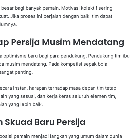
besar bagi banyak pemain. Motivasi kolektif sering
uat. Jika proses ini berjalan dengan baik, tim dapat
elumnya.
ap Persija Musim Mendatang
 optimisme baru bagi para pendukung. Pendukung tim ibu
da musim mendatang. Pada kompetisi sepak bola
sangat penting.
ecara instan, harapan terhadap masa depan tim tetap
ain yang sesuai, dan kerja keras seluruh elemen tim,
an yang lebih baik.
Skuad Baru Persija
osisi pemain menjadi langkah yang umum dalam dunia