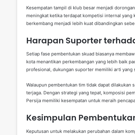
Kesempatan tampil di klub besar menjadi dorongan 
meningkat ketika terdapat kompetisi internal yang k
berkembang menjadi lebih kuat dibandingkan seb
Harapan Suporter terhad
Setiap fase pembentukan skuad biasanya membawa
kota menantikan perkembangan yang lebih baik pa
profesional, dukungan suporter memiliki arti yang 
Walaupun pembentukan tim tidak dapat dilakukan s
terjaga. Dengan strategi yang tepat, komposisi pem
Persija memiliki kesempatan untuk meraih pencapai
Kesimpulan Pembentukan 
Keputusan untuk melakukan perubahan dalam komp