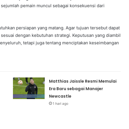
n sejumlah pemain muncul sebagai konsekuensi dari
utuhkan persiapan yang matang. Agar tujuan tersebut dapat
ng sesuai dengan kebutuhan strategi. Keputusan yang diambil
enyeluruh, tetapi juga tentang menciptakan keseimbangan
Matthias Jaissle Resmi Memulai
Era Baru sebagai Manajer
Newcastle
1 hari ago