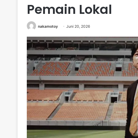
Pemain Lokal
nakamotoy
Juni 20, 2026