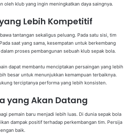
n oleh klub yang ingin meningkatkan daya saingnya.
yang Lebih Kompetitif
awa tantangan sekaligus peluang. Pada satu sisi, tim
. Pada saat yang sama, kesempatan untuk berkembang
adi dalam proses pembangunan sebuah klub sepak bola.
main dapat membantu menciptakan persaingan yang lebih
 lebih besar untuk menunjukkan kemampuan terbaiknya.
dukung terciptanya performa yang lebih konsisten.
ta yang Akan Datang
agi pemain baru menjadi lebih luas. Di dunia sepak bola
ikan dampak positif terhadap perkembangan tim. Persija
engan baik.