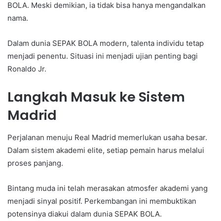
BOLA. Meski demikian, ia tidak bisa hanya mengandalkan
nama.
Dalam dunia SEPAK BOLA modern, talenta individu tetap
menjadi penentu. Situasi ini menjadi ujian penting bagi
Ronaldo Jr.
Langkah Masuk ke Sistem
Madrid
Perjalanan menuju Real Madrid memerlukan usaha besar.
Dalam sistem akademi elite, setiap pemain harus melalui
proses panjang.
Bintang muda ini telah merasakan atmosfer akademi yang
menjadi sinyal positif. Perkembangan ini membuktikan
potensinya diakui dalam dunia SEPAK BOLA.