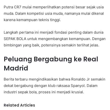
Putra CR7 mulai memperlihatkan potensi besar sejak usia
muda. Dalam kompetisi usia muda, namanya mulai dikenal
karena kemampuan teknis tinggi.
Langkah pertama ini menjadi fondasi penting dalam dunia
SEPAK BOLA untuk mengembangkan kemampuan. Dengan
bimbingan yang baik, potensinya semakin terlihat jelas.
Peluang Bergabung ke Real
Madrid
Berita terbaru mengindikasikan bahwa Ronaldo Jr semakin
dekat bergabung dengan klub raksasa Spanyol. Dalam
industri sepak bola, proses ini menjadi krusial.
Related Articles