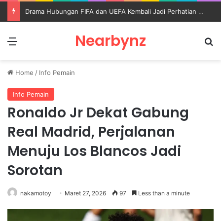
Drama Hubungan FIFA dan UEFA Kembali Jadi Perhatian Dunia Sepak Bola
Nearbynz
Menu
S
Home
/
Info Pemain
Info Pemain
Ronaldo Jr Dekat Gabung
Real Madrid, Perjalanan
Menuju Los Blancos Jadi
Sorotan
nakamotoy
Maret 27, 2026
97
Less than a minute