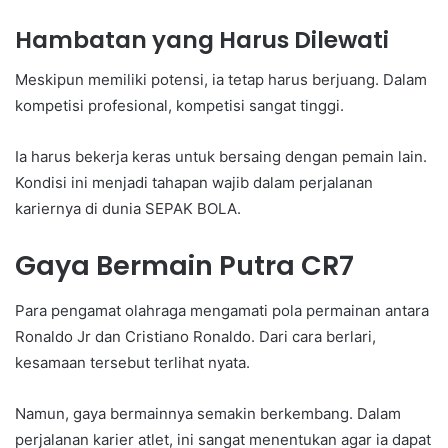
Hambatan yang Harus Dilewati
Meskipun memiliki potensi, ia tetap harus berjuang. Dalam
kompetisi profesional, kompetisi sangat tinggi.
Ia harus bekerja keras untuk bersaing dengan pemain lain.
Kondisi ini menjadi tahapan wajib dalam perjalanan
kariernya di dunia SEPAK BOLA.
Gaya Bermain Putra CR7
Para pengamat olahraga mengamati pola permainan antara
Ronaldo Jr dan Cristiano Ronaldo. Dari cara berlari,
kesamaan tersebut terlihat nyata.
Namun, gaya bermainnya semakin berkembang. Dalam
perjalanan karier atlet, ini sangat menentukan agar ia dapat