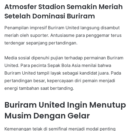
Atmosfer Stadion Semakin Meriah
Setelah Dominasi Buriram
Penampilan impresif Buriram United langsung disambut
meriah oleh suporter. Antusiasme para penggemar terus
terdengar sepanjang pertandingan.
Media sosial dipenuhi pujian terhadap permainan Buriram
United. Para pecinta Sepak Bola Asia menilai bahwa
Buriram United tampil layak sebagai kandidat juara. Pada
pertandingan besar, kepercayaan diri pemain menjadi
energi tambahan saat bertanding.
Buriram United Ingin Menutup
Musim Dengan Gelar
Kemenangan telak di semifinal menjadi modal penting