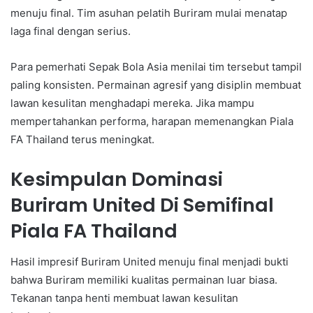
menuju final. Tim asuhan pelatih Buriram mulai menatap
laga final dengan serius.
Para pemerhati Sepak Bola Asia menilai tim tersebut tampil
paling konsisten. Permainan agresif yang disiplin membuat
lawan kesulitan menghadapi mereka. Jika mampu
mempertahankan performa, harapan memenangkan Piala
FA Thailand terus meningkat.
Kesimpulan Dominasi
Buriram United Di Semifinal
Piala FA Thailand
Hasil impresif Buriram United menuju final menjadi bukti
bahwa Buriram memiliki kualitas permainan luar biasa.
Tekanan tanpa henti membuat lawan kesulitan