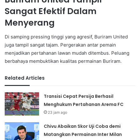
Sangat Efektif Dalam
Menyerang
Di samping pressing tinggi yang agresif, Buriram United
juga tampil sangat tajam. Pergerakan antar pemain
menjadikan pertahanan lawan mudah ditembus. Peluang
berbahaya membuktikan kualitas permainan Buriram.
Related Articles
Transisi Cepat Persija Berhasil
Menghukum Pertahanan Arema FC
23 jam ago
Chivu Abaikan Skor Uji Coba demi
Matangkan Permainan Inter Milan