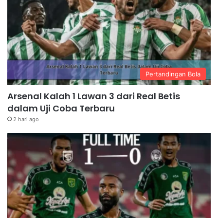
Pertandingan Bola
Arsenal Kalah 1 Lawan 3 dari Real Betis
dalam Uji Coba Terbaru
2 hari ago