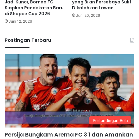
Jadi Kunci, Borneo FC
yang Bikin Persebaya Sulit
Siapkan Pendekatan Baru
Dikalahkan Lawan
di Shopee Cup 2026
Juni 20, 2026
Juni 12, 2026
Postingan Terbaru
Pertandingan Bola
Persija Bungkam Arema FC 3 1 dan Amankan