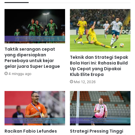
Taktik serangan cepat
yang dipersiapkan
Teknik dan Strategi Sepak
Persebaya untuk kejar
Bola Hari Ini: Rahasia Build
gelar juara Super League
Up Cepat yang Dipakai
4 minggu ago
Klub Elite Eropa
Mei 12, 2026
Racikan Fabio Lefundes
Strategi Pressing Tinggi