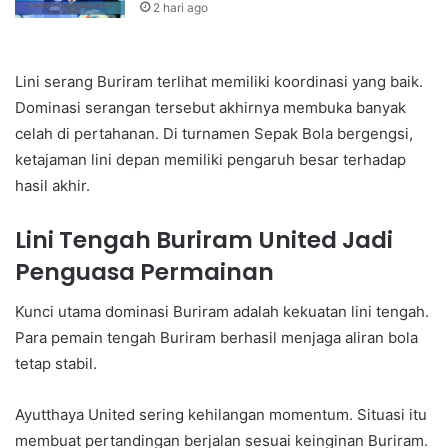
2 hari ago
Lini serang Buriram terlihat memiliki koordinasi yang baik.
Dominasi serangan tersebut akhirnya membuka banyak
celah di pertahanan. Di turnamen Sepak Bola bergengsi,
ketajaman lini depan memiliki pengaruh besar terhadap
hasil akhir.
Lini Tengah Buriram United Jadi
Penguasa Permainan
Kunci utama dominasi Buriram adalah kekuatan lini tengah.
Para pemain tengah Buriram berhasil menjaga aliran bola
tetap stabil.
Ayutthaya United sering kehilangan momentum. Situasi itu
membuat pertandingan berjalan sesuai keinginan Buriram.