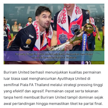
Buriram United berhasil menunjukkan kualitas permainan
luar biasa saat menghancurkan Ayutthaya United di
semifinal Piala FA Thailand melalui strategi pressing tinggi
yang efektif dan agresif. Permainan cepat serta tekanan
tanpa henti membuat Buriram United tampil dominan sejak
awal pertandingan hingga memastikan tiket ke partai final.