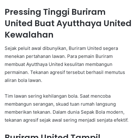
Pressing Tinggi Buriram
United Buat Ayutthaya United
Kewalahan
Sejak peluit awal dibunyikan, Buriram United segera
menekan pertahanan lawan. Para pemain Buriram
membuat Ayutthaya United kesulitan membangun
permainan. Tekanan agresif tersebut berhasil memutus
aliran bola lawan.
Tim lawan sering kehilangan bola. Saat mencoba
membangun serangan, skuad tuan rumah langsung
memberikan tekanan. Dalam dunia Sepak Bola modern,
tekanan agresif sejak awal sering menjadi senjata efektif.
Buriram United Tampil