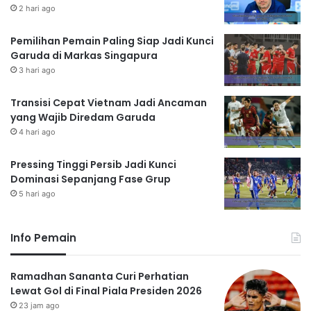
2 hari ago
Pemilihan Pemain Paling Siap Jadi Kunci
Garuda di Markas Singapura
3 hari ago
Transisi Cepat Vietnam Jadi Ancaman
yang Wajib Diredam Garuda
4 hari ago
Pressing Tinggi Persib Jadi Kunci
Dominasi Sepanjang Fase Grup
5 hari ago
Info Pemain
Ramadhan Sananta Curi Perhatian
Lewat Gol di Final Piala Presiden 2026
23 jam ago