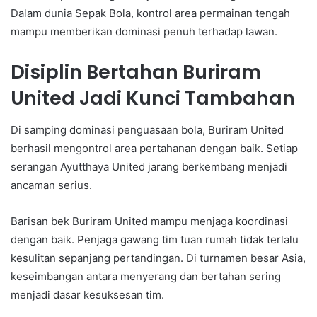
Dalam dunia Sepak Bola, kontrol area permainan tengah
mampu memberikan dominasi penuh terhadap lawan.
Disiplin Bertahan Buriram
United Jadi Kunci Tambahan
Di samping dominasi penguasaan bola, Buriram United
berhasil mengontrol area pertahanan dengan baik. Setiap
serangan Ayutthaya United jarang berkembang menjadi
ancaman serius.
Barisan bek Buriram United mampu menjaga koordinasi
dengan baik. Penjaga gawang tim tuan rumah tidak terlalu
kesulitan sepanjang pertandingan. Di turnamen besar Asia,
keseimbangan antara menyerang dan bertahan sering
menjadi dasar kesuksesan tim.