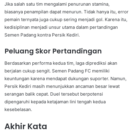
Jika salah satu tim mengalami penurunan stamina,
biasanya penampilan dapat menurun. Tidak hanya itu, error
pemain ternyata juga cukup sering menjadi gol. Karena itu,
kedisiplinan menjadi unsur utama dalam pertandingan
Semen Padang kontra Persik Kediri.
Peluang Skor Pertandingan
Berdasarkan performa kedua tim, laga diprediksi akan
berjalan cukup sengit. Semen Padang FC memiliki
keuntungan karena mendapat dukungan suporter. Namun,
Persik Kediri masih menunjukkan ancaman besar lewat
serangan balik cepat. Duel tersebut berpotensi
dipengaruhi kepada ketajaman lini tengah kedua
kesebelasan.
Akhir Kata