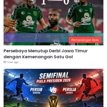
Pertandingan Bola
Persebaya Menutup Derbi Jawa Timur
dengan Kemenangan Satu Gol
1 hari ago