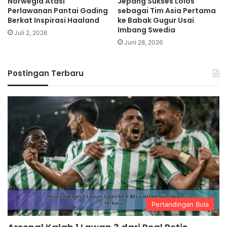
Norwegia Atasi
Jepang Sukses Lolos
Perlawanan Pantai Gading
sebagai Tim Asia Pertama
Berkat Inspirasi Haaland
ke Babak Gugur Usai
Imbang Swedia
Juli 2, 2026
Juni 28, 2026
Postingan Terbaru
Pertandingan Bola