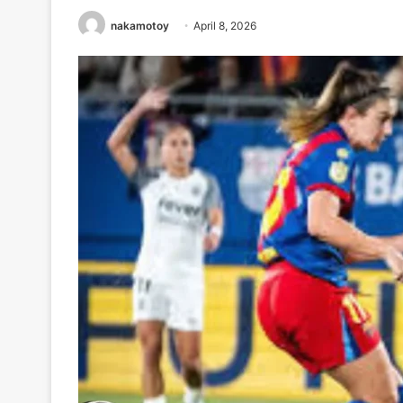
nakamotoy
April 8, 2026