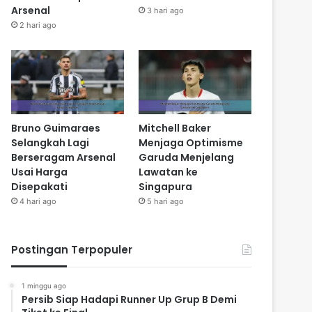
Arsenal
3 hari ago
2 hari ago
Bruno Guimaraes
Mitchell Baker
Selangkah Lagi
Menjaga Optimisme
Berseragam Arsenal
Garuda Menjelang
Usai Harga
Lawatan ke
Disepakati
Singapura
4 hari ago
5 hari ago
Postingan Terpopuler
1 minggu ago
Persib Siap Hadapi Runner Up Grup B Demi