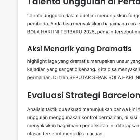
Talenta Unggulan di Pert
talenta unggulan dalam duel ini menunjukkan fungs
pembeda. Anda bisa menyaksikan bagaimana cara sk
BOLA HARI INI TERBARU 2025, pemain tersebut m
Aksi Menarik yang Dramatis
highlight laga yang dramatis merupakan unsur ya
kejadian yang sangat dikenang. Kita bisa menyak
permainan. Di tren SEPUTAR SEPAK BOLA HARI INI 
Evaluasi Strategi Barcel
Analisis taktik dua skuad menunjukkan bahwa kini 
unggulan menggunakan kontrol permainan, di sisi la
menyaksikan bagaimana pendekatan ini diterapk
ulasan tersebut menjadikan acuan.