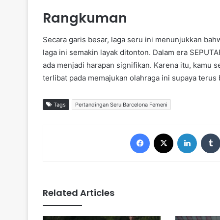
Rangkuman
Secara garis besar, laga seru ini menunjukkan bahwa
laga ini semakin layak ditonton. Dalam era SEP
ada menjadi harapan signifikan. Karena itu, kamu s
terlibat pada memajukan olahraga ini supaya terus 
Tags
Pertandingan Seru Barcelona Femeni
Facebook
X
LinkedIn
Related Articles