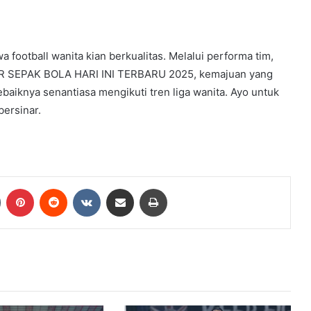
 football wanita kian berkualitas. Melalui performa tim,
UTAR SEPAK BOLA HARI INI TERBARU 2025, kemajuan yang
ebaiknya senantiasa mengikuti tren liga wanita. Ayo untuk
bersinar.
Tumblr
Pinterest
Reddit
VKontakte
Share via Email
Print