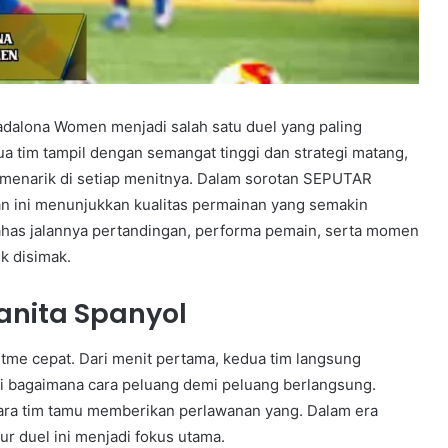
dalona Women menjadi salah satu duel yang paling
ua tim tampil dengan semangat tinggi dan strategi matang,
 menarik di setiap menitnya. Dalam sorotan SEPUTAR
 ini menunjukkan kualitas permainan yang semakin
ahas jalannya pertandingan, performa pemain, serta momen
k disimak.
anita Spanyol
itme cepat. Dari menit pertama, kedua tim langsung
bagaimana cara peluang demi peluang berlangsung.
tara tim tamu memberikan perlawanan yang. Dalam era
 duel ini menjadi fokus utama.