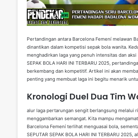
Pertandingan antara Barcelona Femení melawan Ba
dinantikan dalam kompetisi sepak bola wanita. Ked
menghadirkan laga yang penuh intensitas dan aksi
SEPAK BOLA HARI INI TERBARU 2025, pertandingan
berkembang dan kompetitif. Artikel ini akan memb
penting yang membuat laga ini begitu menarik untu
Kronologi Duel Dua Tim W
alur laga pertarungan sengit berlangsung melalui r
menggambarkan semangat. Kita mampu mengamati 
Barcelona Femení terlihat menguasai bola, semen
SEPUTAR SEPAK BOLA HARI INI TERBARU 2025, alur