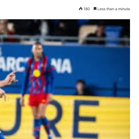
180
Less than a minute