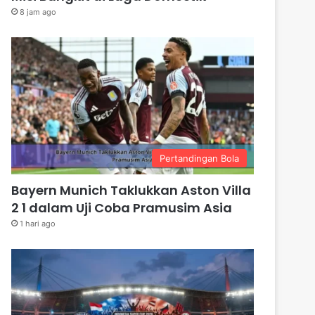
8 jam ago
Pertandingan Bola
Bayern Munich Taklukkan Aston Villa
2 1 dalam Uji Coba Pramusim Asia
1 hari ago