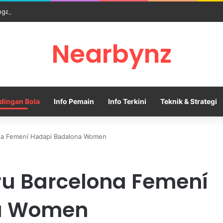
an FIFA dan UEFA Kembali Jadi Perhatian Dunia Sepak Bola
Nearbynz
dingan Bola
Info Pemain
Info Terkini
Teknik & Strategi
na Femení Hadapi Badalona Women
ru Barcelona Femení
a Women