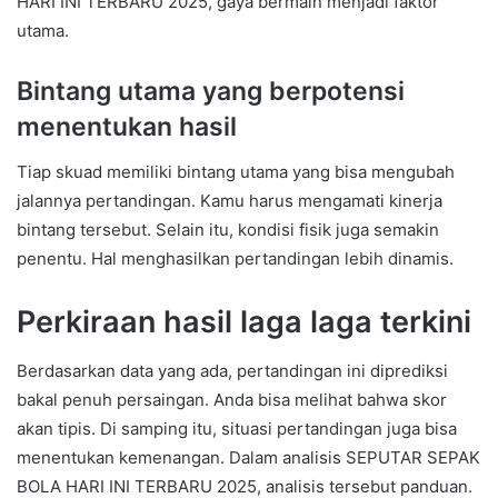
HARI INI TERBARU 2025, gaya bermain menjadi faktor
utama.
Bintang utama yang berpotensi
menentukan hasil
Tiap skuad memiliki bintang utama yang bisa mengubah
jalannya pertandingan. Kamu harus mengamati kinerja
bintang tersebut. Selain itu, kondisi fisik juga semakin
penentu. Hal menghasilkan pertandingan lebih dinamis.
Perkiraan hasil laga laga terkini
Berdasarkan data yang ada, pertandingan ini diprediksi
bakal penuh persaingan. Anda bisa melihat bahwa skor
akan tipis. Di samping itu, situasi pertandingan juga bisa
menentukan kemenangan. Dalam analisis SEPUTAR SEPAK
BOLA HARI INI TERBARU 2025, analisis tersebut panduan.