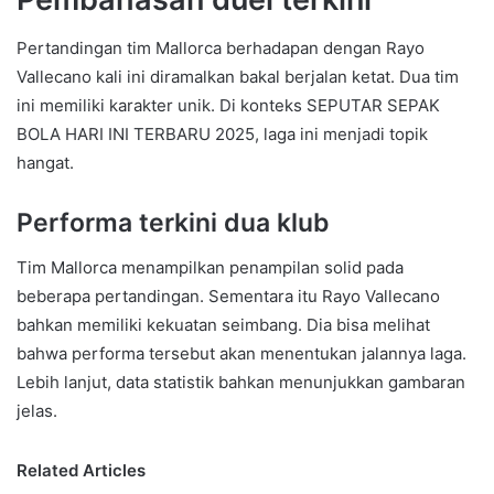
Pertandingan tim Mallorca berhadapan dengan Rayo
Vallecano kali ini diramalkan bakal berjalan ketat. Dua tim
ini memiliki karakter unik. Di konteks SEPUTAR SEPAK
BOLA HARI INI TERBARU 2025, laga ini menjadi topik
hangat.
Performa terkini dua klub
Tim Mallorca menampilkan penampilan solid pada
beberapa pertandingan. Sementara itu Rayo Vallecano
bahkan memiliki kekuatan seimbang. Dia bisa melihat
bahwa performa tersebut akan menentukan jalannya laga.
Lebih lanjut, data statistik bahkan menunjukkan gambaran
jelas.
Related Articles