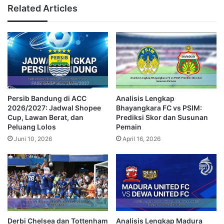
Related Articles
Persib Bandung di ACC
Analisis Lengkap
2026/2027: Jadwal Shopee
Bhayangkara FC vs PSIM:
Cup, Lawan Berat, dan
Prediksi Skor dan Susunan
Peluang Lolos
Pemain
Juni 10, 2026
April 16, 2026
Derbi Chelsea dan Tottenham
Analisis Lengkap Madura