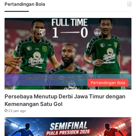
Pertandingan Bola
Pertandingan Bola
Persebaya Menutup Derbi Jawa Timur dengan
Kemenangan Satu Gol
23 jam ago