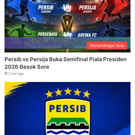
Pertandingan Bola
Persib vs Persija Buka Semifinal Piala Presiden
2026 Besok Sore
2 hari ago