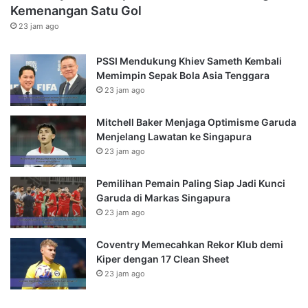
Kemenangan Satu Gol
23 jam ago
PSSI Mendukung Khiev Sameth Kembali
Memimpin Sepak Bola Asia Tenggara
23 jam ago
Mitchell Baker Menjaga Optimisme Garuda
Menjelang Lawatan ke Singapura
23 jam ago
Pemilihan Pemain Paling Siap Jadi Kunci
Garuda di Markas Singapura
23 jam ago
Coventry Memecahkan Rekor Klub demi
Kiper dengan 17 Clean Sheet
23 jam ago