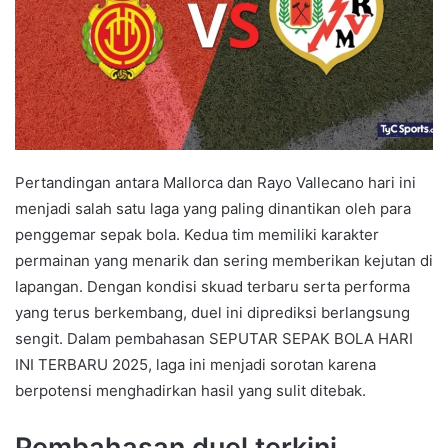
Pertandingan antara Mallorca dan Rayo Vallecano hari ini
menjadi salah satu laga yang paling dinantikan oleh para
penggemar sepak bola. Kedua tim memiliki karakter
permainan yang menarik dan sering memberikan kejutan di
lapangan. Dengan kondisi skuad terbaru serta performa
yang terus berkembang, duel ini diprediksi berlangsung
sengit. Dalam pembahasan SEPUTAR SEPAK BOLA HARI
INI TERBARU 2025, laga ini menjadi sorotan karena
berpotensi menghadirkan hasil yang sulit ditebak.
Pembahasan duel terkini