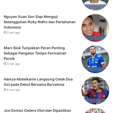
Nguyen Xuan Son Siap Menguji
Ketangguhan Rizky Ridho dan Pertahanan
Indonesia
2 hari ago
Marc Klok Tunjukkan Peran Penting
Sebagai Pengatur Tempo Permainan
Persib
3 hari ago
Hamza Abdelkarim Langsung Cetak Dua
Gol pada Debut Bersama Barcelona
4 hari ago
Joe Gomez Cedera Otot dan Dipastikan