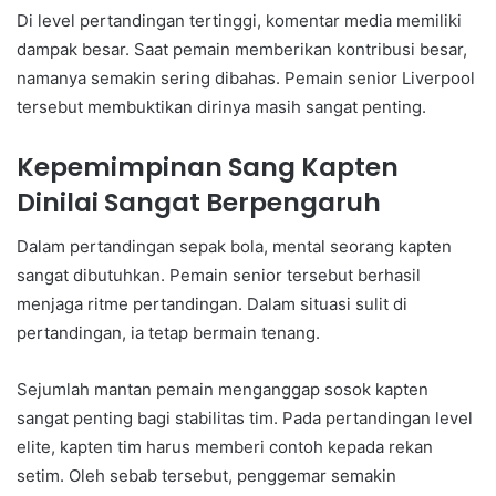
Di level pertandingan tertinggi, komentar media memiliki
dampak besar. Saat pemain memberikan kontribusi besar,
namanya semakin sering dibahas. Pemain senior Liverpool
tersebut membuktikan dirinya masih sangat penting.
Kepemimpinan Sang Kapten
Dinilai Sangat Berpengaruh
Dalam pertandingan sepak bola, mental seorang kapten
sangat dibutuhkan. Pemain senior tersebut berhasil
menjaga ritme pertandingan. Dalam situasi sulit di
pertandingan, ia tetap bermain tenang.
Sejumlah mantan pemain menganggap sosok kapten
sangat penting bagi stabilitas tim. Pada pertandingan level
elite, kapten tim harus memberi contoh kepada rekan
setim. Oleh sebab tersebut, penggemar semakin