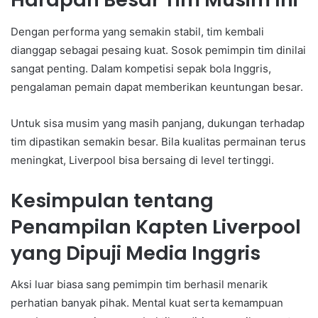
Dengan performa yang semakin stabil, tim kembali
dianggap sebagai pesaing kuat. Sosok pemimpin tim dinilai
sangat penting. Dalam kompetisi sepak bola Inggris,
pengalaman pemain dapat memberikan keuntungan besar.
Untuk sisa musim yang masih panjang, dukungan terhadap
tim dipastikan semakin besar. Bila kualitas permainan terus
meningkat, Liverpool bisa bersaing di level tertinggi.
Kesimpulan tentang
Penampilan Kapten Liverpool
yang Dipuji Media Inggris
Aksi luar biasa sang pemimpin tim berhasil menarik
perhatian banyak pihak. Mental kuat serta kemampuan