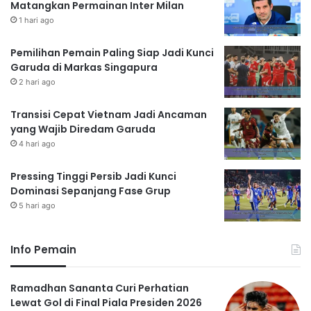
Matangkan Permainan Inter Milan
1 hari ago
Pemilihan Pemain Paling Siap Jadi Kunci
Garuda di Markas Singapura
2 hari ago
Transisi Cepat Vietnam Jadi Ancaman
yang Wajib Diredam Garuda
4 hari ago
Pressing Tinggi Persib Jadi Kunci
Dominasi Sepanjang Fase Grup
5 hari ago
Info Pemain
Ramadhan Sananta Curi Perhatian
Lewat Gol di Final Piala Presiden 2026