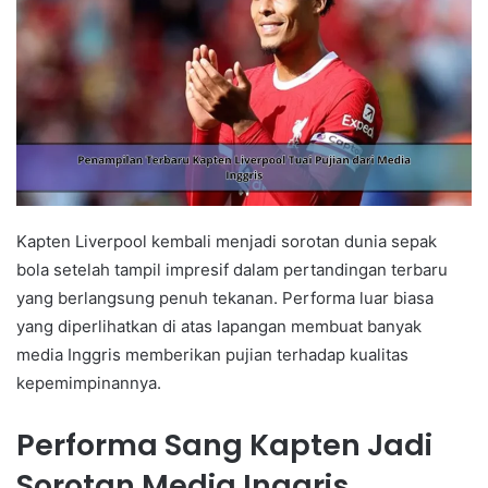
Kapten Liverpool kembali menjadi sorotan dunia sepak
bola setelah tampil impresif dalam pertandingan terbaru
yang berlangsung penuh tekanan. Performa luar biasa
yang diperlihatkan di atas lapangan membuat banyak
media Inggris memberikan pujian terhadap kualitas
kepemimpinannya.
Performa Sang Kapten Jadi
Sorotan Media Inggris