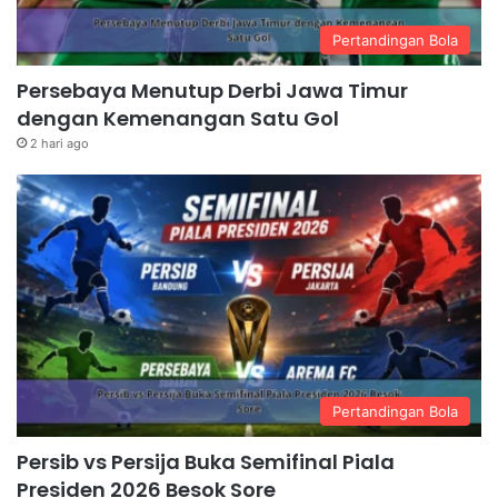
Pertandingan Bola
Persebaya Menutup Derbi Jawa Timur
dengan Kemenangan Satu Gol
2 hari ago
Pertandingan Bola
Persib vs Persija Buka Semifinal Piala
Presiden 2026 Besok Sore