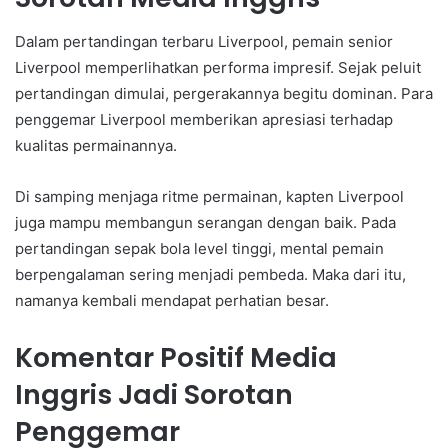
Dalam pertandingan terbaru Liverpool, pemain senior
Liverpool memperlihatkan performa impresif. Sejak peluit
pertandingan dimulai, pergerakannya begitu dominan. Para
penggemar Liverpool memberikan apresiasi terhadap
kualitas permainannya.
Di samping menjaga ritme permainan, kapten Liverpool
juga mampu membangun serangan dengan baik. Pada
pertandingan sepak bola level tinggi, mental pemain
berpengalaman sering menjadi pembeda. Maka dari itu,
namanya kembali mendapat perhatian besar.
Komentar Positif Media
Inggris Jadi Sorotan
Penggemar