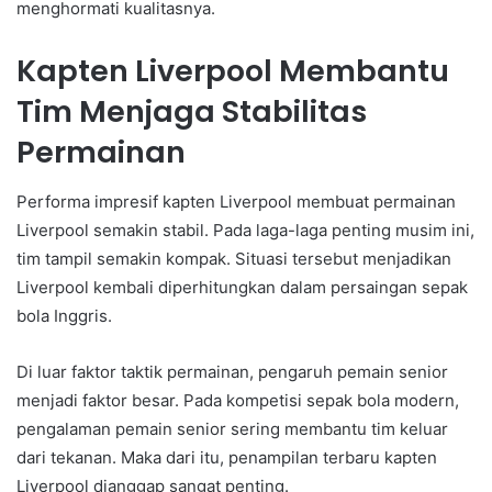
menghormati kualitasnya.
Kapten Liverpool Membantu
Tim Menjaga Stabilitas
Permainan
Performa impresif kapten Liverpool membuat permainan
Liverpool semakin stabil. Pada laga-laga penting musim ini,
tim tampil semakin kompak. Situasi tersebut menjadikan
Liverpool kembali diperhitungkan dalam persaingan sepak
bola Inggris.
Di luar faktor taktik permainan, pengaruh pemain senior
menjadi faktor besar. Pada kompetisi sepak bola modern,
pengalaman pemain senior sering membantu tim keluar
dari tekanan. Maka dari itu, penampilan terbaru kapten
Liverpool dianggap sangat penting.