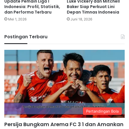
Update Pemain Liga 1
Luke Vickery dan Mitchell
Indonesia: Profil, Statistik,
Baker Siap Perkuat Lini
dan Performa Terbaru
Depan Timnas Indonesia
Mei 1, 2026
Juni 18, 2026
Postingan Terbaru
Pertandingan Bola
Persija Bungkam Arema FC 3 1 dan Amankan