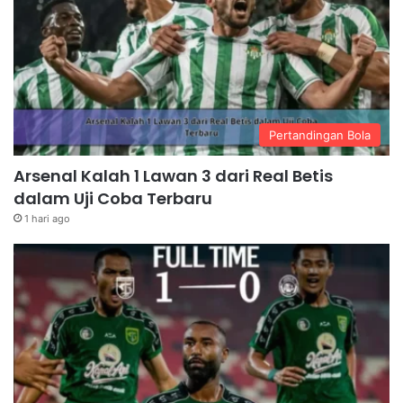
Pertandingan Bola
Arsenal Kalah 1 Lawan 3 dari Real Betis
dalam Uji Coba Terbaru
1 hari ago