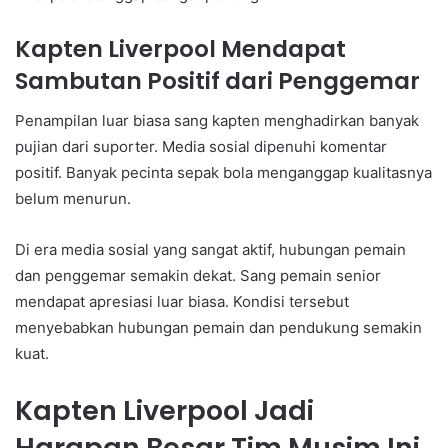
Kapten Liverpool Mendapat
Sambutan Positif dari Penggemar
Penampilan luar biasa sang kapten menghadirkan banyak
pujian dari suporter. Media sosial dipenuhi komentar
positif. Banyak pecinta sepak bola menganggap kualitasnya
belum menurun.
Di era media sosial yang sangat aktif, hubungan pemain
dan penggemar semakin dekat. Sang pemain senior
mendapat apresiasi luar biasa. Kondisi tersebut
menyebabkan hubungan pemain dan pendukung semakin
kuat.
Kapten Liverpool Jadi
Harapan Besar Tim Musim Ini