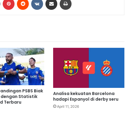
rtandingan PSBS Biak
Analisa kekuatan Barcelona
 dengan Statistik
hadapi Espanyol di derby seru
d Terbaru
April 11, 2026