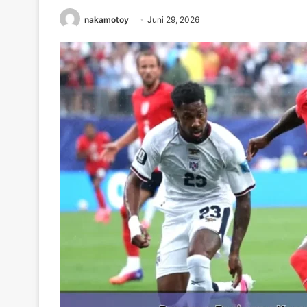
nakamotoy
Juni 29, 2026