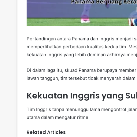
Pertandingan antara Panama dan Inggris menjadi s
memperlihatkan perbedaan kualitas kedua tim. Me
kekuatan Inggris yang lebih dominan akhirnya menj
Di dalam laga itu, skuad Panama berupaya member
lawan tangguh, tim tersebut tidak menyerah dalam 
Kekuatan Inggris yang Su
Tim Inggris tanpa menunggu lama mengontrol jalann
utama dalam mengatur ritme.
Related Articles