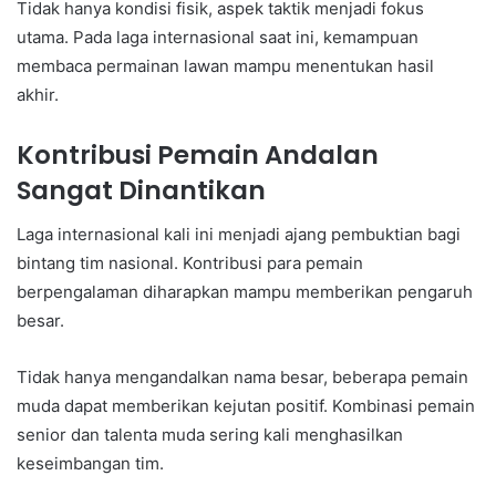
Tidak hanya kondisi fisik, aspek taktik menjadi fokus
utama. Pada laga internasional saat ini, kemampuan
membaca permainan lawan mampu menentukan hasil
akhir.
Kontribusi Pemain Andalan
Sangat Dinantikan
Laga internasional kali ini menjadi ajang pembuktian bagi
bintang tim nasional. Kontribusi para pemain
berpengalaman diharapkan mampu memberikan pengaruh
besar.
Tidak hanya mengandalkan nama besar, beberapa pemain
muda dapat memberikan kejutan positif. Kombinasi pemain
senior dan talenta muda sering kali menghasilkan
keseimbangan tim.