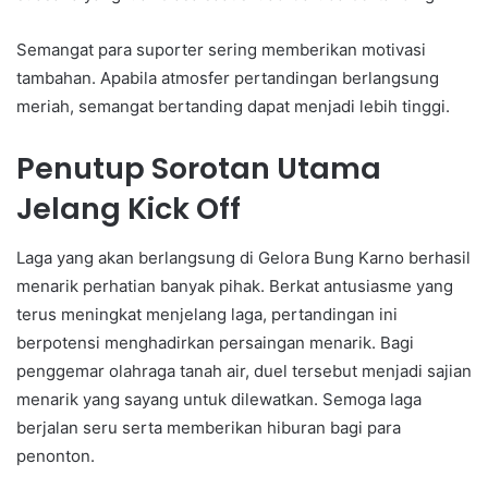
Semangat para suporter sering memberikan motivasi
tambahan. Apabila atmosfer pertandingan berlangsung
meriah, semangat bertanding dapat menjadi lebih tinggi.
Penutup Sorotan Utama
Jelang Kick Off
Laga yang akan berlangsung di Gelora Bung Karno berhasil
menarik perhatian banyak pihak. Berkat antusiasme yang
terus meningkat menjelang laga, pertandingan ini
berpotensi menghadirkan persaingan menarik. Bagi
penggemar olahraga tanah air, duel tersebut menjadi sajian
menarik yang sayang untuk dilewatkan. Semoga laga
berjalan seru serta memberikan hiburan bagi para
penonton.