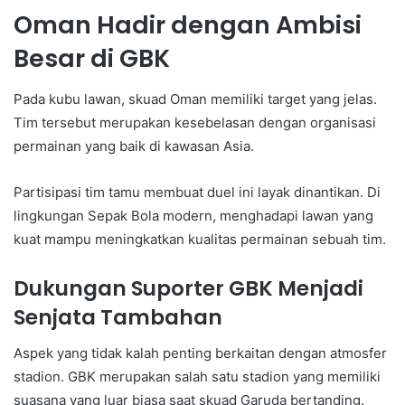
Oman Hadir dengan Ambisi
Besar di GBK
Pada kubu lawan, skuad Oman memiliki target yang jelas.
Tim tersebut merupakan kesebelasan dengan organisasi
permainan yang baik di kawasan Asia.
Partisipasi tim tamu membuat duel ini layak dinantikan. Di
lingkungan Sepak Bola modern, menghadapi lawan yang
kuat mampu meningkatkan kualitas permainan sebuah tim.
Dukungan Suporter GBK Menjadi
Senjata Tambahan
Aspek yang tidak kalah penting berkaitan dengan atmosfer
stadion. GBK merupakan salah satu stadion yang memiliki
suasana yang luar biasa saat skuad Garuda bertanding.