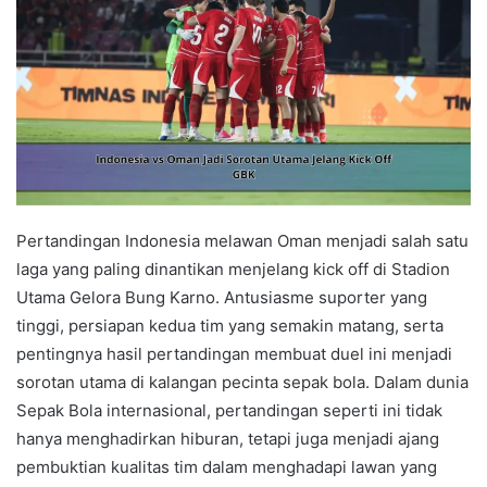
Pertandingan Indonesia melawan Oman menjadi salah satu
laga yang paling dinantikan menjelang kick off di Stadion
Utama Gelora Bung Karno. Antusiasme suporter yang
tinggi, persiapan kedua tim yang semakin matang, serta
pentingnya hasil pertandingan membuat duel ini menjadi
sorotan utama di kalangan pecinta sepak bola. Dalam dunia
Sepak Bola internasional, pertandingan seperti ini tidak
hanya menghadirkan hiburan, tetapi juga menjadi ajang
pembuktian kualitas tim dalam menghadapi lawan yang