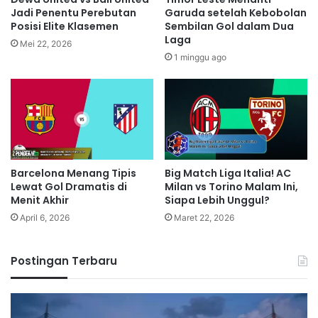
Jadi Penentu Perebutan
Garuda setelah Kebobolan
Posisi Elite Klasemen
Sembilan Gol dalam Dua
Laga
Mei 22, 2026
1 minggu ago
Barcelona Menang Tipis
Big Match Liga Italia! AC
Lewat Gol Dramatis di
Milan vs Torino Malam Ini,
Menit Akhir
Siapa Lebih Unggul?
April 6, 2026
Maret 22, 2026
Postingan Terbaru