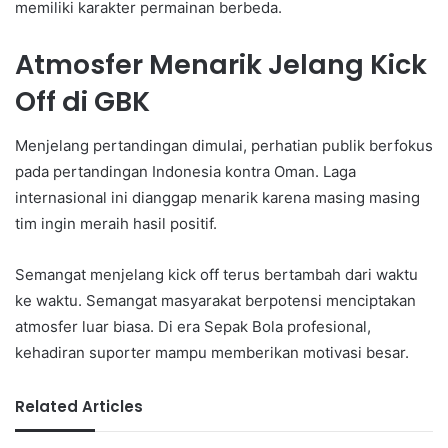
memiliki karakter permainan berbeda.
Atmosfer Menarik Jelang Kick
Off di GBK
Menjelang pertandingan dimulai, perhatian publik berfokus
pada pertandingan Indonesia kontra Oman. Laga
internasional ini dianggap menarik karena masing masing
tim ingin meraih hasil positif.
Semangat menjelang kick off terus bertambah dari waktu
ke waktu. Semangat masyarakat berpotensi menciptakan
atmosfer luar biasa. Di era Sepak Bola profesional,
kehadiran suporter mampu memberikan motivasi besar.
Related Articles