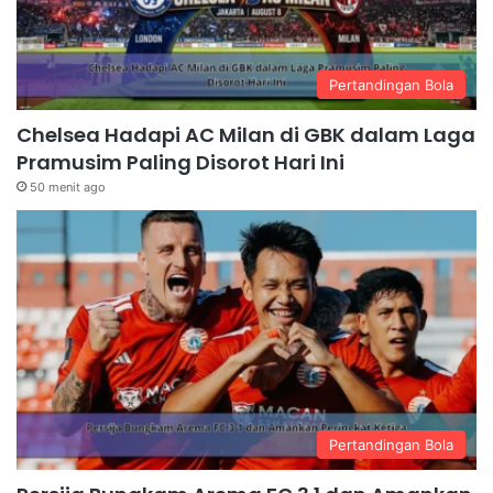
Pertandingan Bola
Chelsea Hadapi AC Milan di GBK dalam Laga
Pramusim Paling Disorot Hari Ini
50 menit ago
Pertandingan Bola