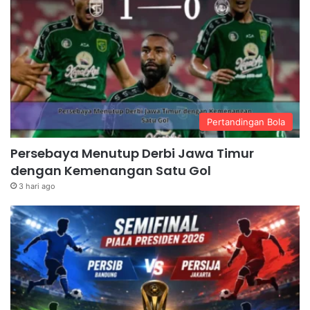
Pertandingan Bola
Persebaya Menutup Derbi Jawa Timur
dengan Kemenangan Satu Gol
3 hari ago