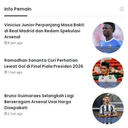
Info Pemain
Vinicius Junior Perpanjang Masa Bakti
di Real Madrid dan Redam Spekulasi
Arsenal
8 jam ago
Ramadhan Sananta Curi Perhatian
Lewat Gol di Final Piala Presiden 2026
1 hari ago
Bruno Guimaraes Selangkah Lagi
Berseragam Arsenal Usai Harga
Disepakati
2 hari ago