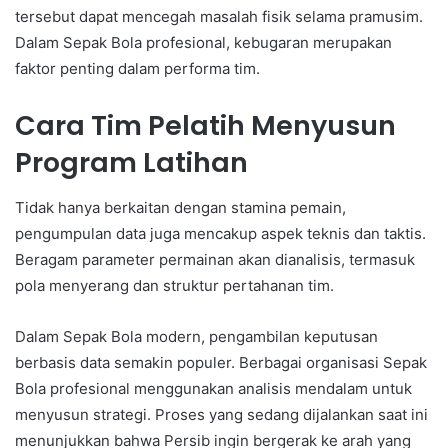
tersebut dapat mencegah masalah fisik selama pramusim.
Dalam Sepak Bola profesional, kebugaran merupakan
faktor penting dalam performa tim.
Cara Tim Pelatih Menyusun
Program Latihan
Tidak hanya berkaitan dengan stamina pemain,
pengumpulan data juga mencakup aspek teknis dan taktis.
Beragam parameter permainan akan dianalisis, termasuk
pola menyerang dan struktur pertahanan tim.
Dalam Sepak Bola modern, pengambilan keputusan
berbasis data semakin populer. Berbagai organisasi Sepak
Bola profesional menggunakan analisis mendalam untuk
menyusun strategi. Proses yang sedang dijalankan saat ini
menunjukkan bahwa Persib ingin bergerak ke arah yang