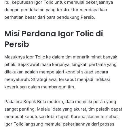
itu, keputusan Igor Tolic untuk memulai pekerjaannya
dengan pendekatan yang terstruktur mendapatkan
perhatian besar dari para pendukung Persib.
Misi Perdana Igor Tolic di
Persib
Masuknya Igor Tolic ke dalam tim menarik minat banyak
pihak. Sejak awal masa kerjanya, langkah pertama yang
dilakukan adalah mempelajari kondisi skuad secara
menyeluruh. Strategi awal tersebut menjadi indikasi
keseriusan dalam membangun tim.
Pada era Sepak Bola modern, data memiliki peran yang
sangat penting. Melalui data yang akurat, tim pelatih dapat
membuat keputusan lebih tepat. Karena alasan tersebut
Igor Tolic langsung memulai pekerjaannya dari proses