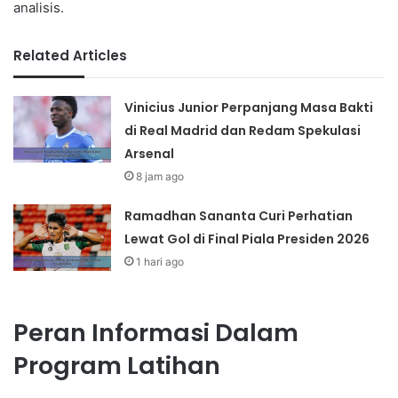
analisis.
Related Articles
Vinicius Junior Perpanjang Masa Bakti
di Real Madrid dan Redam Spekulasi
Arsenal
8 jam ago
Ramadhan Sananta Curi Perhatian
Lewat Gol di Final Piala Presiden 2026
1 hari ago
Peran Informasi Dalam
Program Latihan