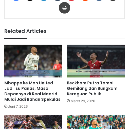
Print
Related Articles
Mbappe ke Man United
Beckham Putra Tampil
Jadi Isu Panas, Masa
Gemilang dan Bungkam
Depannya di Real Madrid
Keraguan Publik
Mulai Jadi Bahan Spekulasi
Maret 29, 2026
Juni 7, 2026