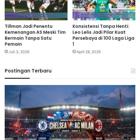
Tillman Jadi Penentu
Konsistensi Tanpa Henti:
Kemenangan AS Meski Tim
Leo Lelis Jadi Pilar Kuat
Bermain Tanpa Satu
Persebaya di 100 Laga Liga
Pemain
1
Juli 3, 2026
April 28, 2026
Postingan Terbaru