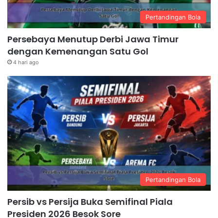
Pertandingan Bola
Persebaya Menutup Derbi Jawa Timur
dengan Kemenangan Satu Gol
4 hari ago
Pertandingan Bola
Persib vs Persija Buka Semifinal Piala
Presiden 2026 Besok Sore