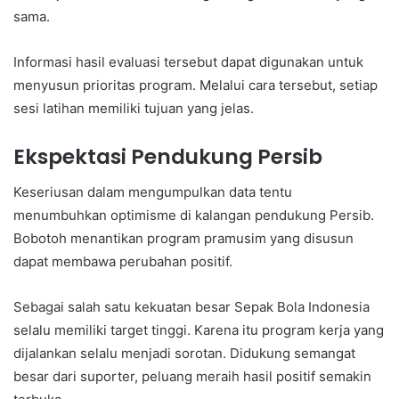
sama.
Informasi hasil evaluasi tersebut dapat digunakan untuk
menyusun prioritas program. Melalui cara tersebut, setiap
sesi latihan memiliki tujuan yang jelas.
Ekspektasi Pendukung Persib
Keseriusan dalam mengumpulkan data tentu
menumbuhkan optimisme di kalangan pendukung Persib.
Bobotoh menantikan program pramusim yang disusun
dapat membawa perubahan positif.
Sebagai salah satu kekuatan besar Sepak Bola Indonesia
selalu memiliki target tinggi. Karena itu program kerja yang
dijalankan selalu menjadi sorotan. Didukung semangat
besar dari suporter, peluang meraih hasil positif semakin