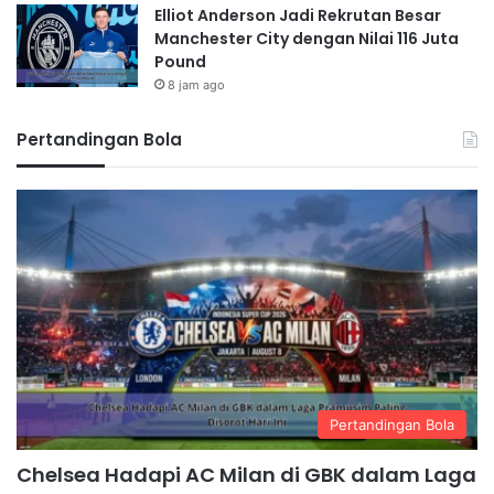
Elliot Anderson Jadi Rekrutan Besar
Manchester City dengan Nilai 116 Juta
Pound
8 jam ago
Pertandingan Bola
Pertandingan Bola
Chelsea Hadapi AC Milan di GBK dalam Laga