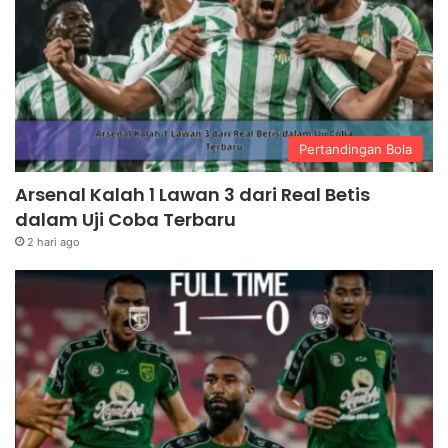
Pertandingan Bola
Arsenal Kalah 1 Lawan 3 dari Real Betis
dalam Uji Coba Terbaru
2 hari ago