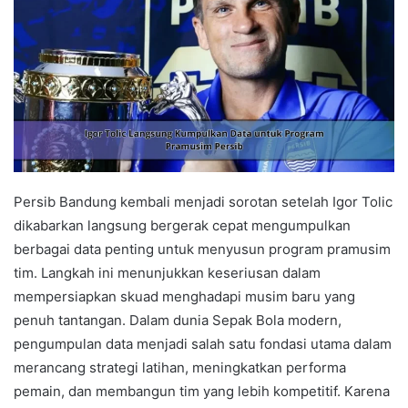
Persib Bandung kembali menjadi sorotan setelah Igor Tolic
dikabarkan langsung bergerak cepat mengumpulkan
berbagai data penting untuk menyusun program pramusim
tim. Langkah ini menunjukkan keseriusan dalam
mempersiapkan skuad menghadapi musim baru yang
penuh tantangan. Dalam dunia Sepak Bola modern,
pengumpulan data menjadi salah satu fondasi utama dalam
merancang strategi latihan, meningkatkan performa
pemain, dan membangun tim yang lebih kompetitif. Karena