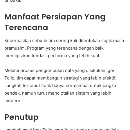
terbuka.
Manfaat Persiapan Yang
Terencana
Keberhasilan sebuah tim sering kali ditentukan sejak masa
pramusim. Program yang terencana dengan baik
menciptakan fondasi performa yang lebih kuat.
Melalui proses pengumpulan data yang dilakukan Igor
Tolic, tim dapat membangun strategi yang lebih efektif.
Langkah tersebut tidak hanya bermanfaat untuk jangka
pendek, namun turut menciptakan sistem yang lebih
modern.
Penutup
Langkah awal Igor Tolic yang fokus pada proses analisis