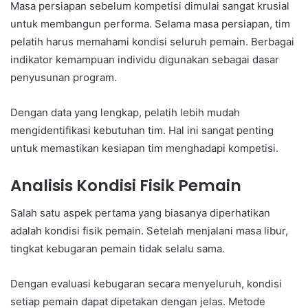
Masa persiapan sebelum kompetisi dimulai sangat krusial
untuk membangun performa. Selama masa persiapan, tim
pelatih harus memahami kondisi seluruh pemain. Berbagai
indikator kemampuan individu digunakan sebagai dasar
penyusunan program.
Dengan data yang lengkap, pelatih lebih mudah
mengidentifikasi kebutuhan tim. Hal ini sangat penting
untuk memastikan kesiapan tim menghadapi kompetisi.
Analisis Kondisi Fisik Pemain
Salah satu aspek pertama yang biasanya diperhatikan
adalah kondisi fisik pemain. Setelah menjalani masa libur,
tingkat kebugaran pemain tidak selalu sama.
Dengan evaluasi kebugaran secara menyeluruh, kondisi
setiap pemain dapat dipetakan dengan jelas. Metode