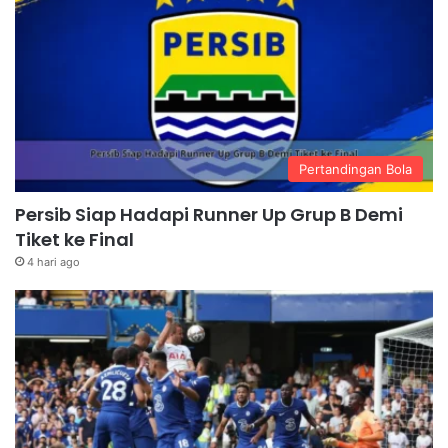
Pertandingan Bola
Persib Siap Hadapi Runner Up Grup B Demi
Tiket ke Final
4 hari ago