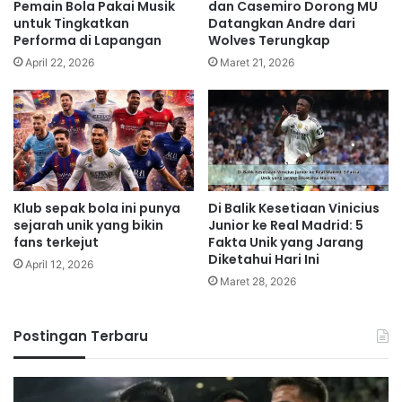
Pemain Bola Pakai Musik
dan Casemiro Dorong MU
untuk Tingkatkan
Datangkan Andre dari
Performa di Lapangan
Wolves Terungkap
April 22, 2026
Maret 21, 2026
Klub sepak bola ini punya
Di Balik Kesetiaan Vinicius
sejarah unik yang bikin
Junior ke Real Madrid: 5
fans terkejut
Fakta Unik yang Jarang
Diketahui Hari Ini
April 12, 2026
Maret 28, 2026
Postingan Terbaru