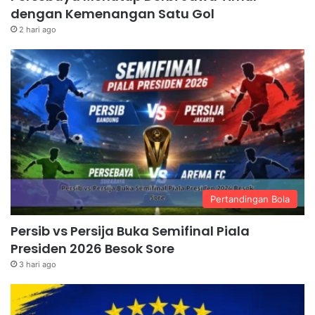
dengan Kemenangan Satu Gol
2 hari ago
Pertandingan Bola
Persib vs Persija Buka Semifinal Piala
Presiden 2026 Besok Sore
3 hari ago