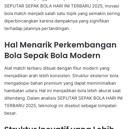
SEPUTAR SEPAK BOLA HARI INI TERBARU 2025, inovasi
bola match menjadi salah satu topik yang semakin sering
diperbincangkan karena dampaknya yang signifikan
terhadap jalannya pertandingan.
Hal Menarik Perkembangan
Bola Sepak Bola Modern
Alat match terbaru dibuat dengan fitur modern yang
menjadikan arah lebih konsisten. Struktur eksterior bola
mengadopsi bahan premium yang dapat meminimalkan
hambatan udara. Hal ini menjadikan bola lebih akurat saat
ditendang. Dalam analisis SEPUTAR SEPAK BOLA HARI INI
TERBARU 2025, teknologi ini disebut sebagai lompatan
besar.