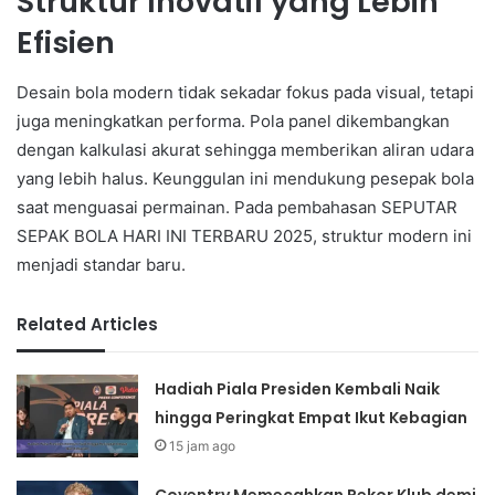
Struktur Inovatif yang Lebih
Efisien
Desain bola modern tidak sekadar fokus pada visual, tetapi
juga meningkatkan performa. Pola panel dikembangkan
dengan kalkulasi akurat sehingga memberikan aliran udara
yang lebih halus. Keunggulan ini mendukung pesepak bola
saat menguasai permainan. Pada pembahasan SEPUTAR
SEPAK BOLA HARI INI TERBARU 2025, struktur modern ini
menjadi standar baru.
Related Articles
Hadiah Piala Presiden Kembali Naik
hingga Peringkat Empat Ikut Kebagian
15 jam ago
Coventry Memecahkan Rekor Klub demi