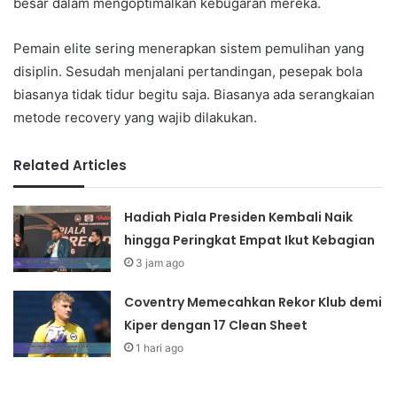
besar dalam mengoptimalkan kebugaran mereka.
Pemain elite sering menerapkan sistem pemulihan yang
disiplin. Sesudah menjalani pertandingan, pesepak bola
biasanya tidak tidur begitu saja. Biasanya ada serangkaian
metode recovery yang wajib dilakukan.
Related Articles
Hadiah Piala Presiden Kembali Naik
hingga Peringkat Empat Ikut Kebagian
3 jam ago
Coventry Memecahkan Rekor Klub demi
Kiper dengan 17 Clean Sheet
1 hari ago