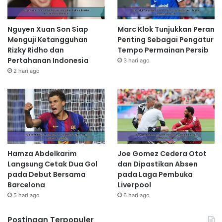
Nguyen Xuan Son Siap
Marc Klok Tunjukkan Peran
Menguji Ketangguhan
Penting Sebagai Pengatur
Rizky Ridho dan
Tempo Permainan Persib
Pertahanan Indonesia
3 hari ago
2 hari ago
Hamza Abdelkarim
Joe Gomez Cedera Otot
Langsung Cetak Dua Gol
dan Dipastikan Absen
pada Debut Bersama
pada Laga Pembuka
Barcelona
Liverpool
5 hari ago
6 hari ago
Postingan Terpopuler