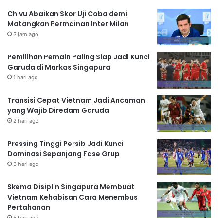
Chivu Abaikan Skor Uji Coba demi
Matangkan Permainan Inter Milan
3 jam ago
Pemilihan Pemain Paling Siap Jadi Kunci
Garuda di Markas Singapura
1 hari ago
Transisi Cepat Vietnam Jadi Ancaman
yang Wajib Diredam Garuda
2 hari ago
Pressing Tinggi Persib Jadi Kunci
Dominasi Sepanjang Fase Grup
3 hari ago
Skema Disiplin Singapura Membuat
Vietnam Kehabisan Cara Menembus
Pertahanan
5 hari ago