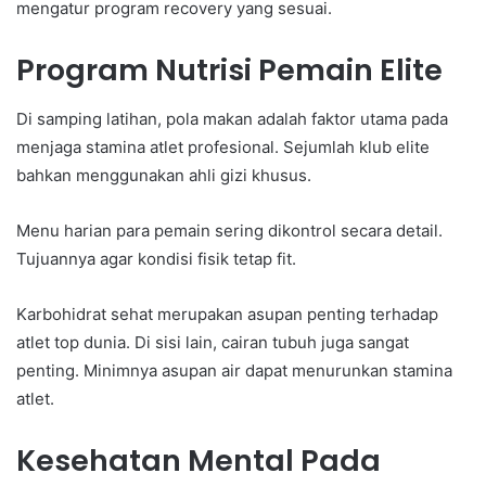
mengatur program recovery yang sesuai.
Program Nutrisi Pemain Elite
Di samping latihan, pola makan adalah faktor utama pada
menjaga stamina atlet profesional. Sejumlah klub elite
bahkan menggunakan ahli gizi khusus.
Menu harian para pemain sering dikontrol secara detail.
Tujuannya agar kondisi fisik tetap fit.
Karbohidrat sehat merupakan asupan penting terhadap
atlet top dunia. Di sisi lain, cairan tubuh juga sangat
penting. Minimnya asupan air dapat menurunkan stamina
atlet.
Kesehatan Mental Pada