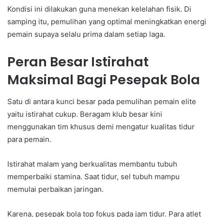
Kondisi ini dilakukan guna menekan kelelahan fisik. Di
samping itu, pemulihan yang optimal meningkatkan energi
pemain supaya selalu prima dalam setiap laga.
Peran Besar Istirahat
Maksimal Bagi Pesepak Bola
Satu di antara kunci besar pada pemulihan pemain elite
yaitu istirahat cukup. Beragam klub besar kini
menggunakan tim khusus demi mengatur kualitas tidur
para pemain.
Istirahat malam yang berkualitas membantu tubuh
memperbaiki stamina. Saat tidur, sel tubuh mampu
memulai perbaikan jaringan.
Karena, pesepak bola top fokus pada jam tidur. Para atlet