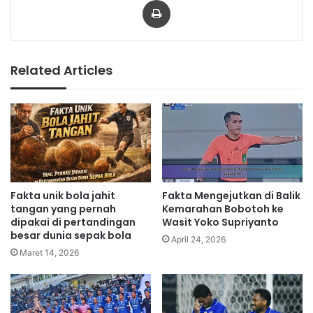
Related Articles
Fakta unik bola jahit
Fakta Mengejutkan di Balik
tangan yang pernah
Kemarahan Bobotoh ke
dipakai di pertandingan
Wasit Yoko Supriyanto
besar dunia sepak bola
April 24, 2026
Maret 14, 2026