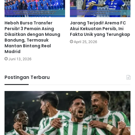
Heboh Bursa Transfer
Jarang Terjadi! Arema FC
Persib! 3 Pemain Asing
Akui Kekuatan Persib, Ini
Dikaitkan dengan Maung
Fakta Unik yang Terungkap
Bandung, Termasuk
April 25, 2026
Mantan Bintang Real
Madrid
Juni 13, 2026
Postingan Terbaru