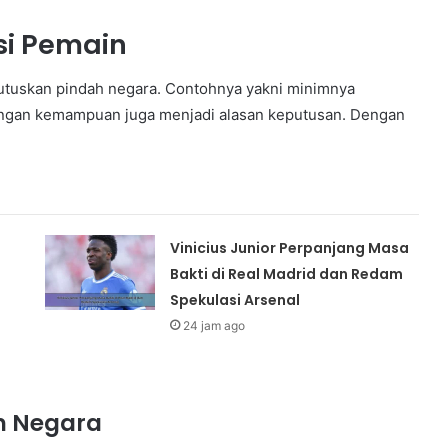
si Pemain
tuskan pindah negara. Contohnya yakni minimnya
bangan kemampuan juga menjadi alasan keputusan. Dengan
Vinicius Junior Perpanjang Masa
Bakti di Real Madrid dan Redam
Spekulasi Arsenal
24 jam ago
h Negara