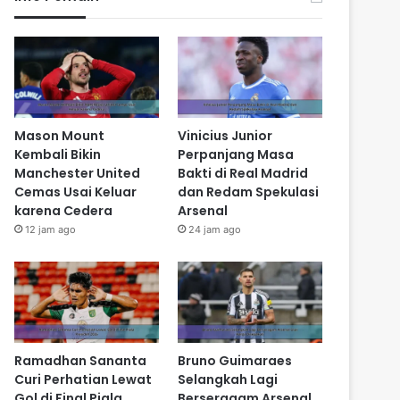
Mason Mount
Vinicius Junior
Kembali Bikin
Perpanjang Masa
Manchester United
Bakti di Real Madrid
Cemas Usai Keluar
dan Redam Spekulasi
karena Cedera
Arsenal
12 jam ago
24 jam ago
Ramadhan Sananta
Bruno Guimaraes
Curi Perhatian Lewat
Selangkah Lagi
Gol di Final Piala
Berseragam Arsenal