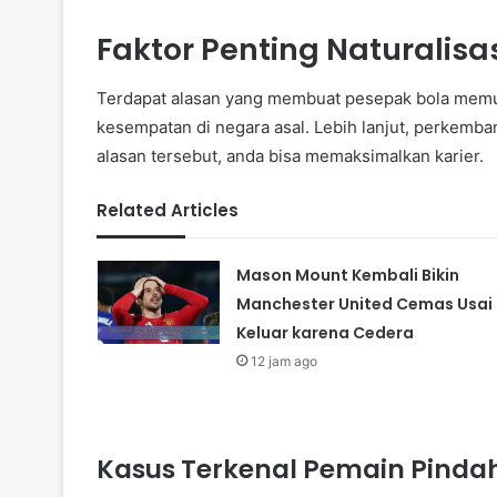
Faktor Penting Naturalisa
Terdapat alasan yang membuat pesepak bola memu
kesempatan di negara asal. Lebih lanjut, perkem
alasan tersebut, anda bisa memaksimalkan karier.
Related Articles
Mason Mount Kembali Bikin
Manchester United Cemas Usai
Keluar karena Cedera
12 jam ago
Kasus Terkenal Pemain Pinda