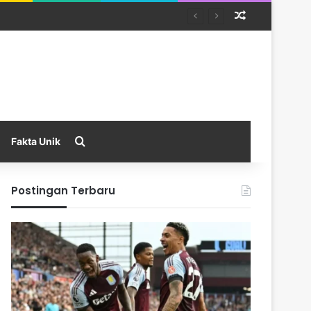
Random Arti
Search for
Fakta Unik
Postingan Terbaru