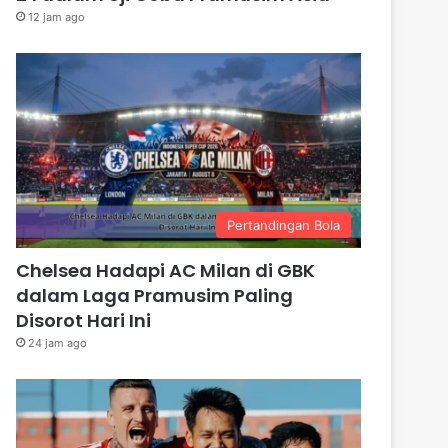
12 jam ago
Pertandingan Bola
Chelsea Hadapi AC Milan di GBK
dalam Laga Pramusim Paling
Disorot Hari Ini
24 jam ago