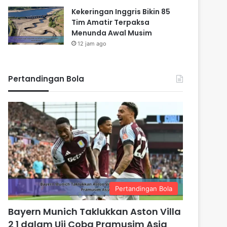
Kekeringan Inggris Bikin 85
Tim Amatir Terpaksa
Menunda Awal Musim
12 jam ago
Pertandingan Bola
Pertandingan Bola
Bayern Munich Taklukkan Aston Villa
2 1 dalam Uji Coba Pramusim Asia