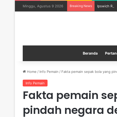
Minggu, Agustus 9 2026
Breaking News
Ipswich Rek
Beranda
Pertan
Home
/
Info Pemain
/
Fakta pemain sepak bola yang pin
Info Pemain
Fakta pemain se
pindah negara de