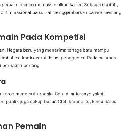
ra pemain mampu memaksimalkan karier. Sebagai contoh,
ci di tim nasional baru. Hal menggambarkan bahwa memang
emain Pada Kompetisi
ikan. Negara baru yang menerima tenaga baru mampu
enimbulkan kontroversi dalam penggemar. Pada cakupan
 perhatian penting.
ra
 kerap menemui kendala. Satu di antaranya yakni
ari publik juga cukup besar. Oleh karena itu, kamu harus
han Pemain