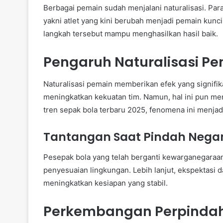
Berbagai pemain sudah menjalani naturalisasi. Pa
yakni atlet yang kini berubah menjadi pemain kun
langkah tersebut mampu menghasilkan hasil baik.
Pengaruh Naturalisasi P
Naturalisasi pemain memberikan efek yang signif
meningkatkan kekuatan tim. Namun, hal ini pun m
tren sepak bola terbaru 2025, fenomena ini menjadi
Tantangan Saat Pindah Nega
Pesepak bola yang telah berganti kewarganegaraan
penyesuaian lingkungan. Lebih lanjut, ekspektasi d
meningkatkan kesiapan yang stabil.
Perkembangan Perpinda