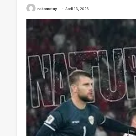
nakamotoy
April 13, 2026