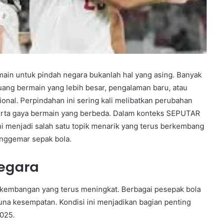
main untuk pindah negara bukanlah hal yang asing. Banyak
ang bermain yang lebih besar, pengalaman baru, atau
ional. Perpindahan ini sering kali melibatkan perubahan
erta gaya bermain yang berbeda. Dalam konteks SEPUTAR
menjadi salah satu topik menarik yang terus berkembang
nggemar sepak bola.
Negara
erkembangan yang terus meningkat. Berbagai pesepak bola
a kesempatan. Kondisi ini menjadikan bagian penting
025.