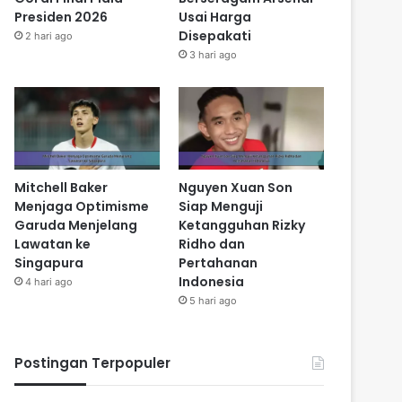
Presiden 2026
Usai Harga
Disepakati
2 hari ago
3 hari ago
Mitchell Baker
Nguyen Xuan Son
Menjaga Optimisme
Siap Menguji
Garuda Menjelang
Ketangguhan Rizky
Lawatan ke
Ridho dan
Singapura
Pertahanan
Indonesia
4 hari ago
5 hari ago
Postingan Terpopuler