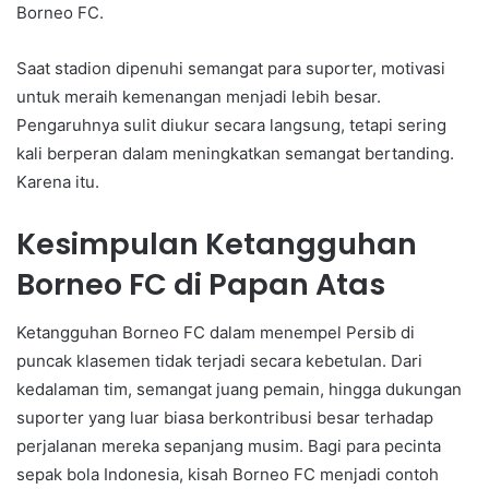
Borneo FC.
Saat stadion dipenuhi semangat para suporter, motivasi
untuk meraih kemenangan menjadi lebih besar.
Pengaruhnya sulit diukur secara langsung, tetapi sering
kali berperan dalam meningkatkan semangat bertanding.
Karena itu.
Kesimpulan Ketangguhan
Borneo FC di Papan Atas
Ketangguhan Borneo FC dalam menempel Persib di
puncak klasemen tidak terjadi secara kebetulan. Dari
kedalaman tim, semangat juang pemain, hingga dukungan
suporter yang luar biasa berkontribusi besar terhadap
perjalanan mereka sepanjang musim. Bagi para pecinta
sepak bola Indonesia, kisah Borneo FC menjadi contoh