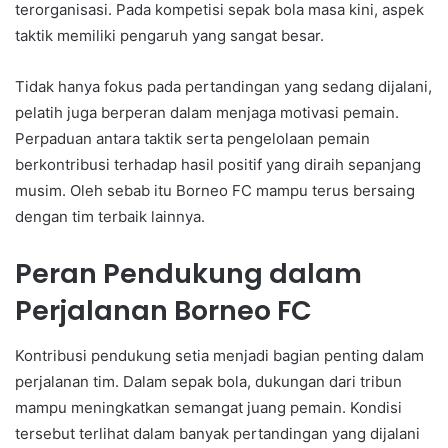
terorganisasi. Pada kompetisi sepak bola masa kini, aspek
taktik memiliki pengaruh yang sangat besar.
Tidak hanya fokus pada pertandingan yang sedang dijalani,
pelatih juga berperan dalam menjaga motivasi pemain.
Perpaduan antara taktik serta pengelolaan pemain
berkontribusi terhadap hasil positif yang diraih sepanjang
musim. Oleh sebab itu Borneo FC mampu terus bersaing
dengan tim terbaik lainnya.
Peran Pendukung dalam
Perjalanan Borneo FC
Kontribusi pendukung setia menjadi bagian penting dalam
perjalanan tim. Dalam sepak bola, dukungan dari tribun
mampu meningkatkan semangat juang pemain. Kondisi
tersebut terlihat dalam banyak pertandingan yang dijalani