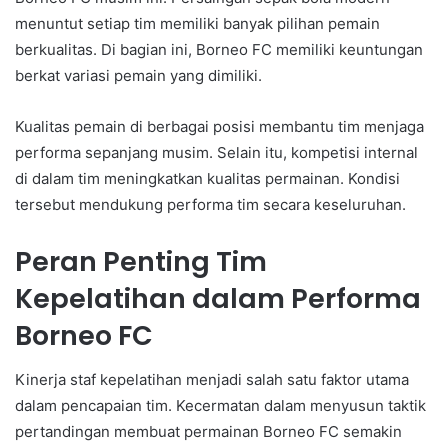
menuntut setiap tim memiliki banyak pilihan pemain
berkualitas. Di bagian ini, Borneo FC memiliki keuntungan
berkat variasi pemain yang dimiliki.
Kualitas pemain di berbagai posisi membantu tim menjaga
performa sepanjang musim. Selain itu, kompetisi internal
di dalam tim meningkatkan kualitas permainan. Kondisi
tersebut mendukung performa tim secara keseluruhan.
Peran Penting Tim
Kepelatihan dalam Performa
Borneo FC
Kinerja staf kepelatihan menjadi salah satu faktor utama
dalam pencapaian tim. Kecermatan dalam menyusun taktik
pertandingan membuat permainan Borneo FC semakin