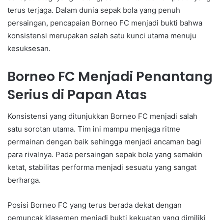
terus terjaga. Dalam dunia sepak bola yang penuh
persaingan, pencapaian Borneo FC menjadi bukti bahwa
konsistensi merupakan salah satu kunci utama menuju
kesuksesan.
Borneo FC Menjadi Penantang
Serius di Papan Atas
Konsistensi yang ditunjukkan Borneo FC menjadi salah
satu sorotan utama. Tim ini mampu menjaga ritme
permainan dengan baik sehingga menjadi ancaman bagi
para rivalnya. Pada persaingan sepak bola yang semakin
ketat, stabilitas performa menjadi sesuatu yang sangat
berharga.
Posisi Borneo FC yang terus berada dekat dengan
pemuncak klasemen menjadi bukti kekuatan yang dimiliki