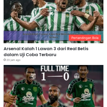
Pertandingan Bola
Arsenal Kalah 1 Lawan 3 dari Real Betis
dalam Uji Coba Terbaru
20 jam ago