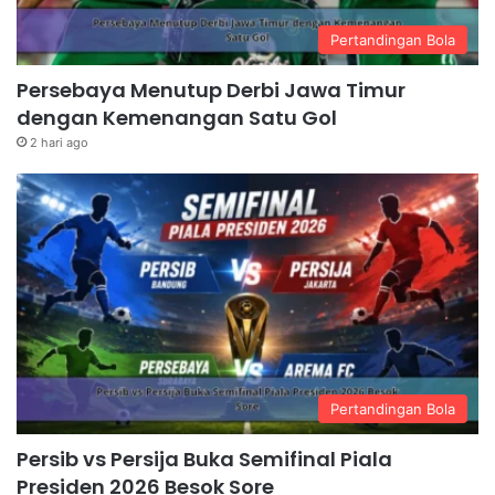
Pertandingan Bola
Persebaya Menutup Derbi Jawa Timur
dengan Kemenangan Satu Gol
2 hari ago
Pertandingan Bola
Persib vs Persija Buka Semifinal Piala
Presiden 2026 Besok Sore