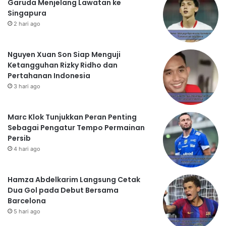
Garuda Menjelang Lawatan ke
Singapura
2 hari ago
Nguyen Xuan Son Siap Menguji
Ketangguhan Rizky Ridho dan
Pertahanan Indonesia
3 hari ago
Marc Klok Tunjukkan Peran Penting
Sebagai Pengatur Tempo Permainan
Persib
4 hari ago
Hamza Abdelkarim Langsung Cetak
Dua Gol pada Debut Bersama
Barcelona
5 hari ago