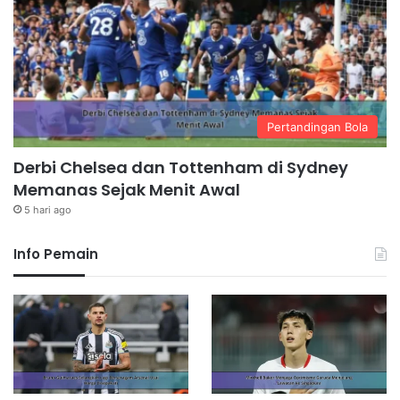
Pertandingan Bola
Derbi Chelsea dan Tottenham di Sydney
Memanas Sejak Menit Awal
5 hari ago
Info Pemain