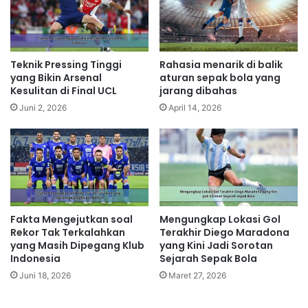
Teknik Pressing Tinggi
Rahasia menarik di balik
yang Bikin Arsenal
aturan sepak bola yang
Kesulitan di Final UCL
jarang dibahas
Juni 2, 2026
April 14, 2026
Fakta Mengejutkan soal
Mengungkap Lokasi Gol
Rekor Tak Terkalahkan
Terakhir Diego Maradona
yang Masih Dipegang Klub
yang Kini Jadi Sorotan
Indonesia
Sejarah Sepak Bola
Juni 18, 2026
Maret 27, 2026