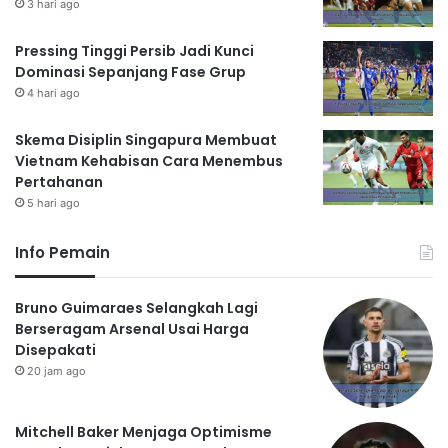
3 hari ago
Pressing Tinggi Persib Jadi Kunci
Dominasi Sepanjang Fase Grup
4 hari ago
Skema Disiplin Singapura Membuat
Vietnam Kehabisan Cara Menembus
Pertahanan
5 hari ago
Info Pemain
Bruno Guimaraes Selangkah Lagi
Berseragam Arsenal Usai Harga
Disepakati
20 jam ago
Mitchell Baker Menjaga Optimisme