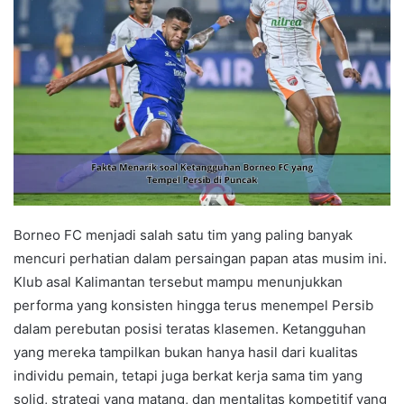
Borneo FC menjadi salah satu tim yang paling banyak
mencuri perhatian dalam persaingan papan atas musim ini.
Klub asal Kalimantan tersebut mampu menunjukkan
performa yang konsisten hingga terus menempel Persib
dalam perebutan posisi teratas klasemen. Ketangguhan
yang mereka tampilkan bukan hanya hasil dari kualitas
individu pemain, tetapi juga berkat kerja sama tim yang
solid, strategi yang matang, dan mentalitas kompetitif yang