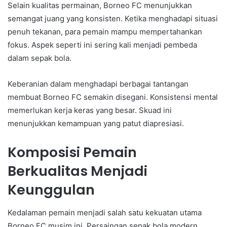
Selain kualitas permainan, Borneo FC menunjukkan
semangat juang yang konsisten. Ketika menghadapi situasi
penuh tekanan, para pemain mampu mempertahankan
fokus. Aspek seperti ini sering kali menjadi pembeda
dalam sepak bola.
Keberanian dalam menghadapi berbagai tantangan
membuat Borneo FC semakin disegani. Konsistensi mental
memerlukan kerja keras yang besar. Skuad ini
menunjukkan kemampuan yang patut diapresiasi.
Komposisi Pemain
Berkualitas Menjadi
Keunggulan
Kedalaman pemain menjadi salah satu kekuatan utama
Borneo FC musim ini. Persaingan sepak bola modern