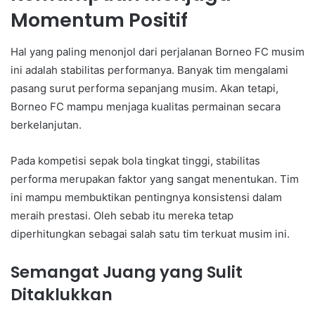
Momentum Positif
Hal yang paling menonjol dari perjalanan Borneo FC musim
ini adalah stabilitas performanya. Banyak tim mengalami
pasang surut performa sepanjang musim. Akan tetapi,
Borneo FC mampu menjaga kualitas permainan secara
berkelanjutan.
Pada kompetisi sepak bola tingkat tinggi, stabilitas
performa merupakan faktor yang sangat menentukan. Tim
ini mampu membuktikan pentingnya konsistensi dalam
meraih prestasi. Oleh sebab itu mereka tetap
diperhitungkan sebagai salah satu tim terkuat musim ini.
Semangat Juang yang Sulit
Ditaklukkan