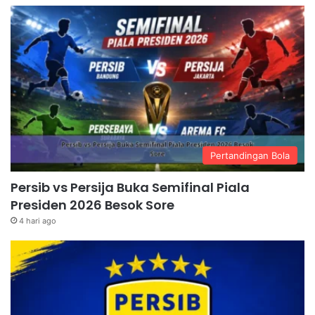
Pertandingan Bola
Persib vs Persija Buka Semifinal Piala
Presiden 2026 Besok Sore
4 hari ago