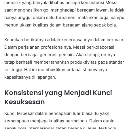
menarik yang banyak dibahas berupa konsistensi Messi
saat menghasilkan gol menghadapi beragam lawan. Ia tidak
hanya unggul dalam satu turnamen, melainkan juga mampu
menunjukkan kualitas dalam beragam ajang sepak bola.
Keunikan berikutnya adalah kecerdasannya dalam bermain.
Dalam perjalanan profesionalnya, Messi berkolaborasi
dengan berbagai generasi pemain. Akan tetapi, dirinya
tetap berhasil mempertahankan produktivitas pada standar
tertinggi. Hal ini membuktikan betapa istimewanya
kapasitasnya di lapangan.
Konsistensi yang Menjadi Kunci
Kesuksesan
Kunci terbesar dalam pencapaian luar biasa itu yakni
kemampuan menjaga kualitas permainan. Dalam dunia
sepak bola internasional, tetap berada di level tertinggi