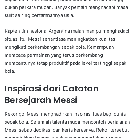
bukan perkara mudah. Banyak pemain menghadapi masa
sulit seiring bertambahnya usia.
Kapten tim nasional Argentina malah mampu menghadapi
situasi itu. Messi senantiasa meningkatkan kualitas
mengikuti perkembangan sepak bola. Kemampuan
membaca permainan yang terus berkembang
membantunya tetap produktif pada level tertinggi sepak
bola.
Inspirasi dari Catatan
Bersejarah Messi
Rekor gol Messi menghadirkan inspirasi luas bagi dunia
sepak bola. Sejumlah talenta muda mencontoh perjalanan
Messi sebab dedikasi dan kerja kerasnya. Rekor tersebut
menunjukkan bahwa kesuksesan memerlukan proses