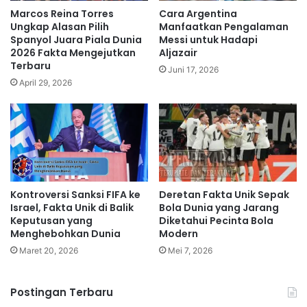
Marcos Reina Torres
Cara Argentina
Ungkap Alasan Pilih
Manfaatkan Pengalaman
Spanyol Juara Piala Dunia
Messi untuk Hadapi
2026 Fakta Mengejutkan
Aljazair
Terbaru
Juni 17, 2026
April 29, 2026
Kontroversi Sanksi FIFA ke
Deretan Fakta Unik Sepak
Israel, Fakta Unik di Balik
Bola Dunia yang Jarang
Keputusan yang
Diketahui Pecinta Bola
Menghebohkan Dunia
Modern
Maret 20, 2026
Mei 7, 2026
Postingan Terbaru