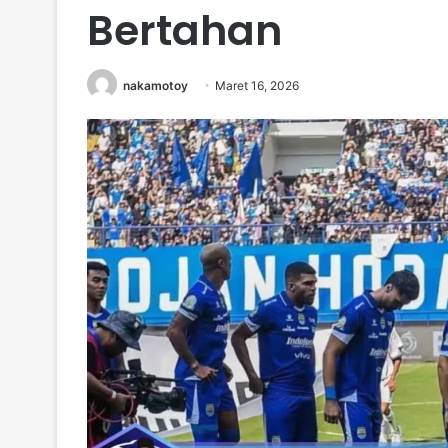
Bertahan
nakamotoy
Maret 16, 2026