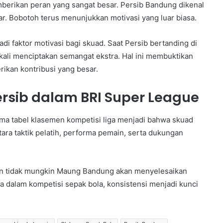
berikan peran yang sangat besar. Persib Bandung dikenal
 Bobotoh terus menunjukkan motivasi yang luar biasa.
 faktor motivasi bagi skuad. Saat Persib bertanding di
ali menciptakan semangat ekstra. Hal ini membuktikan
kan kontribusi yang besar.
rsib dalam BRI Super League
ama tabel klasemen kompetisi liga menjadi bahwa skuad
ara taktik pelatih, performa pemain, serta dukungan
bukan tidak mungkin Maung Bandung akan menyelesaikan
a dalam kompetisi sepak bola, konsistensi menjadi kunci